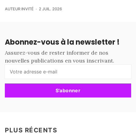
AUTEUR INVITÉ
2 JUIL. 2026
Abonnez-vous à la newsletter !
Assurez-vous de rester informer de nos
nouvelles publications en vous inscrivant.
S'abonner
PLUS RÉCENTS