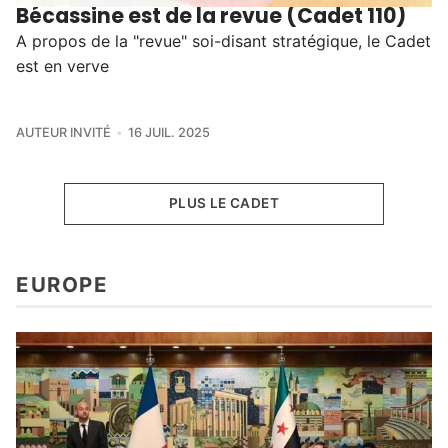
Bécassine est de la revue (Cadet 110)
A propos de la "revue" soi-disant stratégique, le Cadet
est en verve
AUTEUR INVITÉ
16 JUIL. 2025
PLUS LE CADET
EUROPE