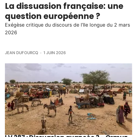
La dissuasion française: une
question européenne ?
Exégèse critique du discours de l’Ile longue du 2 mars
2026
JEAN DUFOURCQ
1 JUIN 2026