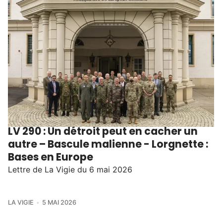
LV 290 : Un détroit peut en cacher un
autre – Bascule malienne - Lorgnette :
Bases en Europe
Lettre de La Vigie du 6 mai 2026
LA VIGIE
5 MAI 2026