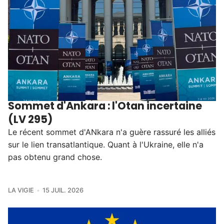
Sommet d'Ankara : l'Otan incertaine
(LV 295)
Le récent sommet d'ANkara n'a guère rassuré les alliés
sur le lien transatlantique. Quant à l'Ukraine, elle n'a
pas obtenu grand chose.
LA VIGIE
15 JUIL. 2026