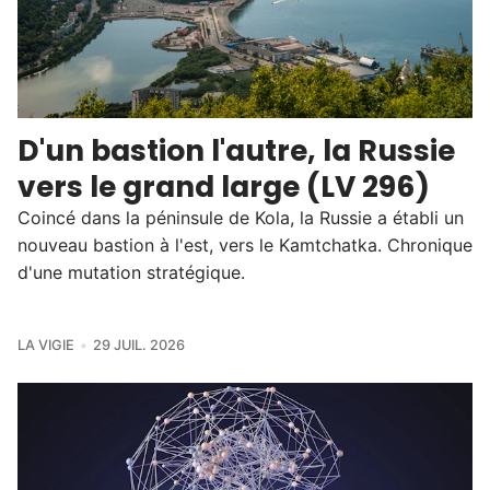
D'un bastion l'autre, la Russie
vers le grand large (LV 296)
Coincé dans la péninsule de Kola, la Russie a établi un
nouveau bastion à l'est, vers le Kamtchatka. Chronique
d'une mutation stratégique.
LA VIGIE
29 JUIL. 2026