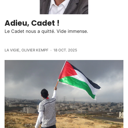
Adieu, Cadet !
Le Cadet nous a quitté. Vide immense.
LA VIGIE
,
OLIVIER KEMPF
18 OCT. 2025