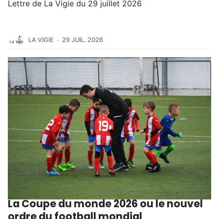
Lettre de La Vigie du 29 juillet 2026
LA VIGIE
29 JUIL. 2026
La Coupe du monde 2026 ou le nouvel
ordre du football mondial