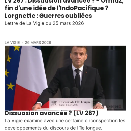
LV 287 : Dissuasion avancée ? - Ormuz,
fin d'une idée de l'IndoPacifique ?
Lorgnette : Guerres oubliées
Lettre de La Vigie du 25 mars 2026
LA VIGIE
26 MARS 2026
Dissuasion avancée ? (LV 287)
La Vigie examine avec une certaine circonspection les
développements du discours de l'île longue.