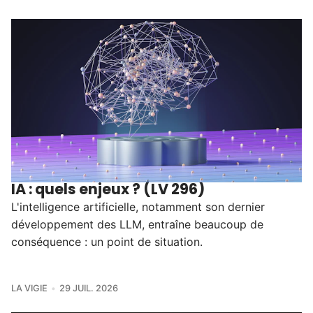
IA : quels enjeux ? (LV 296)
L'intelligence artificielle, notamment son dernier
développement des LLM, entraîne beaucoup de
conséquence : un point de situation.
LA VIGIE
29 JUIL. 2026