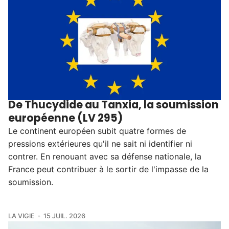
De Thucydide au Tanxia, la soumission
européenne (LV 295)
Le continent européen subit quatre formes de
pressions extérieures qu'il ne sait ni identifier ni
contrer. En renouant avec sa défense nationale, la
France peut contribuer à le sortir de l'impasse de la
soumission.
LA VIGIE
15 JUIL. 2026