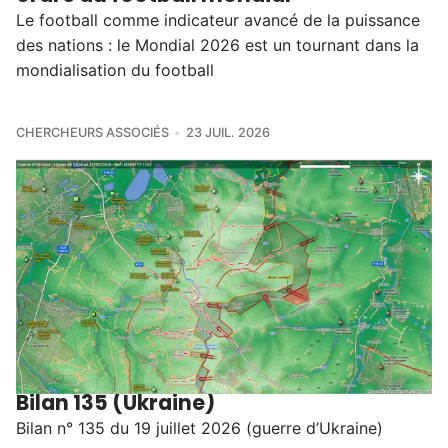
Le football comme indicateur avancé de la puissance
des nations : le Mondial 2026 est un tournant dans la
mondialisation du football
CHERCHEURS ASSOCIÉS
23 JUIL. 2026
Bilan 135 (Ukraine)
Bilan n° 135 du 19 juillet 2026 (guerre d’Ukraine)