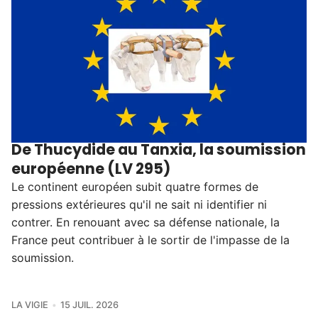
De Thucydide au Tanxia, la soumission
européenne (LV 295)
Le continent européen subit quatre formes de
pressions extérieures qu'il ne sait ni identifier ni
contrer. En renouant avec sa défense nationale, la
France peut contribuer à le sortir de l'impasse de la
soumission.
LA VIGIE
15 JUIL. 2026