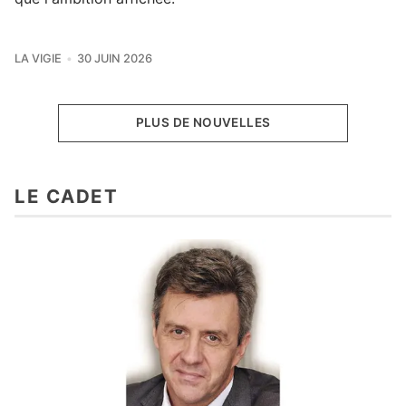
LA VIGIE
30 JUIN 2026
PLUS DE NOUVELLES
LE CADET