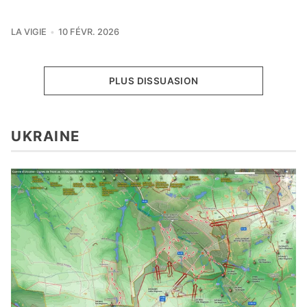
LA VIGIE
10 FÉVR. 2026
PLUS DISSUASION
UKRAINE