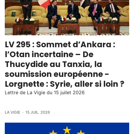
LV 295 : Sommet d’Ankara :
l’Otan incertaine – De
Thucydide au Tanxia, la
soumission européenne -
Lorgnette : Syrie, aller si loin ?
Lettre de La Vigie du 15 juilet 2026
LA VIGIE
15 JUIL. 2026