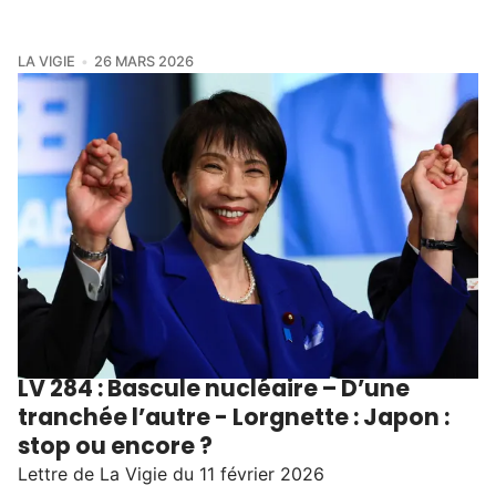
LA VIGIE
26 MARS 2026
LV 284 : Bascule nucléaire – D’une
tranchée l’autre - Lorgnette : Japon :
stop ou encore ?
Lettre de La Vigie du 11 février 2026