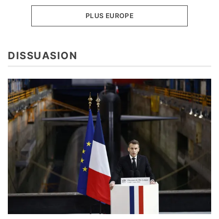
PLUS EUROPE
DISSUASION