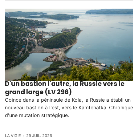
D'un bastion l'autre, la Russie vers le
grand large (LV 296)
Coincé dans la péninsule de Kola, la Russie a établi un
nouveau bastion à l'est, vers le Kamtchatka. Chronique
d'une mutation stratégique.
LA VIGIE
29 JUIL. 2026