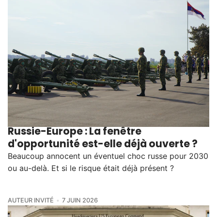
Russie-Europe : La fenêtre
d'opportunité est-elle déjà ouverte ?
Beaucoup annocent un éventuel choc russe pour 2030
ou au-delà. Et si le risque était déjà présent ?
AUTEUR INVITÉ
7 JUIN 2026