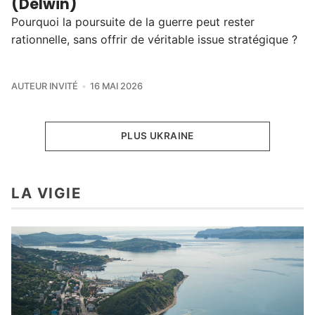
(Delwin)
Pourquoi la poursuite de la guerre peut rester
rationnelle, sans offrir de véritable issue stratégique ?
AUTEUR INVITÉ
16 MAI 2026
PLUS UKRAINE
LA VIGIE