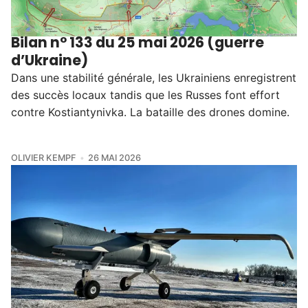
Bilan n° 133 du 25 mai 2026 (guerre
d’Ukraine)
Dans une stabilité générale, les Ukrainiens enregistrent
des succès locaux tandis que les Russes font effort
contre Kostiantynivka. La bataille des drones domine.
OLIVIER KEMPF
26 MAI 2026