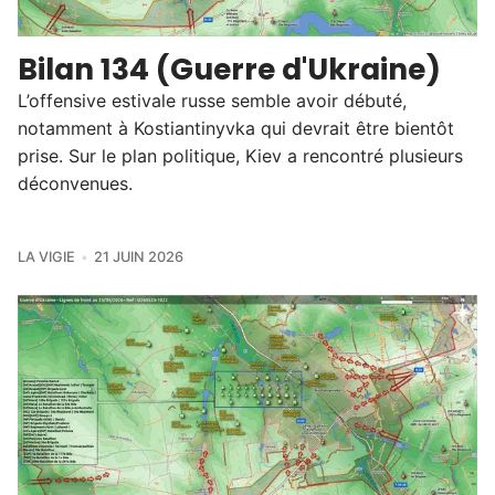
Bilan 134 (Guerre d'Ukraine)
L’offensive estivale russe semble avoir débuté,
notamment à Kostiantinyvka qui devrait être bientôt
prise. Sur le plan politique, Kiev a rencontré plusieurs
déconvenues.
LA VIGIE
21 JUIN 2026