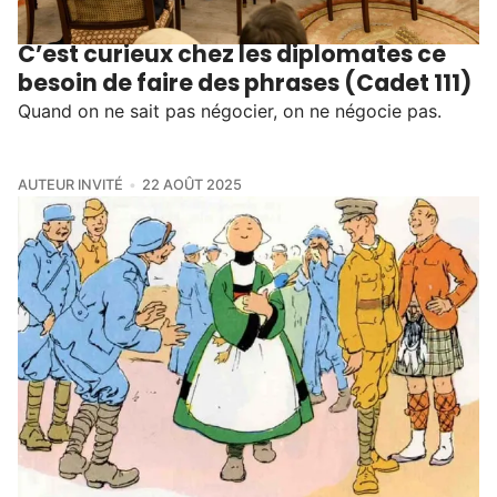
C’est curieux chez les diplomates ce
besoin de faire des phrases (Cadet 111)
Quand on ne sait pas négocier, on ne négocie pas.
AUTEUR INVITÉ
22 AOÛT 2025