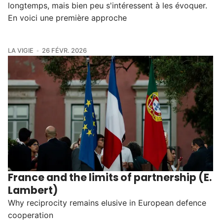
longtemps, mais bien peu s'intéressent à les évoquer.
En voici une première approche
LA VIGIE
26 FÉVR. 2026
France and the limits of partnership (E.
Lambert)
Why reciprocity remains elusive in European defence
cooperation