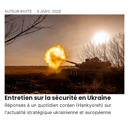
AUTEUR INVITÉ
9 JANV. 2026
Entretien sur la sécurité en Ukraine
Réponses à un quotidien coréen (Hankyoreh) sur
l'actualité stratégique ukrainienne et européenne