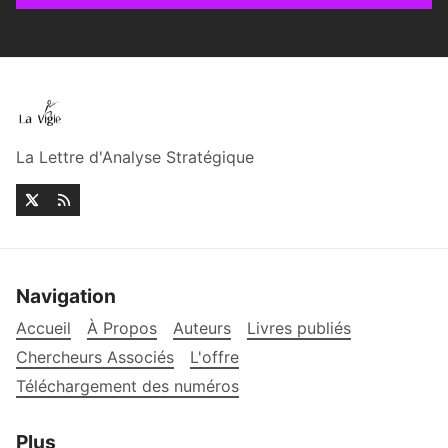
La Lettre d'Analyse Stratégique
Navigation
Accueil
À Propos
Auteurs
Livres publiés
Chercheurs Associés
L'offre
Téléchargement des numéros
Plus