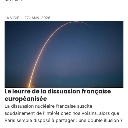
LA VIGIE
27 JANV. 2026
Le leurre de la dissuasion française
européanisée
La dissuasion nucléaire française suscite
soudainement de l'intérêt chez nos voisins, alors que
Paris semble disposé à partager : une double illusion ?