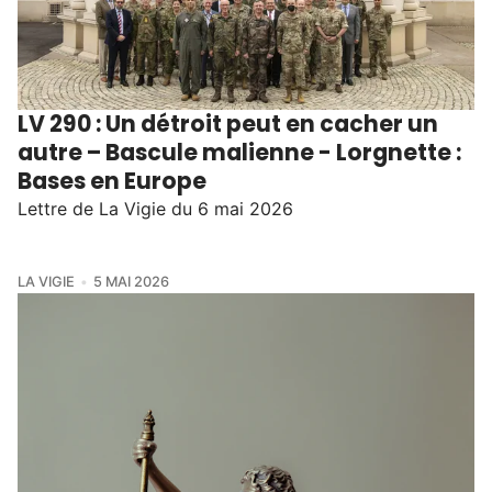
LV 290 : Un détroit peut en cacher un
autre – Bascule malienne - Lorgnette :
Bases en Europe
Lettre de La Vigie du 6 mai 2026
LA VIGIE
5 MAI 2026