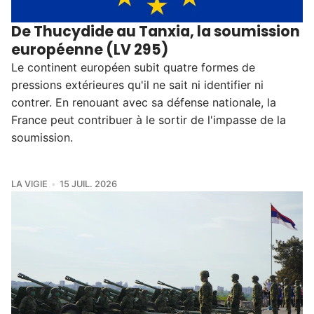
De Thucydide au Tanxia, la soumission
européenne (LV 295)
Le continent européen subit quatre formes de
pressions extérieures qu'il ne sait ni identifier ni
contrer. En renouant avec sa défense nationale, la
France peut contribuer à le sortir de l'impasse de la
soumission.
LA VIGIE
15 JUIL. 2026