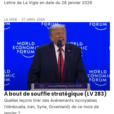
Lettre de La Vigie en date du 28 janvier 2026
LA VIGIE
27 JANV. 2026
À bout de souffle stratégique (LV 283)
Quelles leçons tirer des événements incroyables
(Vénézuela, Iran, Syrie, Groenland) de ce mois de
janvier ?