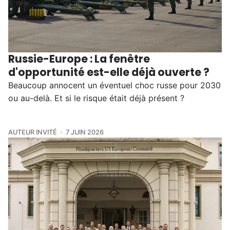
Russie-Europe : La fenêtre
d'opportunité est-elle déjà ouverte ?
Beaucoup annocent un éventuel choc russe pour 2030
ou au-delà. Et si le risque était déjà présent ?
AUTEUR INVITÉ
7 JUIN 2026