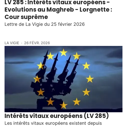
LV 285 : Intérêts vitaux européens -
Evolutions au Maghreb - Lorgnette :
Cour suprême
Lettre de La Vigie du 25 février 2026
LA VIGIE
26 FÉVR. 2026
Intérêts vitaux européens (LV 285)
Les intérêts vitaux européens existent depuis