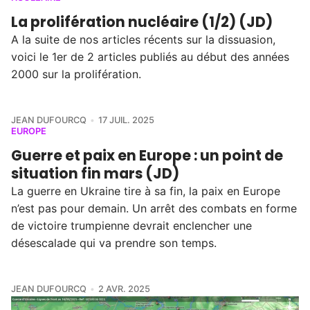
La prolifération nucléaire (1/2) (JD)
A la suite de nos articles récents sur la dissuasion,
voici le 1er de 2 articles publiés au début des années
2000 sur la prolifération.
JEAN DUFOURCQ
17 JUIL. 2025
EUROPE
Guerre et paix en Europe : un point de
situation fin mars (JD)
La guerre en Ukraine tire à sa fin, la paix en Europe
n’est pas pour demain. Un arrêt des combats en forme
de victoire trumpienne devrait enclencher une
désescalade qui va prendre son temps.
JEAN DUFOURCQ
2 AVR. 2025