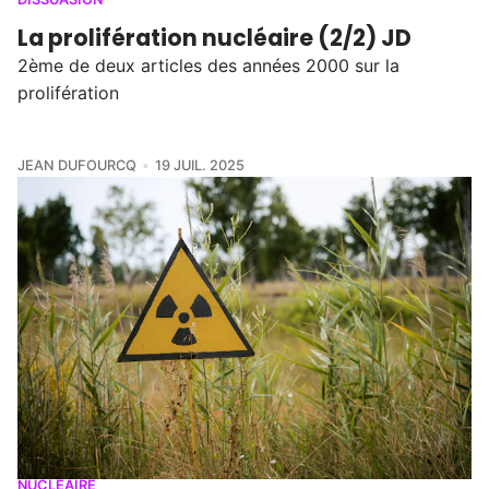
La prolifération nucléaire (2/2) JD
2ème de deux articles des années 2000 sur la
prolifération
JEAN DUFOURCQ
19 JUIL. 2025
NUCLÉAIRE