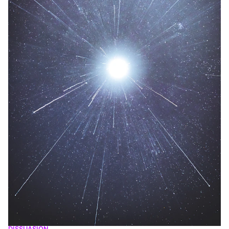
DISSUASION