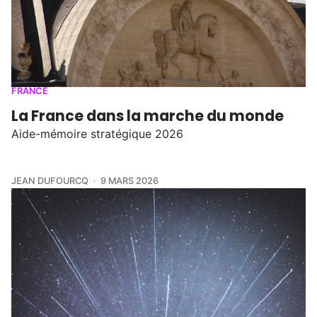
FRANCE
La France dans la marche du monde
Aide-mémoire stratégique 2026
JEAN DUFOURCQ
9 MARS 2026