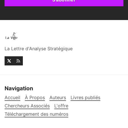
La Lettre d'Analyse Stratégique
Navigation
Accueil
À Propos
Auteurs
Livres publiés
Chercheurs Associés
L'offre
Téléchargement des numéros