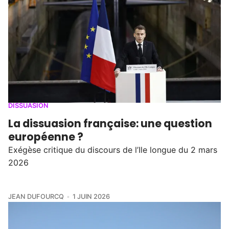
DISSUASION
La dissuasion française: une question
européenne ?
Exégèse critique du discours de l’Ile longue du 2 mars
2026
JEAN DUFOURCQ
1 JUIN 2026