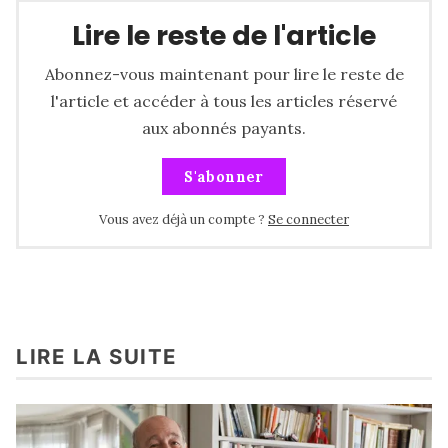
Lire le reste de l'article
Abonnez-vous maintenant pour lire le reste de
l'article et accéder à tous les articles réservé
aux abonnés payants.
S'abonner
Vous avez déjà un compte ?
Se connecter
LIRE LA SUITE