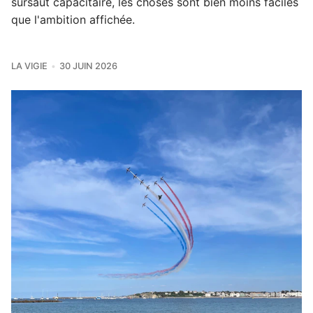
sursaut capacitaire, les choses sont bien moins faciles
que l'ambition affichée.
LA VIGIE
30 JUIN 2026