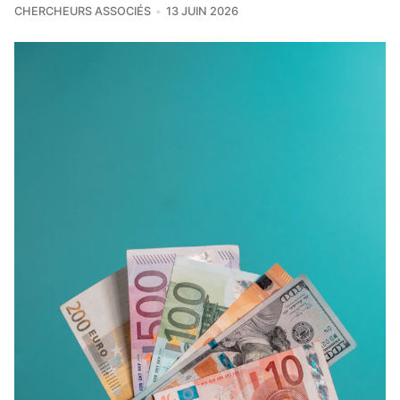
CHERCHEURS ASSOCIÉS
13 JUIN 2026