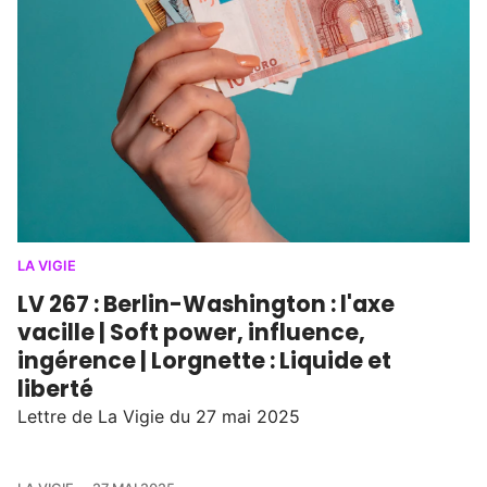
LA VIGIE
LV 267 : Berlin-Washington : l'axe
vacille | Soft power, influence,
ingérence | Lorgnette : Liquide et
liberté
Lettre de La Vigie du 27 mai 2025