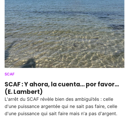
SCAF
SCAF : Y ahora, la cuenta… por favor...
(E. Lambert)
L'arrêt du SCAF révèle bien des ambiguïtés : celle
d'une puissance argentée qui ne sait pas faire, celle
d'une puissance qui sait faire mais n'a pas d'argent.