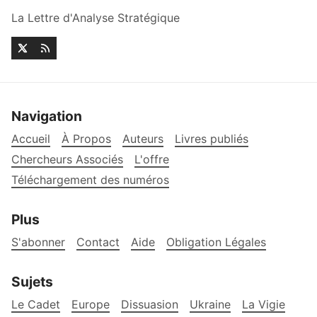
La Lettre d'Analyse Stratégique
Navigation
Accueil
À Propos
Auteurs
Livres publiés
Chercheurs Associés
L'offre
Téléchargement des numéros
Plus
S'abonner
Contact
Aide
Obligation Légales
Sujets
Le Cadet
Europe
Dissuasion
Ukraine
La Vigie