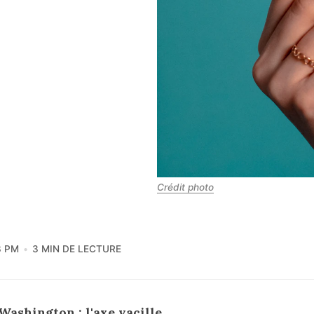
Crédit photo
3 PM
3 MIN DE LECTURE
Washington : l'axe vacille