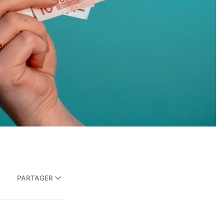
PARTAGER