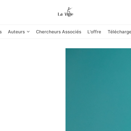
s
Auteurs
Chercheurs Associés
L'offre
Télécharg