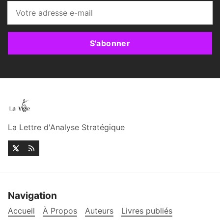
S'abonner
La Lettre d'Analyse Stratégique
Navigation
Accueil
À Propos
Auteurs
Livres publiés