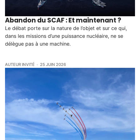
Abandon du SCAF : Et maintenant ?
Le débat porte sur la nature de l’objet et sur ce qui,
dans les missions d’une puissance nucléaire, ne se
délègue pas à une machine.
AUTEUR INVITÉ
25 JUIN 2026