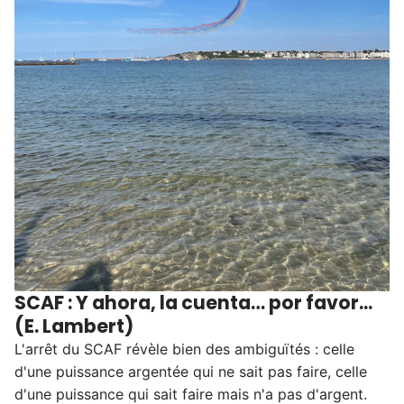
SCAF : Y ahora, la cuenta… por favor...
(E. Lambert)
L'arrêt du SCAF révèle bien des ambiguïtés : celle
d'une puissance argentée qui ne sait pas faire, celle
d'une puissance qui sait faire mais n'a pas d'argent.