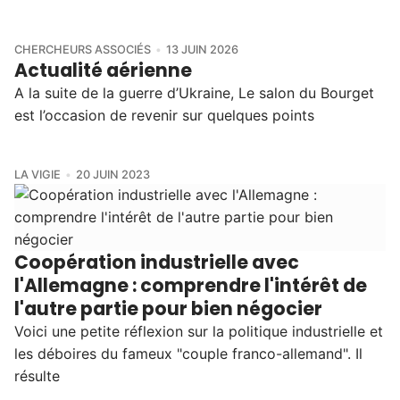
CHERCHEURS ASSOCIÉS
13 JUIN 2026
Actualité aérienne
A la suite de la guerre d’Ukraine, Le salon du Bourget
est l’occasion de revenir sur quelques points
LA VIGIE
20 JUIN 2023
Coopération industrielle avec
l'Allemagne : comprendre l'intérêt de
l'autre partie pour bien négocier
Voici une petite réflexion sur la politique industrielle et
les déboires du fameux "couple franco-allemand". Il
résulte