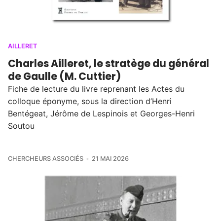
AILLERET
Charles Ailleret, le stratège du général
de Gaulle (M. Cuttier)
Fiche de lecture du livre reprenant les Actes du
colloque éponyme, sous la direction d’Henri
Bentégeat, Jérôme de Lespinois et Georges-Henri
Soutou
CHERCHEURS ASSOCIÉS
21 MAI 2026