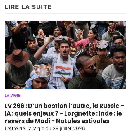
LIRE LA SUITE
LA VIGIE
LV 296 : D’un bastion l’autre, la Russie –
IA : quels enjeux ? - Lorgnette : Inde : le
revers de Modi - Notules estivales
Lettre de La Vigie du 29 juillet 2026