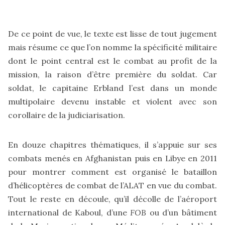
De ce point de vue, le texte est lisse de tout jugement
mais résume ce que l’on nomme la spécificité militaire
dont le point central est le combat au profit de la
mission, la raison d’être première du soldat. Car
soldat, le capitaine Erbland l’est dans un monde
multipolaire devenu instable et violent avec son
corollaire de la judiciarisation.
En douze chapitres thématiques, il s’appuie sur ses
combats menés en Afghanistan puis en Libye en 2011
pour montrer comment est organisé le bataillon
d’hélicoptères de combat de l’ALAT en vue du combat.
Tout le reste en découle, qu’il décolle de l’aéroport
international de Kaboul, d’une
FOB
ou d’un bâtiment