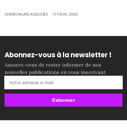
CHERCHEURS ASSOCIÉS
17 FÉVR. 2026
Abonnez-vous à la newsletter !
Assurez-vous de rester informer de nos
nouvelles publications en vous inscrivant.
S'abonner