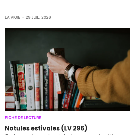
LA VIGIE
29 JUIL. 2026
FICHE DE LECTURE
Notules estivales (LV 296)