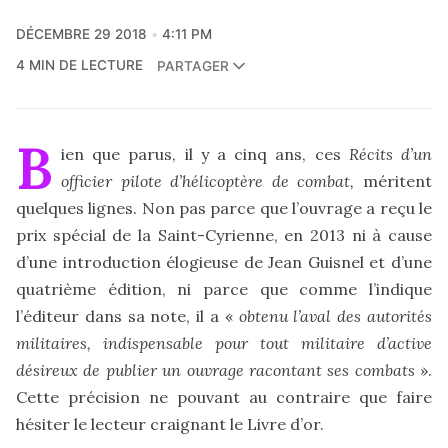
DÉCEMBRE 29 2018
4:11 PM
4 MIN DE LECTURE
PARTAGER
B
ien que parus, il y a cinq ans, ces
Récits d’un
officier pilote d’hélicoptère de combat,
méritent
quelques lignes. Non pas parce que l’ouvrage a reçu le
prix spécial de la Saint-Cyrienne, en 2013 ni à cause
d’une introduction élogieuse de Jean Guisnel et d’une
quatrième édition, ni parce que comme l’indique
l’éditeur dans sa note, il a «
obtenu l’aval des autorités
militaires, indispensable pour tout militaire d’active
désireux de publier un ouvrage racontant ses combats
».
Cette précision ne pouvant au contraire que faire
hésiter le lecteur craignant le Livre d’or.