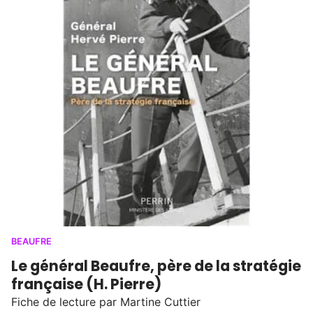
BEAUFRE
Le général Beaufre, père de la stratégie
française (H. Pierre)
Fiche de lecture par Martine Cuttier