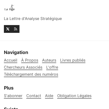
La Lettre d'Analyse Stratégique
Navigation
Accueil
À Propos
Auteurs
Livres publiés
Chercheurs Associés
L'offre
Téléchargement des numéros
Plus
S'abonner
Contact
Aide
Obligation Légales