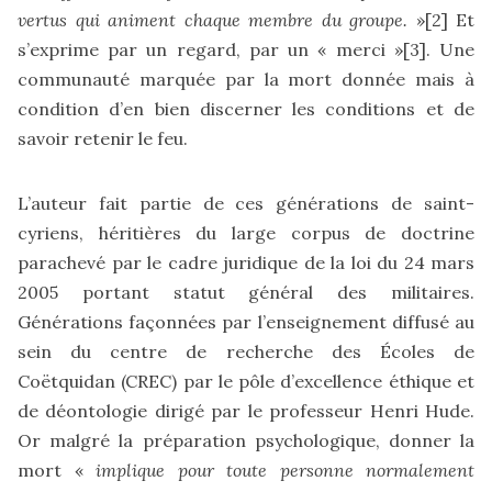
vertus qui animent chaque membre du groupe.
»
[2]
Et
s’exprime par un regard, par un « merci »
[3]
. Une
communauté marquée par la mort donnée mais à
condition d’en bien discerner les conditions et de
savoir retenir le feu.
L’auteur fait partie de ces générations de saint-
cyriens, héritières du large corpus de doctrine
parachevé par le cadre juridique de la loi du 24 mars
2005 portant statut général des militaires.
Générations façonnées par l’enseignement diffusé au
sein du centre de recherche des Écoles de
Coëtquidan (CREC) par le pôle d’excellence éthique et
de déontologie dirigé par le professeur Henri Hude.
Or malgré la préparation psychologique, donner la
mort «
implique pour toute personne normalement