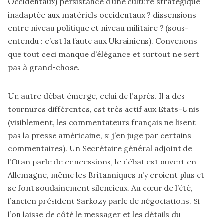
Occidentaux) persistance d’une culture stratégique
inadaptée aux matériels occidentaux ? dissensions
entre niveau politique et niveau militaire ? (sous-
entendu : c’est la faute aux Ukrainiens). Convenons
que tout ceci manque d’élégance et surtout ne sert
pas à grand-chose.
Un autre débat émerge, celui de l’après. Il a des
tournures différentes, est très actif aux Etats-Unis
(visiblement, les commentateurs français ne lisent
pas la presse américaine, si j’en juge par certains
commentaires). Un Secrétaire général adjoint de
l’Otan parle de concessions, le débat est ouvert en
Allemagne, même les Britanniques n’y croient plus et
se font soudainement silencieux. Au cœur de l’été,
l’ancien président Sarkozy parle de négociations. Si
l’on laisse de côté le messager et les détails du