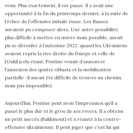
venu. Plus exactement, il est passé. Il y avait une
opportunité à la fin du printemps dernier, à la suite de
l’échec de l’offensive initiale russe. Les Russes
auraient pu composer alors. Une autre possibilité,
plus difficile à mettre en œuvre mais possible, aurait
pu se dérouler à l’automne 2022, quand les Ukrainiens
avaient repris la rive droite du Dniepr et celle de
l’Oskil (cela étant, Poutine venait d’annoncer
l’annexion des quatre oblasts et la mobilisation
partielle : il aurait été difficile de trouver un chemin,
mais pas impossible).
Aujourd’hui, Poutine peut avoir l’impression qu’il a
passé le plus dur et le gros de ses revers. Il a obtenu
un petit succès (Bakhmout) et a résisté à la contre-
offensive ukrainienne. Il peut juger que c’est lui qui