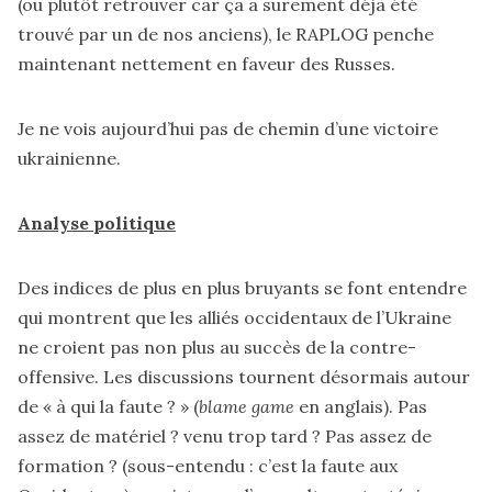
(ou plutôt retrouver car ça a surement déjà été
trouvé par un de nos anciens), le RAPLOG penche
maintenant nettement en faveur des Russes.
Je ne vois aujourd’hui pas de chemin d’une victoire
ukrainienne.
Analyse politique
Des indices de plus en plus bruyants se font entendre
qui montrent que les alliés occidentaux de l’Ukraine
ne croient pas non plus au succès de la contre-
offensive. Les discussions tournent désormais autour
de « à qui la faute ? » (
blame game
en anglais). Pas
assez de matériel ? venu trop tard ? Pas assez de
formation ? (sous-entendu : c’est la faute aux