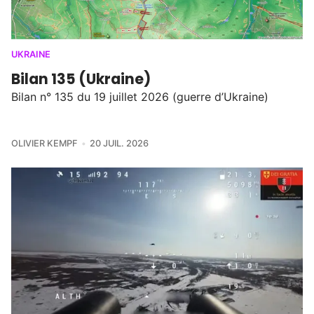
UKRAINE
Bilan 135 (Ukraine)
Bilan n° 135 du 19 juillet 2026 (guerre d’Ukraine)
OLIVIER KEMPF
20 JUIL. 2026