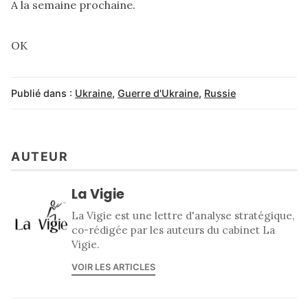
A la semaine prochaine.
OK
Publié dans :
Ukraine
,
Guerre d'Ukraine
,
Russie
AUTEUR
La Vigie
La Vigie est une lettre d'analyse stratégique,
co-rédigée par les auteurs du cabinet La
Vigie.
VOIR LES ARTICLES