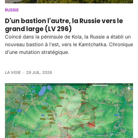
RUSSIE
D'un bastion l'autre, la Russie vers le
grand large (LV 296)
Coincé dans la péninsule de Kola, la Russie a établi un
nouveau bastion à l'est, vers le Kamtchatka. Chronique
d'une mutation stratégique.
LA VIGIE
29 JUIL. 2026