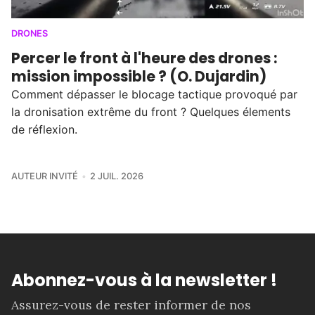
DRONES
Percer le front à l'heure des drones :
mission impossible ? (O. Dujardin)
Comment dépasser le blocage tactique provoqué par
la dronisation extrême du front ? Quelques élements
de réflexion.
AUTEUR INVITÉ
2 JUIL. 2026
Abonnez-vous à la newsletter !
Assurez-vous de rester informer de nos