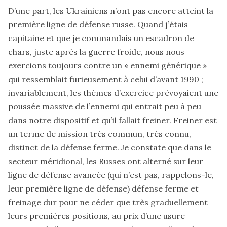
D’une part, les Ukrainiens n’ont pas encore atteint la
première ligne de défense russe. Quand j’étais
capitaine et que je commandais un escadron de
chars, juste après la guerre froide, nous nous
exercions toujours contre un « ennemi générique »
qui ressemblait furieusement à celui d’avant 1990 ;
invariablement, les thèmes d’exercice prévoyaient une
poussée massive de l’ennemi qui entrait peu à peu
dans notre dispositif et qu’il fallait freiner. Freiner est
un terme de mission très commun, très connu,
distinct de la défense ferme. Je constate que dans le
secteur méridional, les Russes ont alterné sur leur
ligne de défense avancée (qui n’est pas, rappelons-le,
leur première ligne de défense) défense ferme et
freinage dur pour ne céder que très graduellement
leurs premières positions, au prix d’une usure