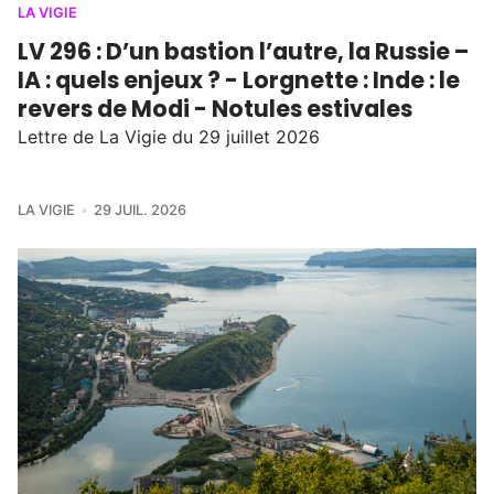
LA VIGIE
LV 296 : D’un bastion l’autre, la Russie –
IA : quels enjeux ? - Lorgnette : Inde : le
revers de Modi - Notules estivales
Lettre de La Vigie du 29 juillet 2026
LA VIGIE
29 JUIL. 2026