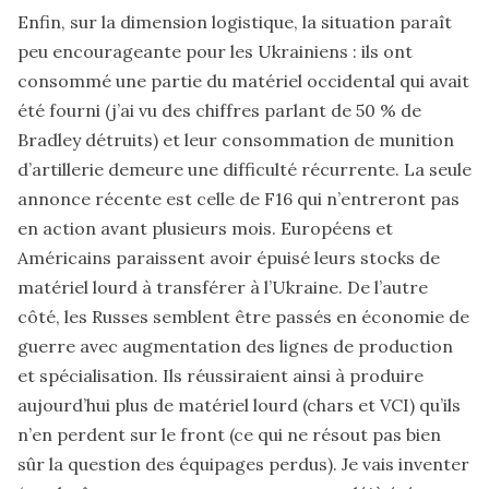
Enfin, sur la dimension logistique, la situation paraît
peu encourageante pour les Ukrainiens : ils ont
consommé une partie du matériel occidental qui avait
été fourni (j’ai vu des chiffres parlant de 50 % de
Bradley détruits) et leur consommation de munition
d’artillerie demeure une difficulté récurrente. La seule
annonce récente est celle de F16 qui n’entreront pas
en action avant plusieurs mois. Européens et
Américains paraissent avoir épuisé leurs stocks de
matériel lourd à transférer à l’Ukraine. De l’autre
côté, les Russes semblent être passés en économie de
guerre avec augmentation des lignes de production
et spécialisation. Ils réussiraient ainsi à produire
aujourd’hui plus de matériel lourd (chars et VCI) qu’ils
n’en perdent sur le front (ce qui ne résout pas bien
sûr la question des équipages perdus). Je vais inventer