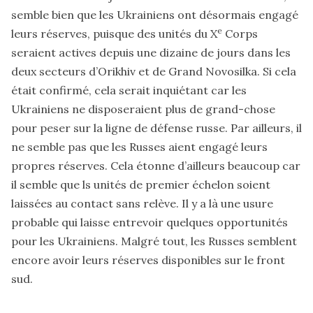
semble bien que les Ukrainiens ont désormais engagé
e
leurs réserves, puisque des unités du X
Corps
seraient actives depuis une dizaine de jours dans les
deux secteurs d’Orikhiv et de Grand Novosilka. Si cela
était confirmé, cela serait inquiétant car les
Ukrainiens ne disposeraient plus de grand-chose
pour peser sur la ligne de défense russe. Par ailleurs, il
ne semble pas que les Russes aient engagé leurs
propres réserves. Cela étonne d’ailleurs beaucoup car
il semble que ls unités de premier échelon soient
laissées au contact sans relève. Il y a là une usure
probable qui laisse entrevoir quelques opportunités
pour les Ukrainiens. Malgré tout, les Russes semblent
encore avoir leurs réserves disponibles sur le front
sud.