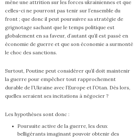
mène une attrition sur les forces ukrainiennes et que
celles-ci ne pourront pas tenir sur l’ensemble du
front ; que donc il peut poursuivre sa stratégie de
grignotage sachant que le temps politique est
globalement en sa faveur, d’autant qu’il est passé en
économie de guerre et que son économie a surmonté
le choc des sanctions.
Surtout, Poutine peut considérer qu’il doit maintenir
la guerre pour empêcher tout rapprochement
durable de l’Ukraine avec l’Europe et l’Otan. Dès lors,
quelles seraient ses incitations à négocier ?
Les hypothèses sont donc :
Poursuite active de la guerre, les deux
belligérants imaginant pouvoir obtenir des