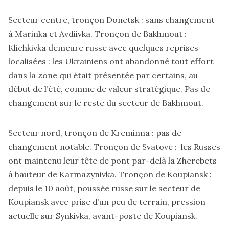
Secteur centre, tronçon Donetsk : sans changement
à Marinka et Avdiivka. Tronçon de Bakhmout :
Klichkivka demeure russe avec quelques reprises
localisées : les Ukrainiens ont abandonné tout effort
dans la zone qui était présentée par certains, au
début de l’été, comme de valeur stratégique. Pas de
changement sur le reste du secteur de Bakhmout.
Secteur nord, tronçon de Kreminna : pas de
changement notable. Tronçon de Svatove : les Russes
ont maintenu leur tête de pont par-delà la Zherebets
à hauteur de Karmazynivka. Tronçon de Koupiansk :
depuis le 10 août, poussée russe sur le secteur de
Koupiansk avec prise d’un peu de terrain, pression
actuelle sur Synkivka, avant-poste de Koupiansk.