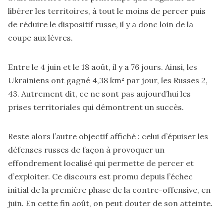
libérer les territoires, à tout le moins de percer puis
de réduire le dispositif russe, il y a donc loin de la
coupe aux lèvres.
Entre le 4 juin et le 18 août, il y a 76 jours. Ainsi, les
Ukrainiens ont gagné 4,38 km² par jour, les Russes 2,
43. Autrement dit, ce ne sont pas aujourd’hui les
prises territoriales qui démontrent un succès.
Reste alors l’autre objectif affiché : celui d’épuiser les
défenses russes de façon à provoquer un
effondrement localisé qui permette de percer et
d’exploiter. Ce discours est promu depuis l’échec
initial de la première phase de la contre-offensive, en
juin. En cette fin août, on peut douter de son atteinte.