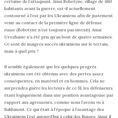
certaine de l’attaquant. Ainsi Robotyne, village de 480
habitants avant la guerre, est-il actuellement
contourné à l’est par les Ukrainiens afin de justement
venir au contact de la première ligne de défense
russe (Robotyne n’est toujours pas investi). Ainsi
Urozhaine n’a été pris qu’au bout de quatre semaines.
Ce sont de maigres succès ukrainiens sur le terrain,
mais à quel prix ?
Il semble également que les quelques progrès
ukrainiens ont été obtenus avec des pertes assez
conséquentes, en matériel et en hommes. Cela ne
surprendra guère les lecteurs de ce fil, les défenseurs
étant logiquement dans une position avantageuse par
rapport aux agresseurs, comme nous l’avons vu à
Bakhmout. Ce qui était à l’époque à l’avantage des
Ukrainiens l’est aujourd’hui à celui des Russes. Ainsi, il