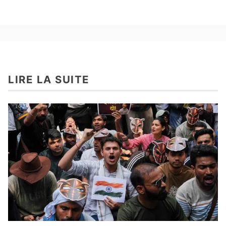
LIRE LA SUITE