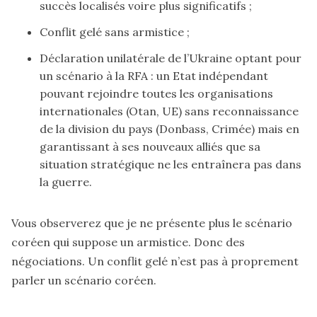
succès localisés voire plus significatifs ;
Conflit gelé sans armistice ;
Déclaration unilatérale de l’Ukraine optant pour
un scénario à la RFA : un Etat indépendant
pouvant rejoindre toutes les organisations
internationales (Otan, UE) sans reconnaissance
de la division du pays (Donbass, Crimée) mais en
garantissant à ses nouveaux alliés que sa
situation stratégique ne les entraînera pas dans
la guerre.
Vous observerez que je ne présente plus le scénario
coréen qui suppose un armistice. Donc des
négociations. Un conflit gelé n’est pas à proprement
parler un scénario coréen.