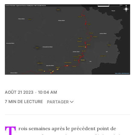
AOÛT 21 2023
10:04 AM
7 MIN DE LECTURE
PARTAGER
T
rois semaines après le précédent point de