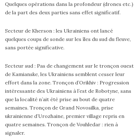
Quelques opérations dans la profondeur (drones etc.)
de la part des deux parties sans effet significatif.
Secteur de Kherson : les Ukrainiens ont lancé
quelques coups de sonde sur les îles du sud du fleuve,
sans portée significative.
Secteur sud : Pas de changement sur le tronçon ouest
de Kamianske, les Ukrainiens semblent cesser leur
effort dans la zone. Tronçon d’Orikhiv : Progression
intéressante des Ukrainiens à l’est de Robotyne, sans
que la localité n’ait été prise au bout de quatre
semaines. Tronçon de Grand Novosilka, prise
ukrainienne d’Urozhaine, premier village repris en
quatre semaines. Tronçon de Vouhledar : rien à
signaler.