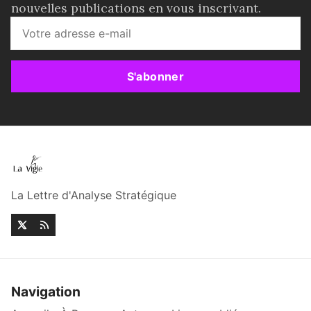
nouvelles publications en vous inscrivant.
S'abonner
La Lettre d'Analyse Stratégique
Navigation