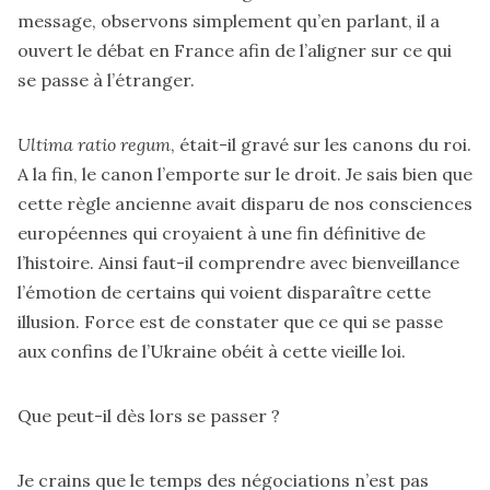
message, observons simplement qu’en parlant, il a
ouvert le débat en France afin de l’aligner sur ce qui
se passe à l’étranger.
Ultima ratio regum
, était-il gravé sur les canons du roi.
A la fin, le canon l’emporte sur le droit. Je sais bien que
cette règle ancienne avait disparu de nos consciences
européennes qui croyaient à une fin définitive de
l’histoire. Ainsi faut-il comprendre avec bienveillance
l’émotion de certains qui voient disparaître cette
illusion. Force est de constater que ce qui se passe
aux confins de l’Ukraine obéit à cette vieille loi.
Que peut-il dès lors se passer ?
Je crains que le temps des négociations n’est pas