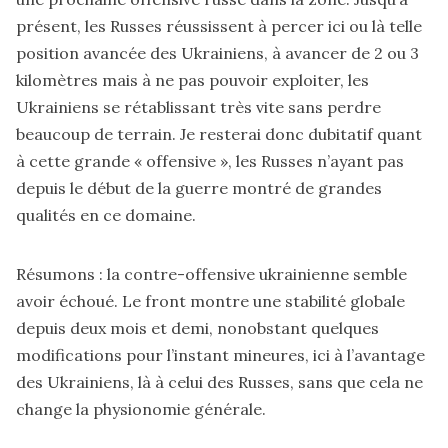
présent, les Russes réussissent à percer ici ou là telle
position avancée des Ukrainiens, à avancer de 2 ou 3
kilomètres mais à ne pas pouvoir exploiter, les
Ukrainiens se rétablissant très vite sans perdre
beaucoup de terrain. Je resterai donc dubitatif quant
à cette grande « offensive », les Russes n’ayant pas
depuis le début de la guerre montré de grandes
qualités en ce domaine.
Résumons : la contre-offensive ukrainienne semble
avoir échoué. Le front montre une stabilité globale
depuis deux mois et demi, nonobstant quelques
modifications pour l’instant mineures, ici à l’avantage
des Ukrainiens, là à celui des Russes, sans que cela ne
change la physionomie générale.