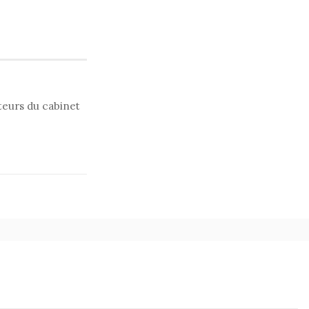
uteurs du cabinet