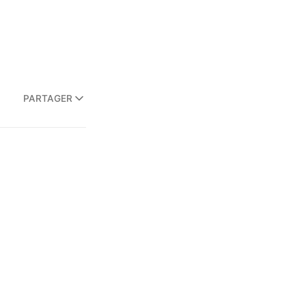
PARTAGER