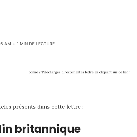
16 AM
1 MIN DE LECTURE
bonné ? Téléchargez directement la lettre en cliquant sur ce lien !
icles présents dans cette lettre :
lin britannique