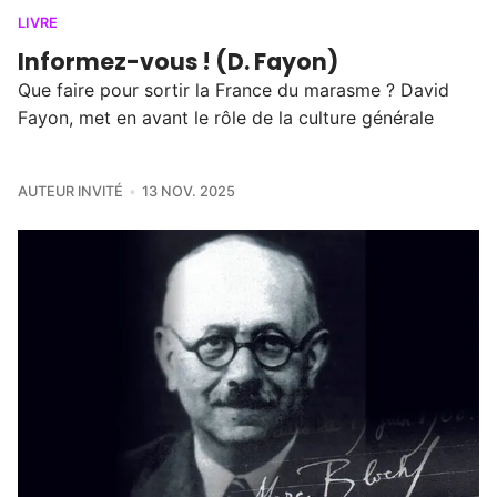
LIVRE
Informez-vous ! (D. Fayon)
Que faire pour sortir la France du marasme ? David
Fayon, met en avant le rôle de la culture générale
AUTEUR INVITÉ
13 NOV. 2025