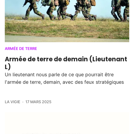
ARMÉE DE TERRE
Armée de terre de demain (Lieutenant
L)
Un lieutenant nous parle de ce que pourrait être
l'armée de terre, demain, avec des feux stratégiques
LA VIGIE
17 MARS 2025