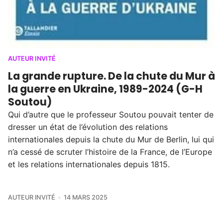
AUTEUR INVITÉ
La grande rupture. De la chute du Mur à
la guerre en Ukraine, 1989-2024 (G-H
Soutou)
Qui d’autre que le professeur Soutou pouvait tenter de
dresser un état de l’évolution des relations
internationales depuis la chute du Mur de Berlin, lui qui
n’a cessé de scruter l’histoire de la France, de l’Europe
et les relations internationales depuis 1815.
AUTEUR INVITÉ
14 MARS 2025