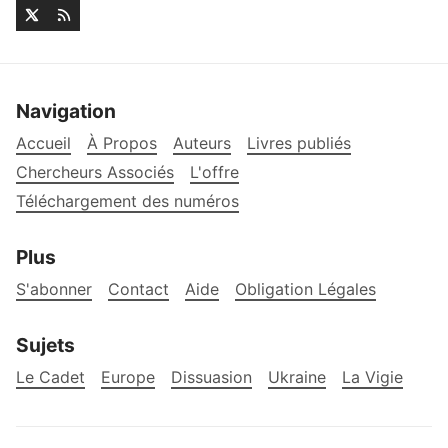
Navigation
Accueil
À Propos
Auteurs
Livres publiés
Chercheurs Associés
L'offre
Téléchargement des numéros
Plus
S'abonner
Contact
Aide
Obligation Légales
Sujets
Le Cadet
Europe
Dissuasion
Ukraine
La Vigie