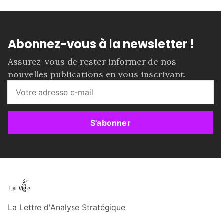
Abonnez-vous à la newsletter !
Assurez-vous de rester informer de nos
nouvelles publications en vous inscrivant.
S'abonner
La Lettre d'Analyse Stratégique