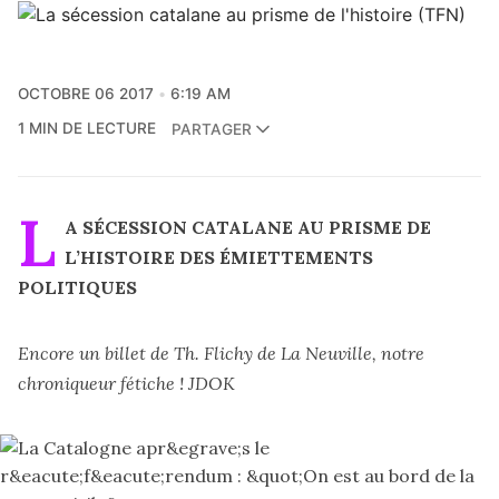
OCTOBRE 06 2017
6:19 AM
1 MIN DE LECTURE
PARTAGER
L
A SÉCESSION CATALANE AU PRISME DE
L’HISTOIRE DES ÉMIETTEMENTS
POLITIQUES
Encore un billet de Th. Flichy de La Neuville, notre
chroniqueur fétiche ! JDOK