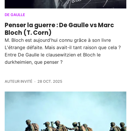
DE GAULLE
Penser la guerre : De Gaulle vs Marc
Bloch (T. Corn)
M. Bloch est aujourd'hui connu grâce à son livre
L'étrange défaite. Mais avait-il tant raison que cela ?
Entre De Gaulle le clausewitzien et Bloch le
durkheimien, que penser ?
AUTEUR INVITÉ
28 OCT. 2025