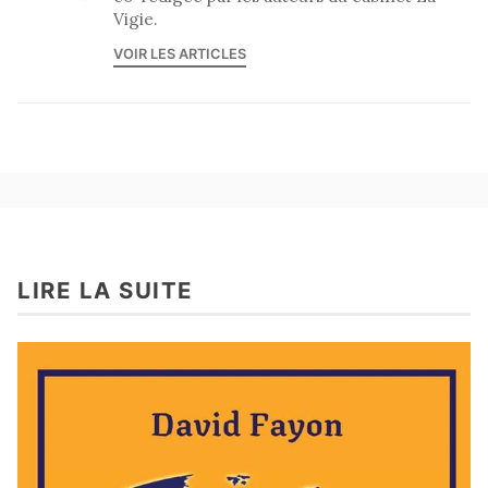
Vigie.
VOIR LES ARTICLES
LIRE LA SUITE