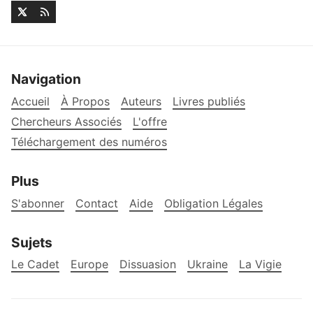
Navigation
Accueil
À Propos
Auteurs
Livres publiés
Chercheurs Associés
L'offre
Téléchargement des numéros
Plus
S'abonner
Contact
Aide
Obligation Légales
Sujets
Le Cadet
Europe
Dissuasion
Ukraine
La Vigie