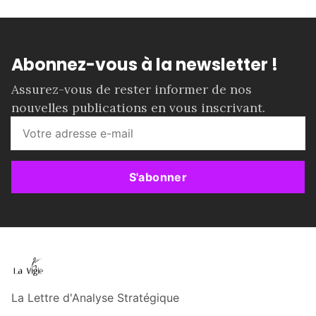
Abonnez-vous à la newsletter !
Assurez-vous de rester informer de nos
nouvelles publications en vous inscrivant.
S'abonner
La Lettre d'Analyse Stratégique