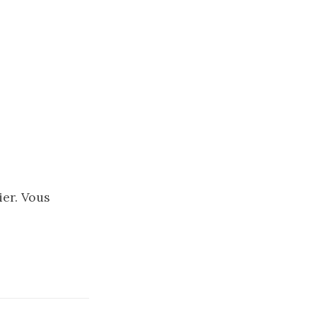
ier. Vous