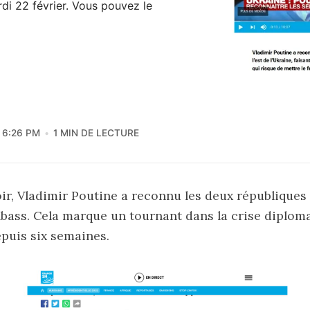
di 22 février. Vous pouvez le
6:26 PM
1 MIN DE LECTURE
ir, Vladimir Poutine a reconnu les deux républiques
bass. Cela marque un tournant dans la crise diploma
epuis six semaines.