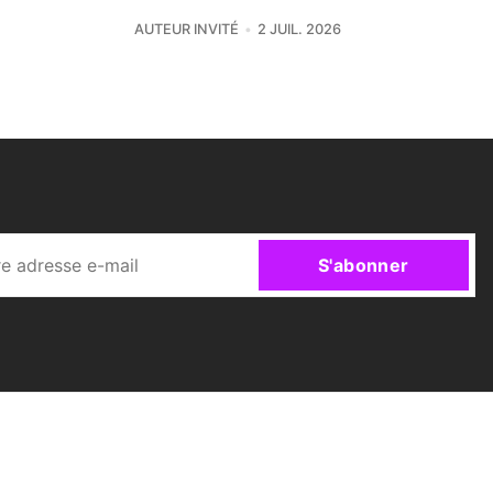
AUTEUR INVITÉ
2 JUIL. 2026
S'abonner