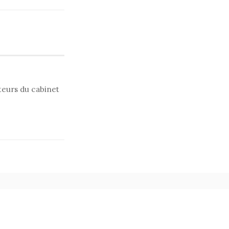
uteurs du cabinet