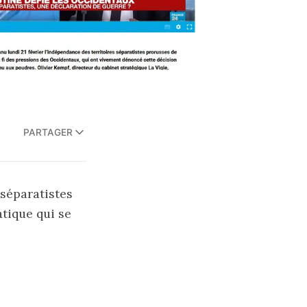
PARTAGER
 séparatistes
tique qui se