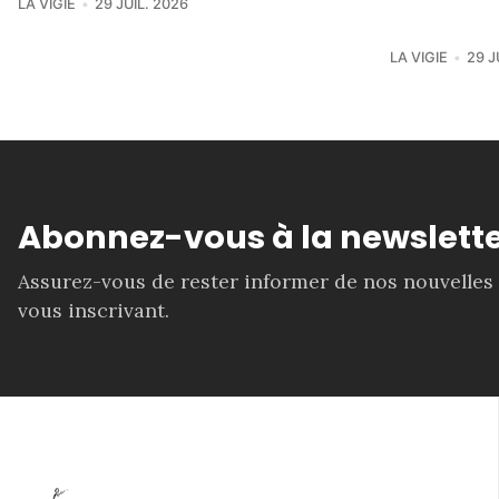
LA VIGIE
29 JUIL. 2026
LA VIGIE
29 J
Abonnez-vous à la newslette
Assurez-vous de rester informer de nos nouvelles
vous inscrivant.