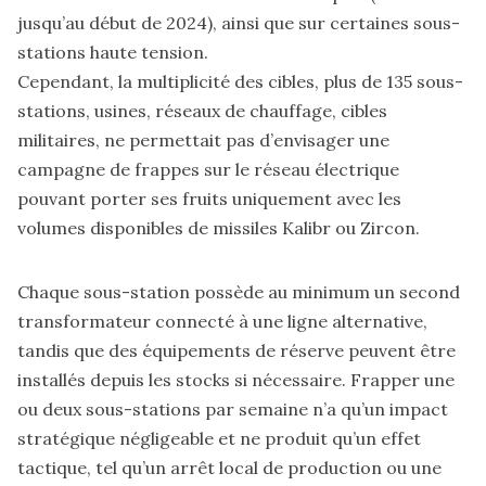
jusqu’au début de 2024), ainsi que sur certaines sous-
stations haute tension.
Cependant, la multiplicité des cibles, plus de 135 sous-
stations, usines, réseaux de chauffage, cibles
militaires, ne permettait pas d’envisager une
campagne de frappes sur le réseau électrique
pouvant porter ses fruits uniquement avec les
volumes disponibles de missiles Kalibr ou Zircon.
Chaque sous-station possède au minimum un second
transformateur connecté à une ligne alternative,
tandis que des équipements de réserve peuvent être
installés depuis les stocks si nécessaire. Frapper une
ou deux sous-stations par semaine n’a qu’un impact
stratégique négligeable et ne produit qu’un effet
tactique, tel qu’un arrêt local de production ou une