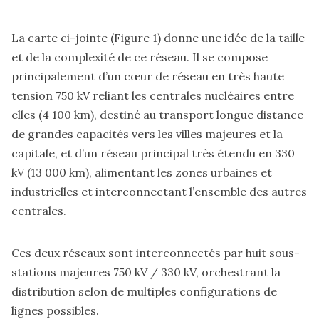
La carte ci-jointe (Figure 1) donne une idée de la taille
et de la complexité de ce réseau. Il se compose
principalement d’un cœur de réseau en très haute
tension 750 kV reliant les centrales nucléaires entre
elles (4 100 km), destiné au transport longue distance
de grandes capacités vers les villes majeures et la
capitale, et d’un réseau principal très étendu en 330
kV (13 000 km), alimentant les zones urbaines et
industrielles et interconnectant l’ensemble des autres
centrales.
Ces deux réseaux sont interconnectés par huit sous-
stations majeures 750 kV / 330 kV, orchestrant la
distribution selon de multiples configurations de
lignes possibles.