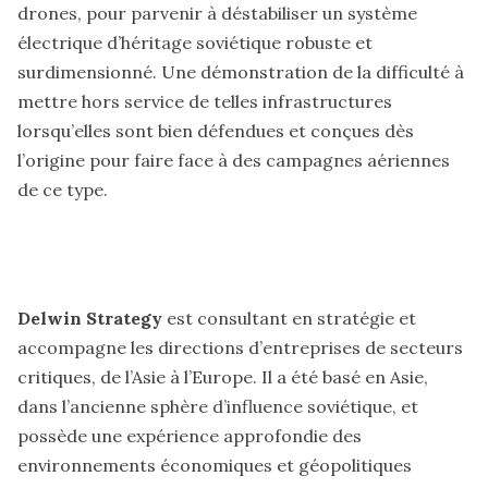
drones, pour parvenir à déstabiliser un système
électrique d’héritage soviétique robuste et
surdimensionné. Une démonstration de la difficulté à
mettre hors service de telles infrastructures
lorsqu’elles sont bien défendues et conçues dès
l’origine pour faire face à des campagnes aériennes
de ce type.
Delwin Strategy
est consultant en stratégie et
accompagne les directions d’entreprises de secteurs
critiques, de l’Asie à l’Europe. Il a été basé en Asie,
dans l’ancienne sphère d’influence soviétique, et
possède une expérience approfondie des
environnements économiques et géopolitiques