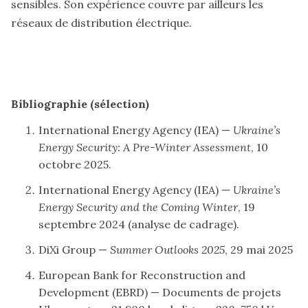
sensibles. Son expérience couvre par ailleurs les
réseaux de distribution électrique.
Bibliographie (sélection)
International Energy Agency (IEA) —
Ukraine’s
Energy Security: A Pre-Winter Assessment
, 10
octobre 2025.
International Energy Agency (IEA) —
Ukraine’s
Energy Security and the Coming Winter
, 19
septembre 2024 (analyse de cadrage).
DiXi Group —
Summer Outlooks 2025
, 29 mai 2025
European Bank for Reconstruction and
Development (EBRD) — Documents de projets