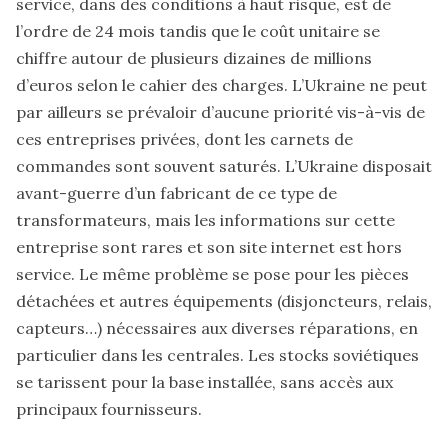
service, dans des conditions à haut risque, est de
l’ordre de 24 mois tandis que le coût unitaire se
chiffre autour de plusieurs dizaines de millions
d’euros selon le cahier des charges. L’Ukraine ne peut
par ailleurs se prévaloir d’aucune priorité vis-à-vis de
ces entreprises privées, dont les carnets de
commandes sont souvent saturés. L’Ukraine disposait
avant-guerre d’un fabricant de ce type de
transformateurs, mais les informations sur cette
entreprise sont rares et son site internet est hors
service. Le même problème se pose pour les pièces
détachées et autres équipements (disjoncteurs, relais,
capteurs…) nécessaires aux diverses réparations, en
particulier dans les centrales. Les stocks soviétiques
se tarissent pour la base installée, sans accès aux
principaux fournisseurs.