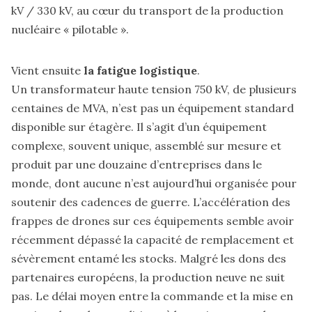
kV / 330 kV, au cœur du transport de la production
nucléaire « pilotable ».
Vient ensuite
la fatigue logistique
.
Un transformateur haute tension 750 kV, de plusieurs
centaines de MVA, n’est pas un équipement standard
disponible sur étagère. Il s’agit d’un équipement
complexe, souvent unique, assemblé sur mesure et
produit par une douzaine d’entreprises dans le
monde, dont aucune n’est aujourd’hui organisée pour
soutenir des cadences de guerre. L’accélération des
frappes de drones sur ces équipements semble avoir
récemment dépassé la capacité de remplacement et
sévèrement entamé les stocks. Malgré les dons des
partenaires européens, la production neuve ne suit
pas. Le délai moyen entre la commande et la mise en