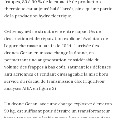
frappes, 80 à 90 % de la capacité de production
thermique est aujourd’hui à l’arrêt, ainsi qu’une partie
de la production hydroélectrique.
Cette asymétrie structurelle entre capacités de
destruction et de réparation explique l’évolution de
l’approche russe à partir de 2024 : l’arrivée des
drones Geran en masse change la donne, en
permettant une augmentation considérable du
volume des frappes à bas coût, saturant les défenses
anti aériennes et rendant envisageable la mise hors
service du réseau de transmission électrique.(voir
analyses AIEA en figure 2)
Un drone Geran, avec une charge explosive d’environ
50 kg, est suffisant pour détruire un transformateur
haute tension vulnérable même à une explosion dans