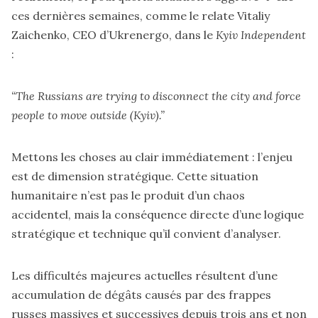
ces dernières semaines, comme le relate Vitaliy
Zaichenko, CEO d’Ukrenergo, dans le
Kyiv Independent
:
“The Russians are trying to disconnect the city and force
people to move outside (Kyiv).”
Mettons les choses au clair immédiatement : l’enjeu
est de dimension stratégique. Cette situation
humanitaire n’est pas le produit d’un chaos
accidentel, mais la conséquence directe d’une logique
stratégique et technique qu’il convient d’analyser.
Les difficultés majeures actuelles résultent d’une
accumulation de dégâts causés par des frappes
russes massives et successives depuis trois ans et non