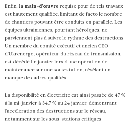
Enfin,
la main-d’œuvre
requise pour de tels travaux
est hautement qualifiée, limitant de facto le nombre
de chantiers pouvant être conduits en parallèle. Les
équipes ukrainiennes, pourtant héroïques, ne
parviennent plus à suivre le rythme des destructions.
Un membre du comité exécutif et ancien CEO
d’Ukrenergo, opérateur du réseau de transmission,
est décédé fin janvier lors d’une opération de
maintenance sur une sous-station, révélant un
manque de cadres qualifiés.
La disponibilité en électricité est ainsi passée de 47 %
à la mi-janvier à 34,7 % au 24 janvier, démontrant
l’accélération des destructions sur le réseau,
notamment sur les sous-stations critiques.