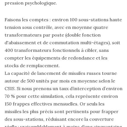
pression psychologique.
Faisons les comptes : environ 100 sous-stations haute
tension sous contrôle, avec en moyenne quatre
transformateurs par poste (double fonction
d'abaissement et de commutation multi-étages), soit
400 transformateurs fonctionnels à cibler, sans
compter les équipements de redondance et les
stocks de remplacement.
La capacité de lancement de missiles russes tourne
autour de 500 unités par mois en moyenne selon le
CSIS. Si nous prenons un taux d’interception d’environ
70 % pour cette simulation, cela représente environ
150 frappes effectives mensuelles. Or seuls les
missiles les plus précis sont pertinents pour frapper
des sous-stations, réduisant encore la couverture
réelle : vraisemblablement à moins d’une cinquantaine