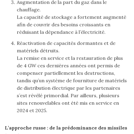
Augmentation de la part du gaz dans le
chauffage.
La capacité de stockage a fortement augmenté
afin de couvrir des besoins croissants en
réduisant la dépendance à l’électricité.
Réactivation de capacités dormantes et de
matériels détruits.
La remise en service et la restauration de plus
de 4 GW ces dernières années ont permis de
compenser partiellement les destructions,
tandis qu’un système de fourniture de matériels
de distribution électrique par les partenaires
s’est révélé primordial. Par ailleurs, plusieurs
sites renouvelables ont été mis en service en
2024 et 2025.
L’approche russe : de la prédominance des missiles