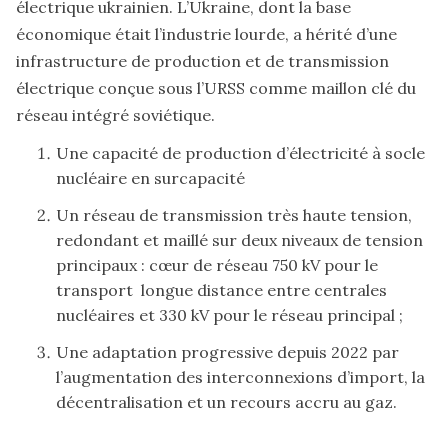
électrique ukrainien. L’Ukraine, dont la base
économique était l’industrie lourde, a hérité d’une
infrastructure de production et de transmission
électrique conçue sous l’URSS comme maillon clé du
réseau intégré soviétique.
Une capacité de production d’électricité à socle
nucléaire en surcapacité
Un réseau de transmission très haute tension,
redondant et maillé sur deux niveaux de tension
principaux : cœur de réseau 750 kV pour le
transport longue distance entre centrales
nucléaires et 330 kV pour le réseau principal ;
Une adaptation progressive depuis 2022 par
l’augmentation des interconnexions d’import, la
décentralisation et un recours accru au gaz.