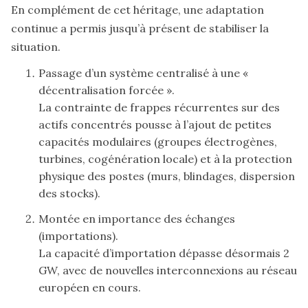
En complément de cet héritage, une adaptation
continue a permis jusqu’à présent de stabiliser la
situation.
Passage d’un système centralisé à une «
décentralisation forcée ».
La contrainte de frappes récurrentes sur des
actifs concentrés pousse à l’ajout de petites
capacités modulaires (groupes électrogènes,
turbines, cogénération locale) et à la protection
physique des postes (murs, blindages, dispersion
des stocks).
Montée en importance des échanges
(importations).
La capacité d’importation dépasse désormais 2
GW, avec de nouvelles interconnexions au réseau
européen en cours.