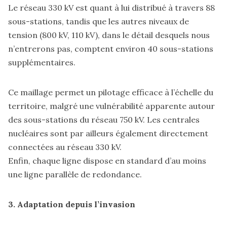
Le réseau 330 kV est quant à lui distribué à travers 88
sous-stations, tandis que les autres niveaux de
tension (800 kV, 110 kV), dans le détail desquels nous
n’entrerons pas, comptent environ 40 sous-stations
supplémentaires.
Ce maillage permet un pilotage efficace à l’échelle du
territoire, malgré une vulnérabilité apparente autour
des sous-stations du réseau 750 kV. Les centrales
nucléaires sont par ailleurs également directement
connectées au réseau 330 kV.
Enfin, chaque ligne dispose en standard d’au moins
une ligne parallèle de redondance.
3. Adaptation depuis l’invasion