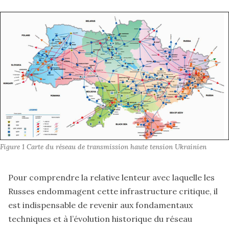
Figure 1 Carte du réseau de transmission haute tension Ukrainien
Pour comprendre la relative lenteur avec laquelle les
Russes endommagent cette infrastructure critique, il
est indispensable de revenir aux fondamentaux
techniques et à l’évolution historique du réseau