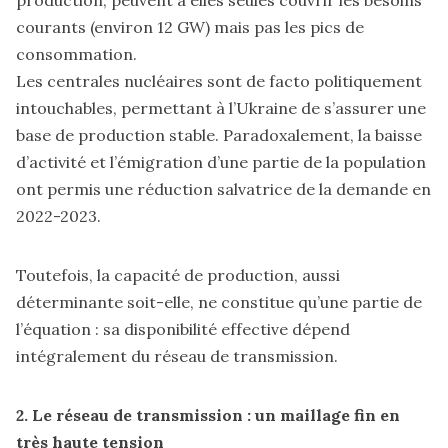
courants (environ 12 GW) mais pas les pics de
consommation.
Les centrales nucléaires sont de facto politiquement
intouchables, permettant à l’Ukraine de s’assurer une
base de production stable. Paradoxalement, la baisse
d’activité et l’émigration d’une partie de la population
ont permis une réduction salvatrice de la demande en
2022-2023.
Toutefois, la capacité de production, aussi
déterminante soit-elle, ne constitue qu’une partie de
l’équation : sa disponibilité effective dépend
intégralement du réseau de transmission.
2. Le réseau de transmission : un maillage fin en
très haute tension