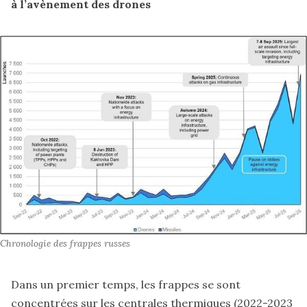
à l’avènement des drones
Chronologie des frappes russes
Dans un premier temps, les frappes se sont
concentrées sur les centrales thermiques (2022-2023