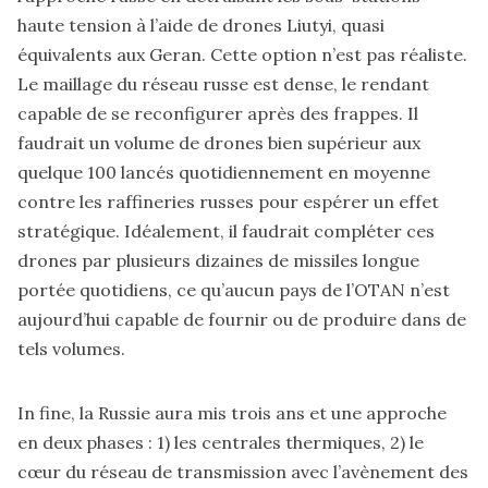
haute tension à l’aide de drones Liutyi, quasi
équivalents aux Geran. Cette option n’est pas réaliste.
Le maillage du réseau russe est dense, le rendant
capable de se reconfigurer après des frappes. Il
faudrait un volume de drones bien supérieur aux
quelque 100 lancés quotidiennement en moyenne
contre les raffineries russes pour espérer un effet
stratégique. Idéalement, il faudrait compléter ces
drones par plusieurs dizaines de missiles longue
portée quotidiens, ce qu’aucun pays de l’OTAN n’est
aujourd’hui capable de fournir ou de produire dans de
tels volumes.
In fine, la Russie aura mis trois ans et une approche
en deux phases : 1) les centrales thermiques, 2) le
cœur du réseau de transmission avec l’avènement des