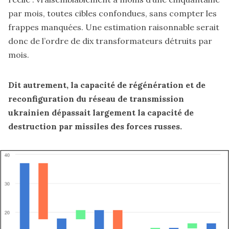
par mois, toutes cibles confondues, sans compter les
frappes manquées. Une estimation raisonnable serait
donc de l’ordre de dix transformateurs détruits par
mois.
Dit autrement, la capacité de régénération et de
reconfiguration du réseau de transmission
ukrainien dépassait largement la capacité de
destruction par missiles des forces russes.