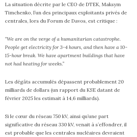
La situation décrite par le CEO de DTEK, Maksym
Timchenko, l’un des principaux exploitants privés de
centrales, lors du Forum de Davos, est critique :
“We are on the verge of a humanitarian catastrophe.
People get electricity for 3-4 hours, and then have a 10-
15-hour break. We have apartment buildings that have
not had heating for weeks.”
Les dégâts accumulés dépassent probablement 20
milliards de dollars (un rapport du KSE datant de
février 2025 les estimait à 14,6 milliards).
Si le cœur du réseau 750 kV, ainsi qu’une part
significative du réseau 330 kV, venait à s’effondrer, il
est probable que les centrales nucléaires devraient