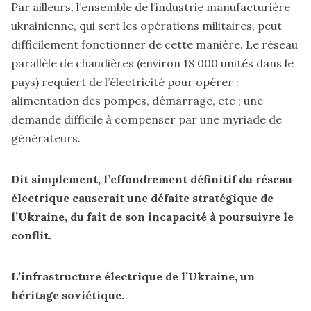
Par ailleurs, l’ensemble de l’industrie manufacturière
ukrainienne, qui sert les opérations militaires, peut
difficilement fonctionner de cette manière. Le réseau
parallèle de chaudières (environ 18 000 unités dans le
pays) requiert de l’électricité pour opérer :
alimentation des pompes, démarrage, etc ; une
demande difficile à compenser par une myriade de
générateurs.
Dit simplement, l’effondrement définitif du réseau
électrique causerait une défaite stratégique de
l’Ukraine, du fait de son incapacité à poursuivre le
conflit.
L’infrastructure électrique de l’Ukraine, un
héritage soviétique.