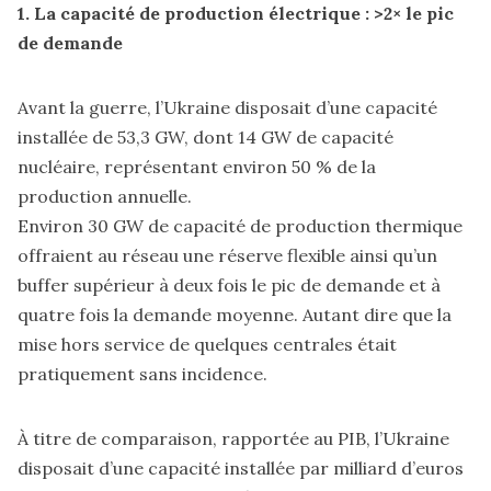
1. La capacité de production électrique : >2× le pic
de demande
Avant la guerre, l’Ukraine disposait d’une capacité
installée de 53,3 GW, dont 14 GW de capacité
nucléaire, représentant environ 50 % de la
production annuelle.
Environ 30 GW de capacité de production thermique
offraient au réseau une réserve flexible ainsi qu’un
buffer supérieur à deux fois le pic de demande et à
quatre fois la demande moyenne. Autant dire que la
mise hors service de quelques centrales était
pratiquement sans incidence.
À titre de comparaison, rapportée au PIB, l’Ukraine
disposait d’une capacité installée par milliard d’euros