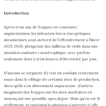
Introduction
Après trois ans de frappes en constante
augmentation, les infrastructures énergétiques
ukrainiennes sont au bord de l’effondrement à l’hiver
2025-2026, plongeant des millions de civils dans une
situation sanitaire catastrophique, avec parfois
seulement deux à trois heures d’électricité par jour.
D’aucuns se targuent d’y voir un soudain revirement
russe dans le ciblage de certains sites de production,
alors qu’ils s’en abstenaient auparavant ; d’autres
imaginent des frappes sur les sites nucléaires en
annonçant une possible apocalypse. Mais qu’en est-il
réellement, et pourquoi la situation s’aggrave-t-elle