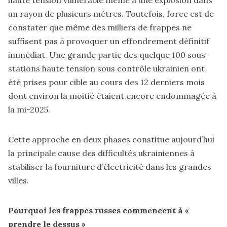
un rayon de plusieurs mètres. Toutefois, force est de
constater que même des milliers de frappes ne
suffisent pas à provoquer un effondrement définitif
immédiat. Une grande partie des quelque 100 sous-
stations haute tension sous contrôle ukrainien ont
été prises pour cible au cours des 12 derniers mois
dont environ la moitié étaient encore endommagée à
la mi-2025.
Cette approche en deux phases constitue aujourd’hui
la principale cause des difficultés ukrainiennes à
stabiliser la fourniture d’électricité dans les grandes
villes.
Pourquoi les frappes russes commencent à «
prendre le dessus »