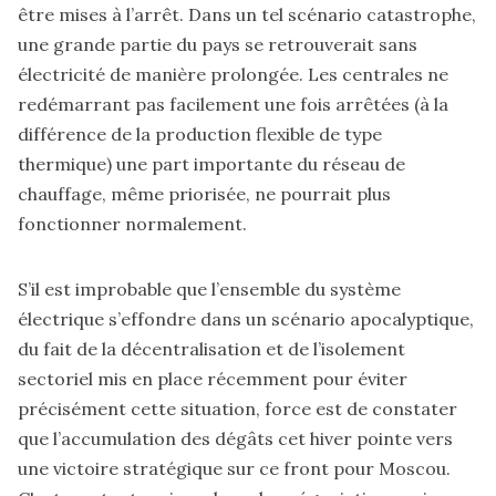
être mises à l’arrêt. Dans un tel scénario catastrophe,
une grande partie du pays se retrouverait sans
électricité de manière prolongée. Les centrales ne
redémarrant pas facilement une fois arrêtées (à la
différence de la production flexible de type
thermique) une part importante du réseau de
chauffage, même priorisée, ne pourrait plus
fonctionner normalement.
S’il est improbable que l’ensemble du système
électrique s’effondre dans un scénario apocalyptique,
du fait de la décentralisation et de l’isolement
sectoriel mis en place récemment pour éviter
précisément cette situation, force est de constater
que l’accumulation des dégâts cet hiver pointe vers
une victoire stratégique sur ce front pour Moscou.