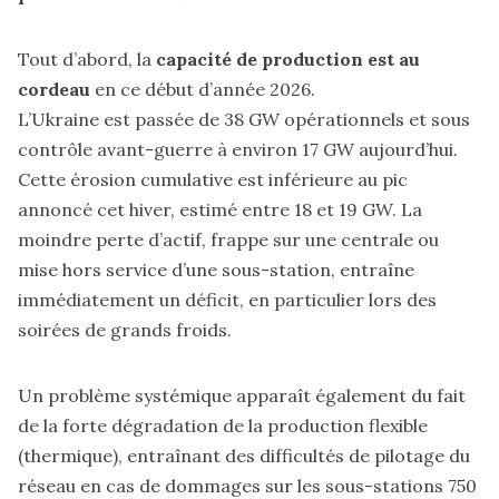
Tout d’abord, la
capacité de production est au
cordeau
en ce début d’année 2026.
L’Ukraine est passée de 38 GW opérationnels et sous
contrôle avant-guerre à environ 17 GW aujourd’hui.
Cette érosion cumulative est inférieure au pic
annoncé cet hiver, estimé entre 18 et 19 GW. La
moindre perte d’actif, frappe sur une centrale ou
mise hors service d’une sous-station, entraîne
immédiatement un déficit, en particulier lors des
soirées de grands froids.
Un problème systémique apparaît également du fait
de la forte dégradation de la production flexible
(thermique), entraînant des difficultés de pilotage du
réseau en cas de dommages sur les sous-stations 750