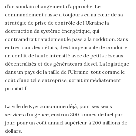
d’un soudain changement d’approche. Le
commandement russe a toujours eu au cœur de sa
stratégie de prise de contrôle de l’Ukraine la
destruction du système énergétique, qui
contraindrait rapidement le pays à la reddition. Sans
entrer dans les détails, il est impensable de conduire
un conflit de haute intensité avec de petits réseaux
décentralisés et des générateurs diesel. La logistique
dans un pays de la taille de l’Ukraine, tout comme le
coût d’une telle entreprise, serait immédiatement
prohibitif.
La ville de Kyiv consomme déjà, pour ses seuls
services d’urgence, environ 300 tonnes de fuel par
jour, pour un coût annuel supérieur à 200 millions de
dollars.