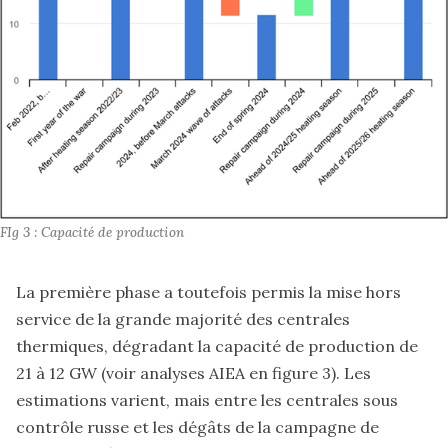
FIg 3 : Capacité de production
La première phase a toutefois permis la mise hors
service de la grande majorité des centrales
thermiques, dégradant la capacité de production de
21 à 12 GW (voir analyses AIEA en figure 3). Les
estimations varient, mais entre les centrales sous
contrôle russe et les dégâts de la campagne de