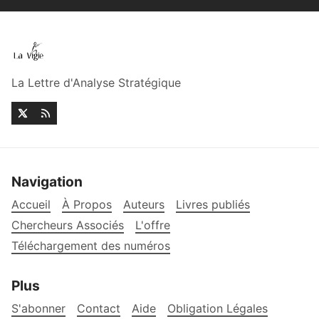
La Lettre d'Analyse Stratégique
Navigation
Accueil
À Propos
Auteurs
Livres publiés
Chercheurs Associés
L'offre
Téléchargement des numéros
Plus
S'abonner
Contact
Aide
Obligation Légales