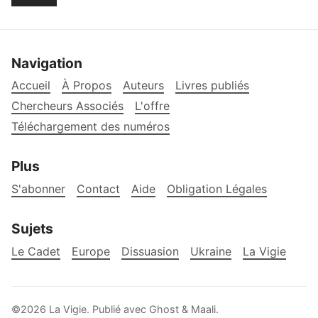
Navigation
Accueil
À Propos
Auteurs
Livres publiés
Chercheurs Associés
L'offre
Téléchargement des numéros
Plus
S'abonner
Contact
Aide
Obligation Légales
Sujets
Le Cadet
Europe
Dissuasion
Ukraine
La Vigie
©2026
La Vigie
.
Publié avec
Ghost
&
Maali
.