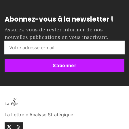
Abonnez-vous à la newsletter !
Assurez-vous de rester informer de nos
nouvelles publications en vous inscrivant.
S'abonner
La Lettre d'Analyse Stratégique