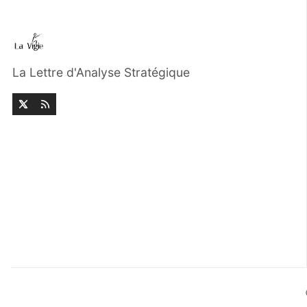
La Lettre d'Analyse Stratégique