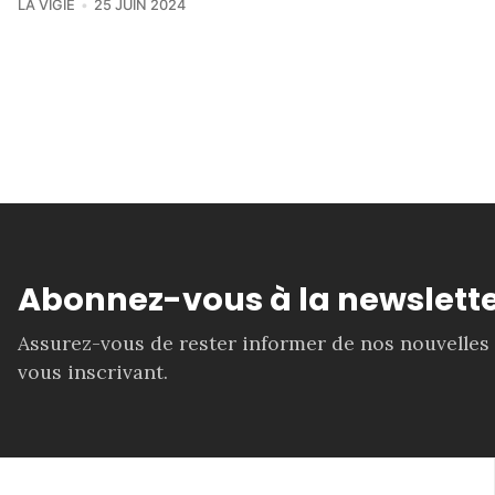
LA VIGIE
25 JUIN 2024
Abonnez-vous à la newslette
Assurez-vous de rester informer de nos nouvelles
vous inscrivant.