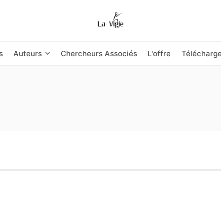
s
Auteurs
Chercheurs Associés
L'offre
Télécharg