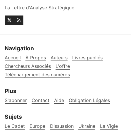
La Lettre d'Analyse Stratégique
Navigation
Accueil
À Propos
Auteurs
Livres publiés
Chercheurs Associés
L'offre
Téléchargement des numéros
Plus
S'abonner
Contact
Aide
Obligation Légales
Sujets
Le Cadet
Europe
Dissuasion
Ukraine
La Vigie