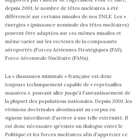
depuis 2001, le nombre de têtes nucléaires a été
différencié sur certains missiles de nos SNLE. Les «
énergies » (puissance nominale des têtes nucléaires)
peuvent être adaptées sur ces mêmes missiles et
même varier sur les vecteurs de la composante
aéroportée (Forces Aériennes Stratégiques (FAS),
Force Aéronavale Nucléaire (FANu).
La « dissuasion minimale » française est donc
toujours techniquement capable de « représailles
massives », pouvant aller jusqu'à l'anéantissement de
la plupart des populations nationales. Depuis 2001, les
révisions doctrinales aboutissant au corpus en
vigueur interdisent d'arriver à une telle extrémité. Il
est donc nécessaire qu'existe un dialogue entre le
Politique et les forces nucléaires afin d'apprécier ce