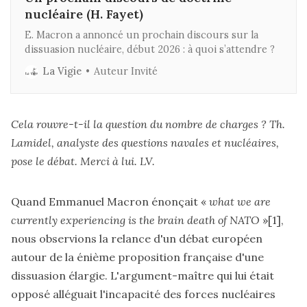
nucléaire (H. Fayet)
E. Macron a annoncé un prochain discours sur la
dissuasion nucléaire, début 2026 : à quoi s’attendre ?
La Vigie
Auteur Invité
Cela rouvre-t-il la question du nombre de charges ? Th.
Lamidel, analyste des questions navales et nucléaires,
pose le débat. Merci à lui. LV.
Quand Emmanuel Macron énonçait «
what we are
currently experiencing is the brain death of NATO
»
[1]
,
nous observions la relance d'un débat européen
autour de la énième proposition française d'une
dissuasion élargie. L'argument-maître qui lui était
opposé alléguait l'incapacité des forces nucléaires