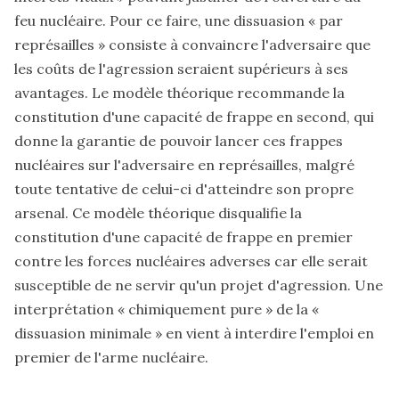
feu nucléaire. Pour ce faire, une dissuasion « par
représailles » consiste à convaincre l'adversaire que
les coûts de l'agression seraient supérieurs à ses
avantages. Le modèle théorique recommande la
constitution d'une capacité de frappe en second, qui
donne la garantie de pouvoir lancer ces frappes
nucléaires sur l'adversaire en représailles, malgré
toute tentative de celui-ci d'atteindre son propre
arsenal. Ce modèle théorique disqualifie la
constitution d'une capacité de frappe en premier
contre les forces nucléaires adverses car elle serait
susceptible de ne servir qu'un projet d'agression. Une
interprétation « chimiquement pure » de la «
dissuasion minimale » en vient à interdire l'emploi en
premier de l'arme nucléaire.