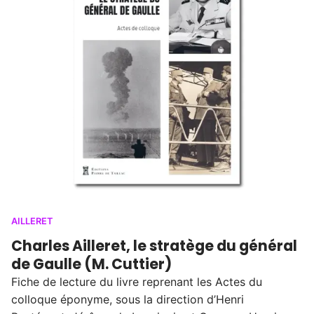
AILLERET
Charles Ailleret, le stratège du général
de Gaulle (M. Cuttier)
Fiche de lecture du livre reprenant les Actes du
colloque éponyme, sous la direction d’Henri