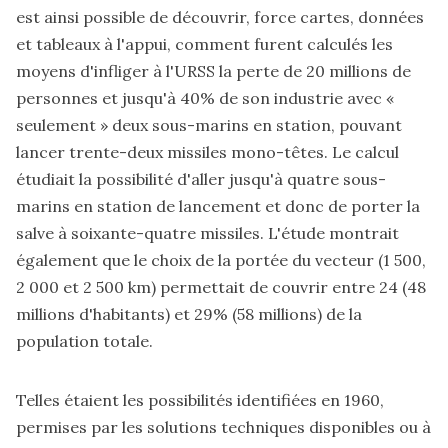
est ainsi possible de découvrir, force cartes, données
et tableaux à l'appui, comment furent calculés les
moyens d'infliger à l'URSS la perte de 20 millions de
personnes et jusqu'à 40% de son industrie avec «
seulement » deux sous-marins en station, pouvant
lancer trente-deux missiles mono-têtes. Le calcul
étudiait la possibilité d'aller jusqu'à quatre sous-
marins en station de lancement et donc de porter la
salve à soixante-quatre missiles. L'étude montrait
également que le choix de la portée du vecteur (1 500,
2 000 et 2 500 km) permettait de couvrir entre 24 (48
millions d'habitants) et 29% (58 millions) de la
population totale.
Telles étaient les possibilités identifiées en 1960,
permises par les solutions techniques disponibles ou à