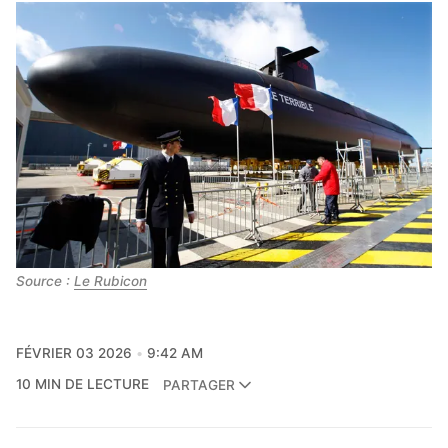
Source : 
Le Rubicon
FÉVRIER 03 2026
9:42 AM
10 MIN DE LECTURE
PARTAGER