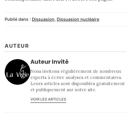
Publié dans :
Dissuasion
,
Dissuasion nucléaire
AUTEUR
Auteur Invité
Nous invitons régulièrement de nombreux
experts à écrire analyses et commentaires.
Leurs articles sont disponibles gratuitement
et publiquement sur notre site.
VOIR LES ARTICLES