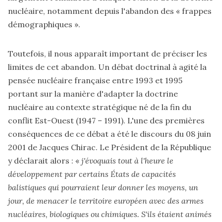
nucléaire, notamment depuis l'abandon des « frappes
démographiques ».
Toutefois, il nous apparaît important de préciser les
limites de cet abandon. Un débat doctrinal à agité la
pensée nucléaire française entre 1993 et 1995
portant sur la manière d'adapter la doctrine
nucléaire au contexte stratégique né de la fin du
conflit Est-Ouest (1947 – 1991). L'une des premières
conséquences de ce débat a été le discours du 08 juin
2001 de Jacques Chirac. Le Président de la République
y déclarait alors : «
j'évoquais tout à l'heure le
développement par certains États de capacités
balistiques qui pourraient leur donner les moyens, un
jour, de menacer le territoire européen avec des armes
nucléaires, biologiques ou chimiques. S'ils étaient animés