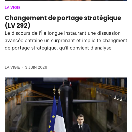
LA VIGIE
Changement de portage stratégique
(LV 292)
Le discours de l'Île longue instaurant une dissuasion
avancée entraîne un surprenant et implicite changment
de portage stratégique, qu'il convient d'analyse.
LA VIGIE
3 JUIN 2026