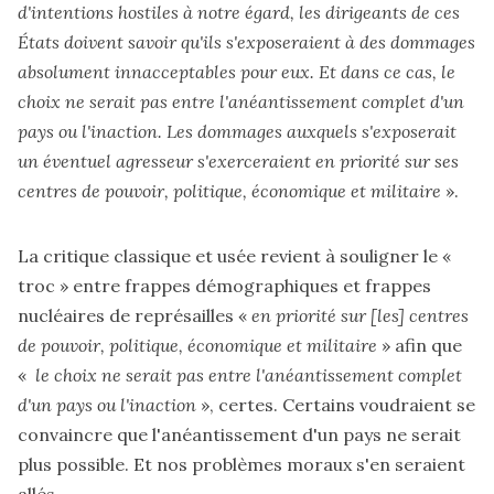
d'intentions hostiles à notre égard, les dirigeants de ces
États doivent savoir qu'ils s'exposeraient à des dommages
absolument innacceptables pour eux. Et dans ce cas, le
choix ne serait pas entre l'anéantissement complet d'un
pays ou l'inaction. Les dommages auxquels s'exposerait
un éventuel agresseur s'exerceraient en priorité sur ses
centres de pouvoir, politique, économique et militaire
».
La critique classique et usée revient à souligner le «
troc » entre frappes démographiques et frappes
nucléaires de représailles «
en priorité sur [les] centres
de pouvoir, politique, économique et militaire
» afin que
«
le choix ne serait pas entre l'anéantissement complet
d'un pays ou l'inaction
», certes. Certains voudraient se
convaincre que l'anéantissement d'un pays ne serait
plus possible. Et nos problèmes moraux s'en seraient