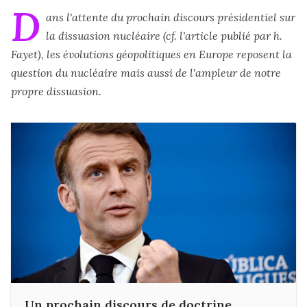
D
ans l'attente du prochain discours présidentiel sur
la dissuasion nucléaire (cf. l'article publié par h.
Fayet), les évolutions géopolitiques en Europe reposent la
question du nucléaire mais aussi de l'ampleur de notre
propre dissuasion.
Un prochain discours de doctrine