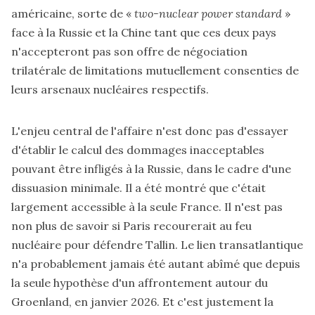
américaine, sorte de «
two-nuclear power standard
»
face à la Russie et la Chine tant que ces deux pays
n'accepteront pas son offre de négociation
trilatérale de limitations mutuellement consenties de
leurs arsenaux nucléaires respectifs.
L'enjeu central de l'affaire n'est donc pas d'essayer
d'établir le calcul des dommages inacceptables
pouvant être infligés à la Russie, dans le cadre d'une
dissuasion minimale. Il a été montré que c'était
largement accessible à la seule France. Il n'est pas
non plus de savoir si Paris recourerait au feu
nucléaire pour défendre Tallin. Le lien transatlantique
n'a probablement jamais été autant abîmé que depuis
la seule hypothèse d'un affrontement autour du
Groenland, en janvier 2026. Et c'est justement la