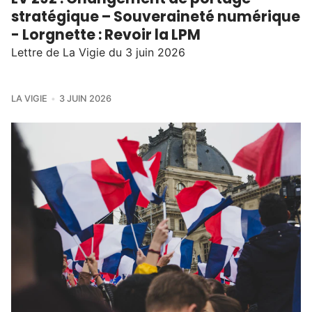
stratégique – Souveraineté numérique
- Lorgnette : Revoir la LPM
Lettre de La Vigie du 3 juin 2026
LA VIGIE
3 JUIN 2026