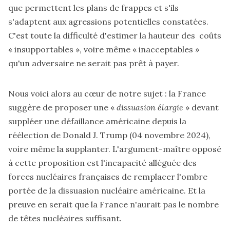
que permettent les plans de frappes et s'ils
s'adaptent aux agressions potentielles constatées.
C'est toute la difficulté d'estimer la hauteur des coûts
« insupportables », voire même « inacceptables »
qu'un adversaire ne serait pas prêt à payer.
Nous voici alors au cœur de notre sujet : la France
suggère de proposer une «
dissuasion élargie
» devant
suppléer une défaillance américaine depuis la
réélection de Donald J. Trump (04 novembre 2024),
voire même la supplanter. L'argument-maître opposé
à cette proposition est l'incapacité alléguée des
forces nucléaires françaises de remplacer l'ombre
portée de la dissuasion nucléaire américaine. Et la
preuve en serait que la France n'aurait pas le nombre
de têtes nucléaires suffisant.