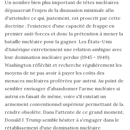
Un nombre bien plus important de têtes nucléaires
dépasserait l'enjeu de la dissuasion minimale afin
d'atteindre ce qui, justement, est proscrit par cette
doctrine : l'existence d'une capacité de frappe en
premier anti-forces et donc la prétention à mener la
bataille nucléaire pour la gagner. Les États-Unis
d'Amérique entretiennent une relation ambigue avec
leur domination nucléaire perdue (1945 – 1949).
Washington réfléchit et recherche régulièrement les
moyens de ne pas avoir à payer les coûts des
menaces nucléaires proférées par autrui. Au point de
sembler envisager d'abandonner l'arme nucléaire si
autrui en faisait de même, voire s'il existait un
armement conventionnel supérieur permettant de la
rendre obsolète. Dans l'attente de ce grand moment,
Donald J. Trump semble hésiter à s'engager dans le
rétablissement d'une domination nucléaire