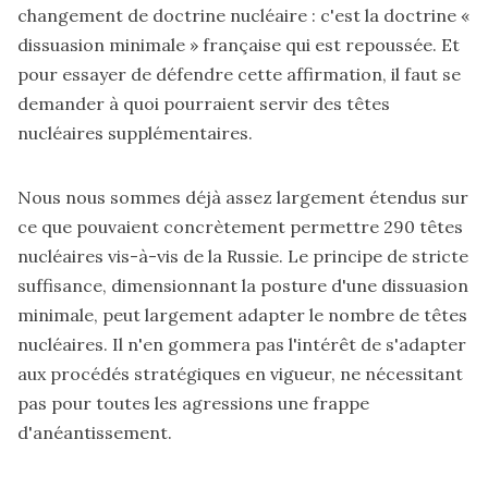
changement de doctrine nucléaire : c'est la doctrine «
dissuasion minimale » française qui est repoussée. Et
pour essayer de défendre cette affirmation, il faut se
demander à quoi pourraient servir des têtes
nucléaires supplémentaires.
Nous nous sommes déjà assez largement étendus sur
ce que pouvaient concrètement permettre 290 têtes
nucléaires vis-à-vis de la Russie. Le principe de stricte
suffisance, dimensionnant la posture d'une dissuasion
minimale, peut largement adapter le nombre de têtes
nucléaires. Il n'en gommera pas l'intérêt de s'adapter
aux procédés stratégiques en vigueur, ne nécessitant
pas pour toutes les agressions une frappe
d'anéantissement.