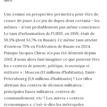
allés.
Une remise en perspective permettra peut-être de
cesser de jouer à ce jeu de dupes dont certains – les
mêmes – n'ont probablement pas même conscience.
Le taux d'urbanisation de l'URSS, en 1959, était de
59,5% (dont 53,7% en Russie). Ce même taux atteint
d'environ 75% en Fédération de Russie en 2024.
Puisque Jacques Chirac n'a pas été démenti depuis
2001, il nous alors faut imaginer ce que peuvent être
les « centres
de pouvoir, politique, économique et
militaire
» : Moscou (13 millions d'habitants), Saint-
Petersbourg (5,6 millions d'habitants) ? Les villes
abritant des centres de décision militaires :
principales bases militaires, centres de
commandement, etc ? Les autres « centres
économiques », c'est-à-dire les métropoles