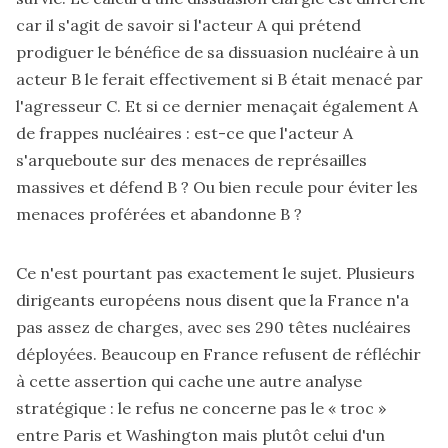
car il s'agit de savoir si l'acteur A qui prétend
prodiguer le bénéfice de sa dissuasion nucléaire à un
acteur B le ferait effectivement si B était menacé par
l'agresseur C. Et si ce dernier menaçait également A
de frappes nucléaires : est-ce que l'acteur A
s'arqueboute sur des menaces de représailles
massives et défend B ? Ou bien recule pour éviter les
menaces proférées et abandonne B ?
Ce n'est pourtant pas exactement le sujet. Plusieurs
dirigeants européens nous disent que la France n'a
pas assez de charges, avec ses 290 têtes nucléaires
déployées. Beaucoup en France refusent de réfléchir
à cette assertion qui cache une autre analyse
stratégique : le refus ne concerne pas le « troc »
entre Paris et Washington mais plutôt celui d'un