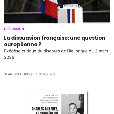
DISSUASION
La dissuasion française: une question
européenne ?
Exégèse critique du discours de l’Ile longue du 2 mars
2026
JEAN DUFOURCQ
1 JUIN 2026