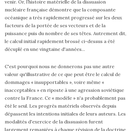
venir. Or, l’histoire matérielle de la dissuasion
nucléaire française démontre que la composante
océanique a très rapidement progressé sur les deux
facteurs de la portée de ses vecteurs et de la
puissance puis du nombre de ses têtes. Autrement dit,
le calcul initial rapidement brossé ci-dessus a été
décuplé en une vingtaine d'années...
C'est pourquoi nous ne donnerons pas une autre
valeur qu'illustrative de ce que peut être le calcul de
dommages « insupportables », voire même «
inacceptables » en riposte à une agression soviétique
contre la France. Ce « modèle » n'a probablement pas
été le seul. Les progrès matériels observés depuis
dépassent les intentions initiales de leurs auteurs. Les
modalités d'exercice de la dissuasion furent
largement remaniées à chaque révision de la doctrine