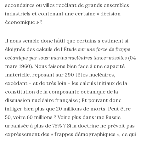
secondaires ou villes recélant de grands ensembles
industriels et contenant une certaine « décision
économique » ?
Il nous semble donc hâtif que certains s'estiment si
éloignés des calculs de l'
Étude sur une force de frappe
océanique par sous-marins nucléaires lance-missiles
(04
mars 1960). Nous faisons bien face à une capacité
matérielle, reposant sur 290 têtes nucléaires,
excédant – et de très loin – les calculs initiaux de la
constitution de la composante océanique de la
dissuasion nucléaire française ; Et pouvant donc
infliger bien plus que 20 millions de morts. Peut être
50, voire 60 millions ? Voire plus dans une Russie
urbanisée à plus de 75% ? Si la doctrine ne prévoit pas
expréssement des « frappes démographiques », ce qui