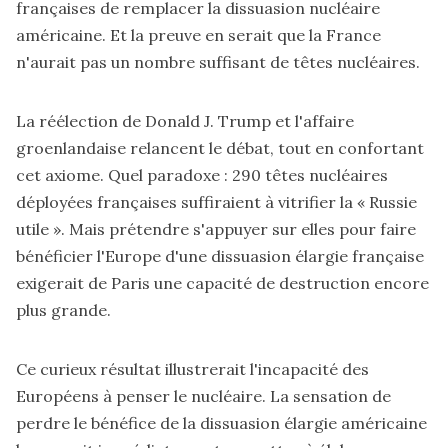
françaises de remplacer la dissuasion nucléaire
américaine. Et la preuve en serait que la France
n'aurait pas un nombre suffisant de têtes nucléaires.
La réélection de Donald J. Trump et l'affaire
groenlandaise relancent le débat, tout en confortant
cet axiome. Quel paradoxe : 290 têtes nucléaires
déployées françaises suffiraient à vitrifier la « Russie
utile ». Mais prétendre s'appuyer sur elles pour faire
bénéficier l'Europe d'une dissuasion élargie française
exigerait de Paris une capacité de destruction encore
plus grande.
Ce curieux résultat illustrerait l'incapacité des
Européens à penser le nucléaire. La sensation de
perdre le bénéfice de la dissuasion élargie américaine