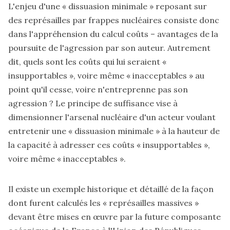
L'enjeu d'une « dissuasion minimale » reposant sur
des représailles par frappes nucléaires consiste donc
dans l'appréhension du calcul coûts – avantages de la
poursuite de l'agression par son auteur. Autrement
dit, quels sont les coûts qui lui seraient «
insupportables », voire même « inacceptables » au
point qu'il cesse, voire n'entreprenne pas son
agression ? Le principe de suffisance vise à
dimensionner l'arsenal nucléaire d'un acteur voulant
entretenir une « dissuasion minimale » à la hauteur de
la capacité à adresser ces coûts « insupportables »,
voire même « inacceptables ».
Il existe un exemple historique et détaillé de la façon
dont furent calculés les « représailles massives »
devant être mises en œuvre par la future composante