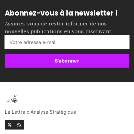
Abonnez-vous à la newsletter !
Assurez-vous de rester informer de nos
nouvelles publications en vous inscrivant.
S'abonner
La Lettre d'Analyse Stratégique