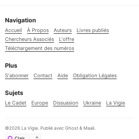
Navigation
Accueil
À Propos
Auteurs
Livres publiés
Chercheurs Associés
L'offre
Téléchargement des numéros
Plus
S'abonner
Contact
Aide
Obligation Légales
Sujets
Le Cadet
Europe
Dissuasion
Ukraine
La Vigie
©2026
La Vigie
.
Publié avec
Ghost
&
Maali
.