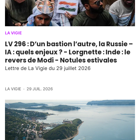
LA VIGIE
LV 296 : D’un bastion l’autre, la Russie –
IA : quels enjeux ? - Lorgnette : Inde : le
revers de Modi - Notules estivales
Lettre de La Vigie du 29 juillet 2026
LA VIGIE
29 JUIL. 2026