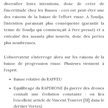
diversifier leurs intentions, donc de créer de
l’incertitude chez les Russes : ceci est peut-être une
des raisons de la baisse de l’effort russe. A Soudja,
l’intention paraissait plus conséquente (garantir la
tenue de Soudja qui commençait à être pressé) et a
entraîné des assauts plus nourris, donc des pertes
plus nombreuses.
L’observateur s’interroge alors sur les raisons de la
baisse de progression russe. Plusieurs viennent à
l’esprit.
Baisse relative du RAPFEU
Equilibrage du RAPDRONE (la guerre des drones
connaît une évolution constante : on lira
l’excellent article de Vincent Tourret [
fil
] dans le
dernier Vortex
)