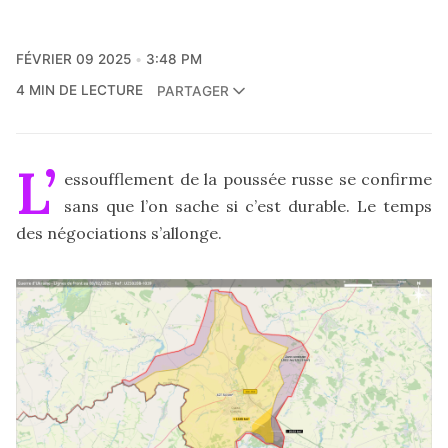
FÉVRIER 09 2025
3:48 PM
4 MIN DE LECTURE
PARTAGER
L’
essoufflement de la poussée russe se confirme
sans que l’on sache si c’est durable. Le temps
des négociations s’allonge.