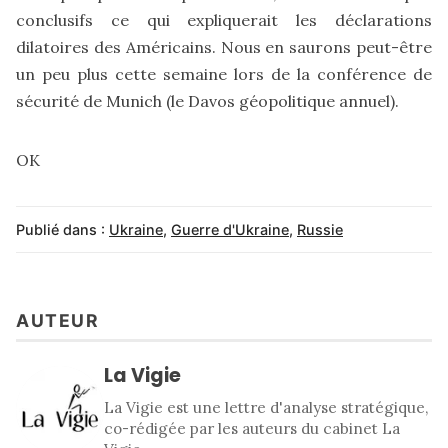
conclusifs ce qui expliquerait les déclarations
dilatoires des Américains. Nous en saurons peut-être
un peu plus cette semaine lors de la conférence de
sécurité de Munich (le Davos géopolitique annuel).
OK
Publié dans :
Ukraine
,
Guerre d'Ukraine
,
Russie
AUTEUR
La Vigie
La Vigie est une lettre d'analyse stratégique,
co-rédigée par les auteurs du cabinet La