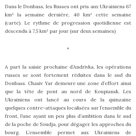
Dans le Donbass, les Russes ont pris aux Ukrainiens 67
km² la semaine dernière, 40 km² cette semaine
(
carte
). Le rythme de progression quotidienne est
descendu à 7,5 km² par jour (sur deux semaines)
*
A part la saisie prochaine d’Andrivka, les opérations
russes se sont fortement réduites dans le sud du
Donbass. Chasiv Yar demeure une zone d’effort ainsi
que la tête de pont au nord de Koupiansk. Les
Ukrainiens ont lancé au cours de la quinzaine
quelques contre-attaques localisées sur l’ensemble du
front, l’une ayant un peu plus d’ambition dans le sud
de la poche de Soudja, pour dégager les approches du
bourg. L’ensemble permet aux Ukrainiens de