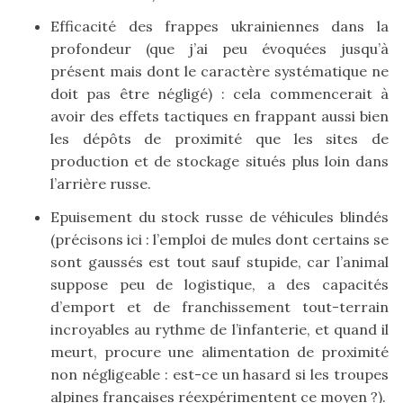
Efficacité des frappes ukrainiennes dans la
profondeur (que j’ai peu évoquées jusqu’à
présent mais dont le caractère systématique ne
doit pas être négligé) : cela commencerait à
avoir des effets tactiques en frappant aussi bien
les dépôts de proximité que les sites de
production et de stockage situés plus loin dans
l’arrière russe.
Epuisement du stock russe de véhicules blindés
(précisons ici : l’emploi de mules dont certains se
sont gaussés est tout sauf stupide, car l’animal
suppose peu de logistique, a des capacités
d’emport et de franchissement tout-terrain
incroyables au rythme de l’infanterie, et quand il
meurt, procure une alimentation de proximité
non négligeable : est-ce un hasard si les troupes
alpines françaises réexpérimentent ce moyen ?).