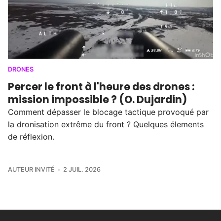
DRONES
Percer le front à l'heure des drones :
mission impossible ? (O. Dujardin)
Comment dépasser le blocage tactique provoqué par
la dronisation extrême du front ? Quelques élements
de réflexion.
AUTEUR INVITÉ
2 JUIL. 2026