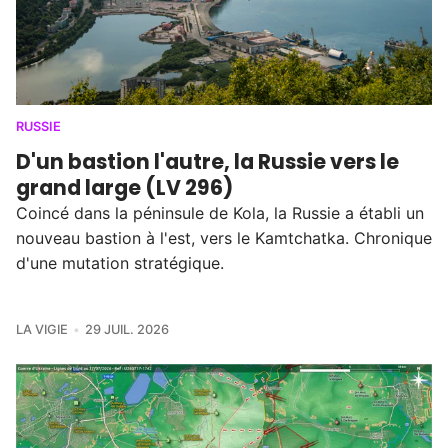
RUSSIE
D'un bastion l'autre, la Russie vers le
grand large (LV 296)
Coincé dans la péninsule de Kola, la Russie a établi un
nouveau bastion à l'est, vers le Kamtchatka. Chronique
d'une mutation stratégique.
LA VIGIE
29 JUIL. 2026