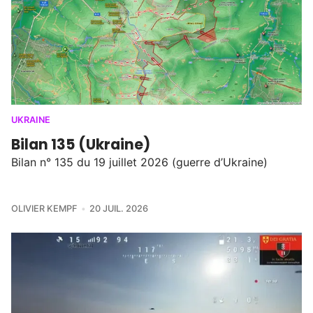
UKRAINE
Bilan 135 (Ukraine)
Bilan n° 135 du 19 juillet 2026 (guerre d’Ukraine)
OLIVIER KEMPF
20 JUIL. 2026