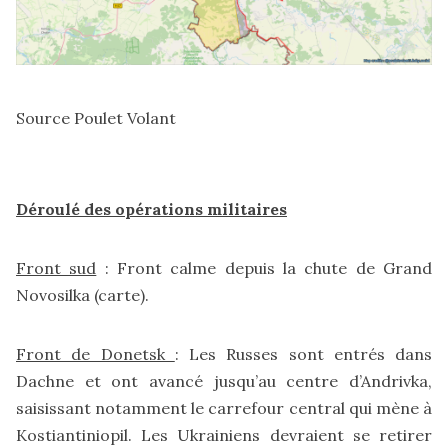
Source
Poulet Volant
Déroulé des opérations militaires
Front sud
: Front calme depuis la chute de Grand
Novosilka (
carte
).
Front de Donetsk
: Les Russes sont entrés dans
Dachne et ont avancé jusqu’au centre d’Andrivka,
saisissant notamment le carrefour central qui mène à
Kostiantiniopil. Les Ukrainiens devraient se retirer