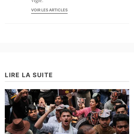
Vigie.
VOIR LES ARTICLES
LIRE LA SUITE