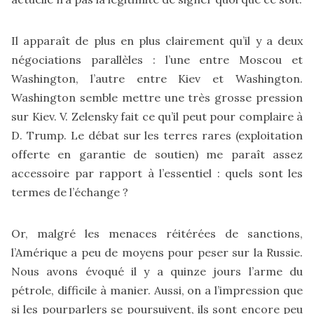
Il apparaît de plus en plus clairement qu’il y a deux
négociations parallèles : l’une entre Moscou et
Washington, l’autre entre Kiev et Washington.
Washington semble mettre une très grosse pression
sur Kiev. V. Zelensky fait ce qu’il peut pour complaire à
D. Trump. Le débat sur les terres rares (exploitation
offerte en garantie de soutien) me paraît assez
accessoire par rapport à l’essentiel : quels sont les
termes de l’échange ?
Or, malgré les menaces réitérées de sanctions,
l’Amérique a peu de moyens pour peser sur la Russie.
Nous avons évoqué il y a quinze jours l’arme du
pétrole, difficile à manier. Aussi, on a l’impression que
si les pourparlers se poursuivent, ils sont encore peu