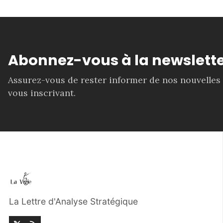
Abonnez-vous à la newslette
Assurez-vous de rester informer de nos nouvelles
vous inscrivant.
La Lettre d'Analyse Stratégique