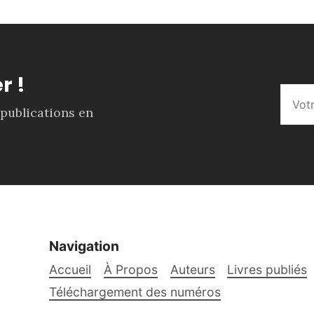
r !
 publications en
Navigation
Accueil
À Propos
Auteurs
Livres publiés
Téléchargement des numéros