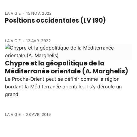
LA VIGIE
15 NOV. 2022
Positions occidentales (LV 190)
LA VIGIE
13 AVR. 2022
Chypre et la géopolitique de la
Méditerranée orientale (A. Marghelis)
Le Proche-Orient peut se définir comme la région
bordant la Méditerranée orientale. Il s'y déroule un
grand
LA VIGIE
28 AVR. 2019