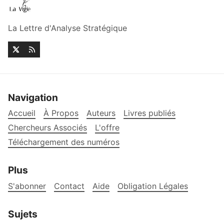
La Lettre d'Analyse Stratégique
Navigation
Accueil
À Propos
Auteurs
Livres publiés
Chercheurs Associés
L'offre
Téléchargement des numéros
Plus
S'abonner
Contact
Aide
Obligation Légales
Sujets