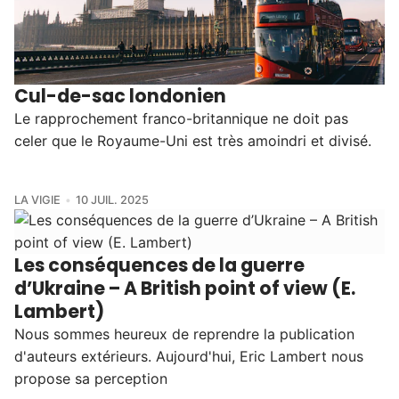
Cul-de-sac londonien
Le rapprochement franco-britannique ne doit pas
celer que le Royaume-Uni est très amoindri et divisé.
LA VIGIE
10 JUIL. 2025
Les conséquences de la guerre
d’Ukraine – A British point of view (E.
Lambert)
Nous sommes heureux de reprendre la publication
d'auteurs extérieurs. Aujourd'hui, Eric Lambert nous
propose sa perception