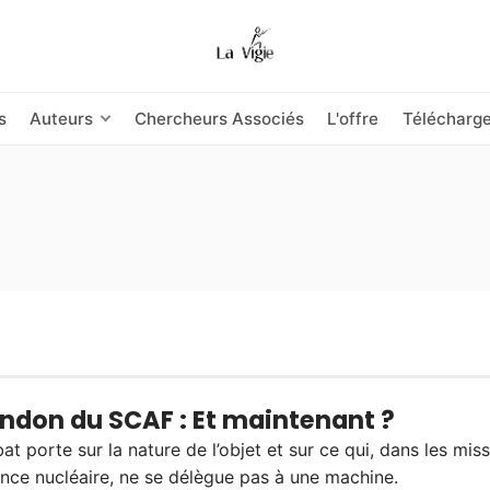
s
Auteurs
Chercheurs Associés
L'offre
Télécharg
ndon du SCAF : Et maintenant ?
at porte sur la nature de l’objet et sur ce qui, dans les mis
nce nucléaire, ne se délègue pas à une machine.