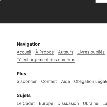
Navigation
Accueil
À Propos
Auteurs
Livres publiés
Téléchargement des numéros
Plus
S'abonner
Contact
Aide
Obligation Légal
Sujets
Le Cadet
Europe
Dissuasion
Ukraine
La