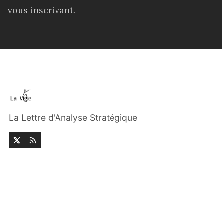
vous inscrivant.
La Lettre d'Analyse Stratégique