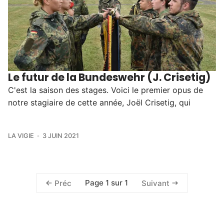
Le futur de la Bundeswehr (J. Crisetig)
C'est la saison des stages. Voici le premier opus de
notre stagiaire de cette année, Joël Crisetig, qui
LA VIGIE
3 JUIN 2021
Page 1 sur 1
Préc
Suivant