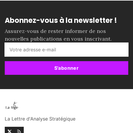
Abonnez-vous à la newsletter !
Assurez-vous de rester informer de nos
nouvelles publications en vous inscrivant.
S'abonner
La Lettre d'Analyse Stratégique