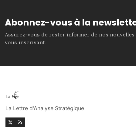
Abonnez-vous à la newslette
Assurez-vous de rester informer de nos nouvelles
vous inscrivant.
La Lettre d'Analyse Stratégique