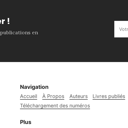
r !
 publications en
Navigation
Accueil
À Propos
Auteurs
Livres publiés
Téléchargement des numéros
Plus