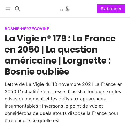
S'abonner
Suivre
Se connecter
S'abonner
BOSNIE-HERZÉGOVINE
La Vigie n° 179 : La France
en 2050 | La question
américaine | Lorgnette :
Bosnie oubliée
Lettre de La Vigie du 10 novembre 2021 La France en
2050 L’actualité s’empresse d’insister toujours sur les
crises du moment et les défis aux apparences
insurmontables : inversons le point de vue et
considérons de quels atouts dispose la France pour
être encore ce qu’elle est