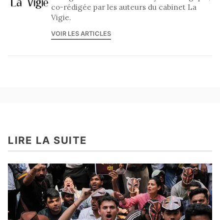
co-rédigée par les auteurs du cabinet La
Vigie.
VOIR LES ARTICLES
LIRE LA SUITE