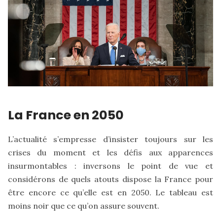
La France en 2050
L’actualité s’empresse d’insister toujours sur les
crises du moment et les défis aux apparences
insurmontables : inversons le point de vue et
considérons de quels atouts dispose la France pour
être encore ce qu’elle est en 2050. Le tableau est
moins noir que ce qu’on assure souvent.