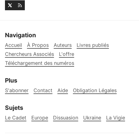
Navigation
Accueil
À Propos
Auteurs
Livres publiés
Chercheurs Associés
L'offre
Téléchargement des numéros
Plus
S'abonner
Contact
Aide
Obligation Légales
Sujets
Le Cadet
Europe
Dissuasion
Ukraine
La Vigie