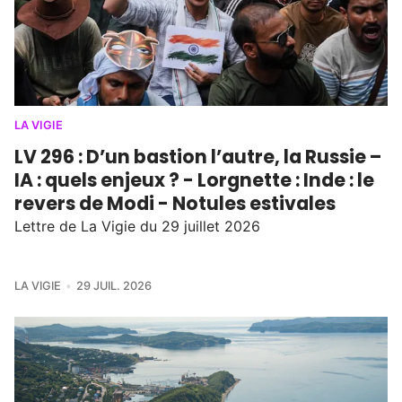
LA VIGIE
LV 296 : D’un bastion l’autre, la Russie –
IA : quels enjeux ? - Lorgnette : Inde : le
revers de Modi - Notules estivales
Lettre de La Vigie du 29 juillet 2026
LA VIGIE
29 JUIL. 2026