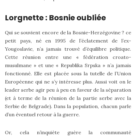
Lorgnette : Bosnie oubliée
Qui se souvient encore de la Bosnie-Herzégovine ? ce
petit pays, né en 1995 de l’éclatement de l’ex-
Yougoslavie, n’a jamais trouvé d’équilibre politique.
Cette réunion entre une « fédération croato-
musulmane » et une « Republika Srpska » n’a jamais
fonctionné. Elle est placée sous la tutelle de l’Union
Européenne qui ne s’y intéresse plus. Aussi voit on le
leader serbe agir peu à peu en faveur de la séparation
(et à terme de la réunion de la partie serbe avec la
Serbie de Belgrade). Dans la population, chacun parle
d’un éventuel retour à la guerre.
Or, cela n’inquiète guère la communauté