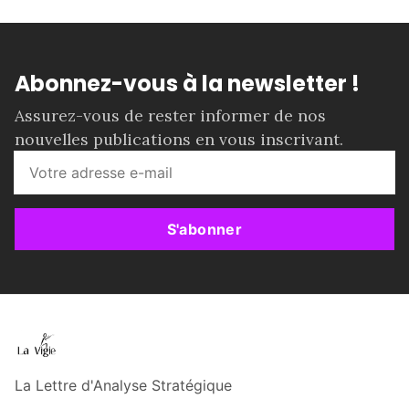
Abonnez-vous à la newsletter !
Assurez-vous de rester informer de nos
nouvelles publications en vous inscrivant.
S'abonner
La Lettre d'Analyse Stratégique