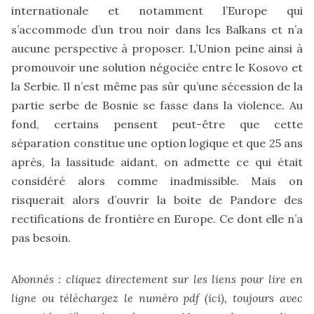
internationale et notamment l’Europe qui
s’accommode d’un trou noir dans les Balkans et n’a
aucune perspective à proposer. L’Union peine ainsi à
promouvoir une solution négociée entre le Kosovo et
la Serbie. Il n’est même pas sûr qu’une sécession de la
partie serbe de Bosnie se fasse dans la violence. Au
fond, certains pensent peut-être que cette
séparation constitue une option logique et que 25 ans
après, la lassitude aidant, on admette ce qui était
considéré alors comme inadmissible. Mais on
risquerait alors d’ouvrir la boite de Pandore des
rectifications de frontière en Europe. Ce dont elle n’a
pas besoin.
A
bonnés : cliquez directement sur les liens pour lire en
ligne ou téléchargez le numéro pdf (
ici
), toujours avec