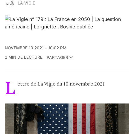
LA VIGIE
NOVEMBRE 10 2021
10:02 PM
2 MIN DE LECTURE
PARTAGER
L
ettre de La Vigie du 10 novembre 2021