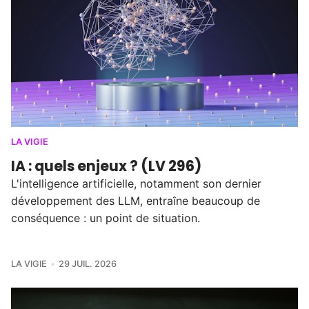
LA VIGIE
IA : quels enjeux ? (LV 296)
L'intelligence artificielle, notamment son dernier
développement des LLM, entraîne beaucoup de
conséquence : un point de situation.
LA VIGIE
29 JUIL. 2026