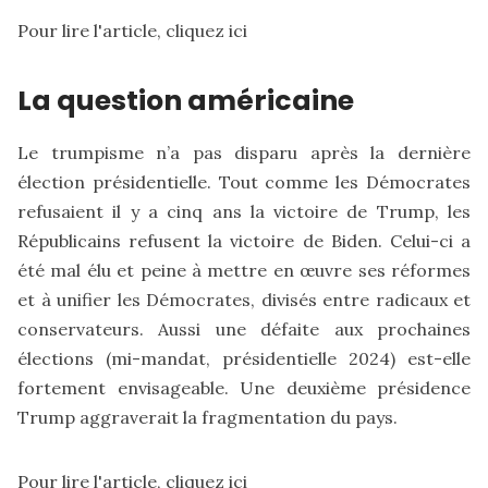
Pour lire l'article,
cliquez ici
La question américaine
Le trumpisme n’a pas disparu après la dernière
élection présidentielle. Tout comme les Démocrates
refusaient il y a cinq ans la victoire de Trump, les
Républicains refusent la victoire de Biden. Celui-ci a
été mal élu et peine à mettre en œuvre ses réformes
et à unifier les Démocrates, divisés entre radicaux et
conservateurs. Aussi une défaite aux prochaines
élections (mi-mandat, présidentielle 2024) est-elle
fortement envisageable. Une deuxième présidence
Trump aggraverait la fragmentation du pays.
Pour lire l'article,
cliquez ici