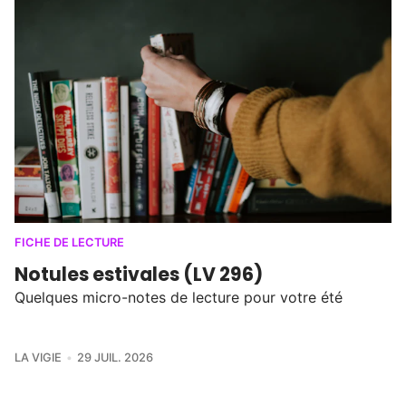
FICHE DE LECTURE
Notules estivales (LV 296)
Quelques micro-notes de lecture pour votre été
LA VIGIE
29 JUIL. 2026