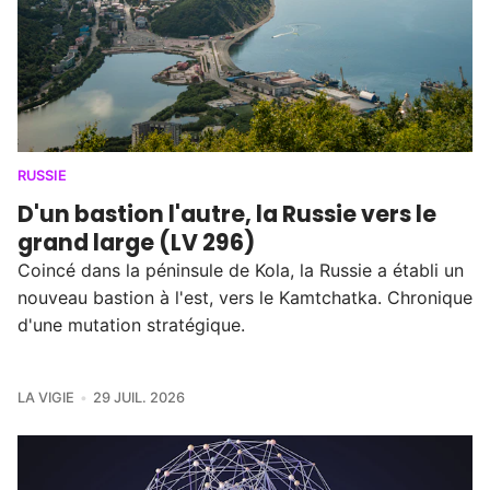
RUSSIE
D'un bastion l'autre, la Russie vers le
grand large (LV 296)
Coincé dans la péninsule de Kola, la Russie a établi un
nouveau bastion à l'est, vers le Kamtchatka. Chronique
d'une mutation stratégique.
LA VIGIE
29 JUIL. 2026