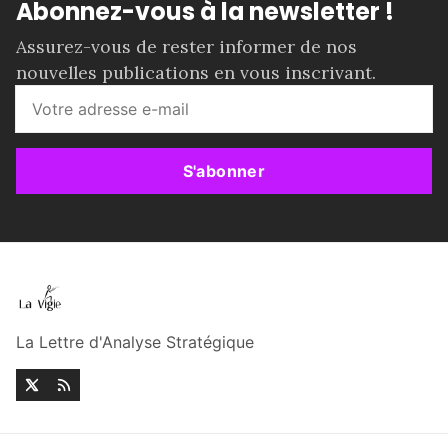
Abonnez-vous à la newsletter !
Assurez-vous de rester informer de nos
nouvelles publications en vous inscrivant.
S'abonner
La Lettre d'Analyse Stratégique