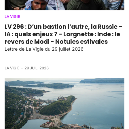
LA VIGIE
LV 296 : D’un bastion l’autre, la Russie –
IA : quels enjeux ? - Lorgnette : Inde : le
revers de Modi - Notules estivales
Lettre de La Vigie du 29 juillet 2026
LA VIGIE
29 JUIL. 2026