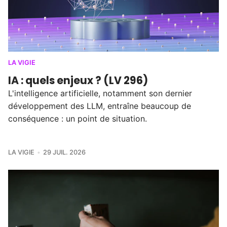
LA VIGIE
IA : quels enjeux ? (LV 296)
L'intelligence artificielle, notamment son dernier
développement des LLM, entraîne beaucoup de
conséquence : un point de situation.
LA VIGIE
29 JUIL. 2026