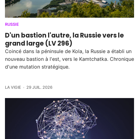
RUSSIE
D'un bastion l'autre, la Russie vers le
grand large (LV 296)
Coincé dans la péninsule de Kola, la Russie a établi un
nouveau bastion à l'est, vers le Kamtchatka. Chronique
d'une mutation stratégique.
LA VIGIE
29 JUIL. 2026