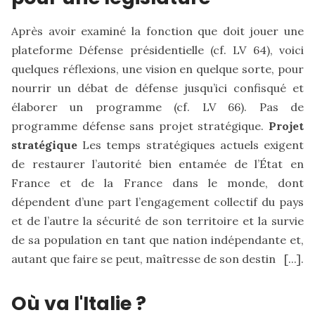
Après avoir examiné la fonction que doit jouer une
plateforme Défense présidentielle (cf.
LV 64
), voici
quelques réflexions, une vision en quelque sorte, pour
nourrir un débat de défense jusqu’ici confisqué et
élaborer un programme (cf. LV 66). Pas de
programme défense sans projet stratégique.
Projet
stratégique
Les temps stratégiques actuels exigent
de restaurer l’autorité bien entamée de l’État en
France et de la France dans le monde, dont
dépendent d’une part l’engagement collectif du pays
et de l’autre la sécurité de son territoire et la survie
de sa population en tant que nation indépendante et,
autant que faire se peut, maîtresse de son destin [...].
Où va l'Italie ?