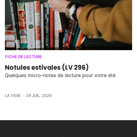
FICHE DE LECTURE
Notules estivales (LV 296)
Quelques micro-notes de lecture pour votre été
LA VIGIE
29 JUIL. 2026