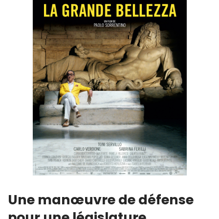
Une manœuvre de défense
pour une législature