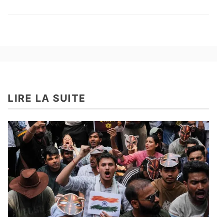
LIRE LA SUITE