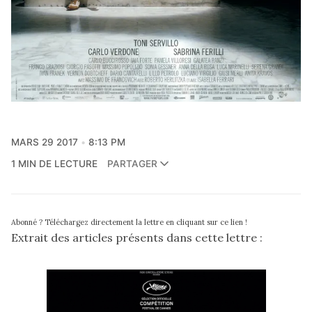
MARS 29 2017
8:13 PM
1 MIN DE LECTURE
PARTAGER
Abonné ? Téléchargez directement la lettre en cliquant sur ce lien !
Extrait des articles présents dans cette lettre :