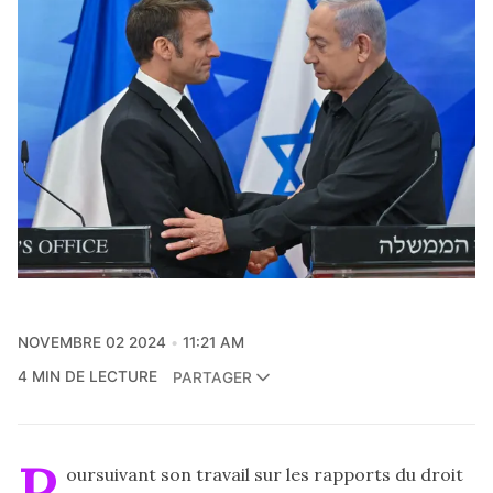
NOVEMBRE 02 2024
11:21 AM
4 MIN DE LECTURE
PARTAGER
P
oursuivant son travail sur les rapports du droit