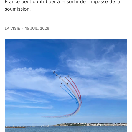
France peut contribuer à le sortir de l'impasse de la
soumission.
LA VIGIE
15 JUIL. 2026