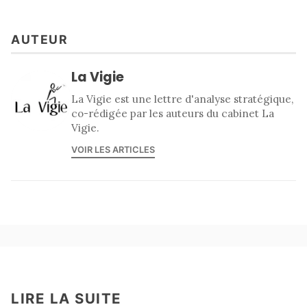
AUTEUR
La Vigie
La Vigie est une lettre d'analyse stratégique,
co-rédigée par les auteurs du cabinet La
Vigie.
VOIR LES ARTICLES
LIRE LA SUITE