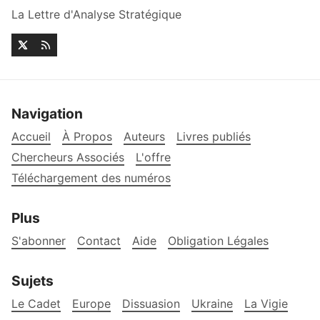
La Lettre d'Analyse Stratégique
Navigation
Accueil
À Propos
Auteurs
Livres publiés
Chercheurs Associés
L'offre
Téléchargement des numéros
Plus
S'abonner
Contact
Aide
Obligation Légales
Sujets
Le Cadet
Europe
Dissuasion
Ukraine
La Vigie