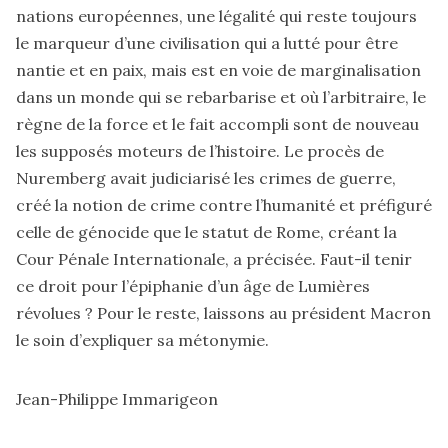
nations européennes, une légalité qui reste toujours
le marqueur d’une civilisation qui a lutté pour être
nantie et en paix, mais est en voie de marginalisation
dans un monde qui se rebarbarise et où l’arbitraire, le
règne de la force et le fait accompli sont de nouveau
les supposés moteurs de l’histoire. Le procès de
Nuremberg avait judiciarisé les crimes de guerre,
créé la notion de crime contre l’humanité et préfiguré
celle de génocide que le statut de Rome, créant la
Cour Pénale Internationale, a précisée. Faut-il tenir
ce droit pour l’épiphanie d’un âge de Lumières
révolues ? Pour le reste, laissons au président Macron
le soin d’expliquer sa métonymie.
Jean-Philippe Immarigeon