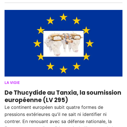
LA VIGIE
De Thucydide au Tanxia, la soumission
européenne (LV 295)
Le continent européen subit quatre formes de
pressions extérieures qu'il ne sait ni identifier ni
contrer. En renouant avec sa défense nationale, la