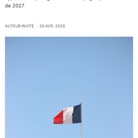
de 2027
AUTEUR INVITÉ
29 AVR. 2026