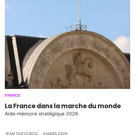
FRANCE
La France dans la marche du monde
Aide-mémoire stratégique 2026
JEAN DUFOURCQ
9 MARS 2026