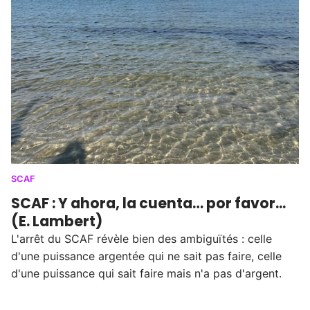
SCAF
SCAF : Y ahora, la cuenta… por favor...
(E. Lambert)
L'arrêt du SCAF révèle bien des ambiguïtés : celle
d'une puissance argentée qui ne sait pas faire, celle
d'une puissance qui sait faire mais n'a pas d'argent.