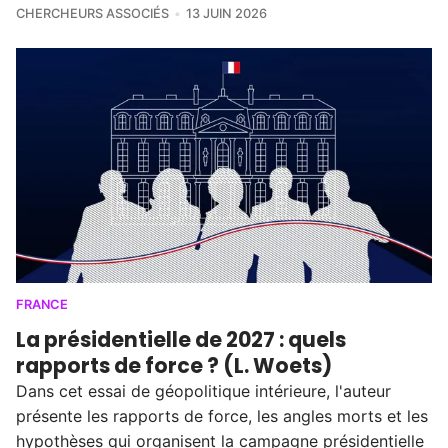
CHERCHEURS ASSOCIÉS
13 JUIN 2026
FRANCE
La présidentielle de 2027 : quels
rapports de force ? (L. Woets)
Dans cet essai de géopolitique intérieure, l'auteur
présente les rapports de force, les angles morts et les
hypothèses qui organisent la campagne présidentielle