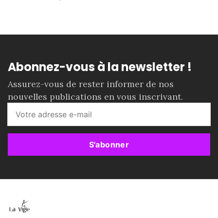
Abonnez-vous à la newsletter !
Assurez-vous de rester informer de nos
nouvelles publications en vous inscrivant.
S'abonner