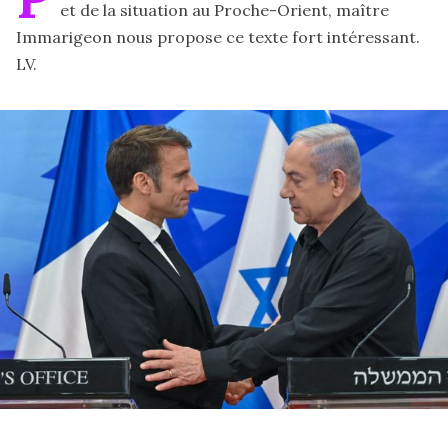
et de la situation au Proche-Orient, maître
Immarigeon nous propose ce texte fort intéressant.
LV.