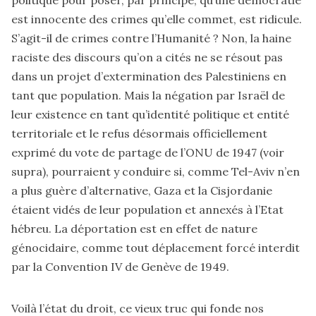
est innocente des crimes qu’elle commet, est ridicule.
S’agit-il de crimes contre l’Humanité ? Non, la haine
raciste des discours qu’on a cités ne se résout pas
dans un projet d’extermination des Palestiniens en
tant que population. Mais la négation par Israël de
leur existence en tant qu’identité politique et entité
territoriale et le refus désormais officiellement
exprimé du vote de partage de l’ONU de 1947 (voir
supra), pourraient y conduire si, comme Tel-Aviv n’en
a plus guère d’alternative, Gaza et la Cisjordanie
étaient vidés de leur population et annexés à l’Etat
hébreu. La déportation est en effet de nature
génocidaire, comme tout déplacement forcé interdit
par la Convention IV de Genève de 1949.
Voilà l’état du droit, ce vieux truc qui fonde nos