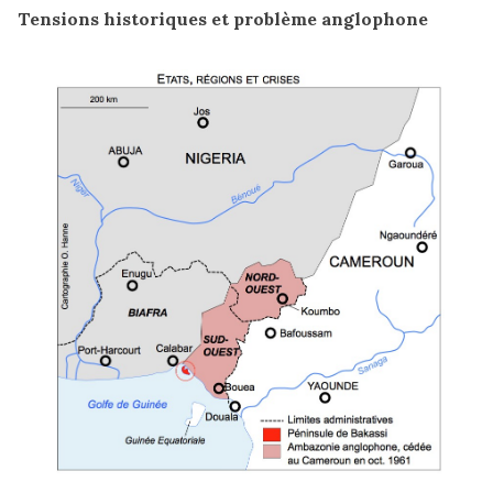
Tensions historiques et problème anglophone