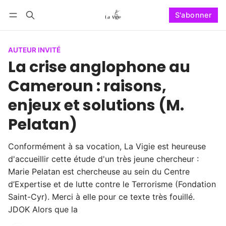
S'abonner
Se connecter
S'abonner
AUTEUR INVITÉ
La crise anglophone au
Cameroun : raisons,
enjeux et solutions (M.
Pelatan)
Conformément à sa vocation, La Vigie est heureuse
d'accueillir cette étude d'un très jeune chercheur :
Marie Pelatan est chercheuse au sein du Centre
d’Expertise et de lutte contre le Terrorisme (Fondation
Saint-Cyr). Merci à elle pour ce texte très fouillé.
JDOK Alors que la