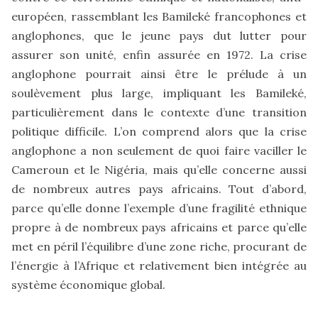
européen, rassemblant les Bamileké francophones et
anglophones, que le jeune pays dut lutter pour
assurer son unité, enfin assurée en 1972. La crise
anglophone pourrait ainsi être le prélude à un
soulèvement plus large, impliquant les Bamileké,
particulièrement dans le contexte d’une transition
politique difficile. L’on comprend alors que la crise
anglophone a non seulement de quoi faire vaciller le
Cameroun et le Nigéria, mais qu’elle concerne aussi
de nombreux autres pays africains. Tout d’abord,
parce qu’elle donne l’exemple d’une fragilité ethnique
propre à de nombreux pays africains et parce qu’elle
met en péril l’équilibre d’une zone riche, procurant de
l’énergie à l’Afrique et relativement bien intégrée au
système économique global.