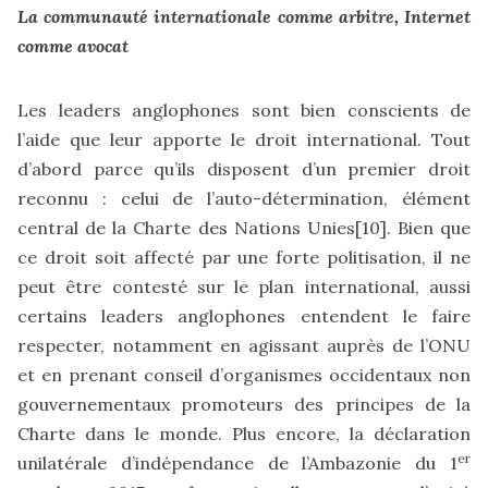
La communauté internationale comme arbitre, Internet
comme avocat
Les leaders anglophones sont bien conscients de
l’aide que leur apporte le droit international. Tout
d’abord parce qu’ils disposent d’un premier droit
reconnu : celui de l’auto-détermination, élément
central de la Charte des Nations Unies
[10]
. Bien que
ce droit soit affecté par une forte politisation, il ne
peut être contesté sur le plan international, aussi
certains leaders anglophones entendent le faire
respecter, notamment en agissant auprès de l’ONU
et en prenant conseil d’organismes occidentaux non
gouvernementaux promoteurs des principes de la
Charte dans le monde. Plus encore, la déclaration
er
unilatérale d’indépendance de l’Ambazonie du 1