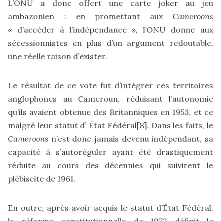
L’ONU a donc offert une carte joker au jeu
ambazonien : en promettant aux
Cameroons
« d’accéder à l’indépendance », l’ONU donne aux
sécessionnistes en plus d’un argument redoutable,
une réelle raison d’exister.
Le résultat de ce vote fut d’intégrer ces territoires
anglophones au Cameroun, réduisant l’autonomie
qu’ils avaient obtenue des Britanniques en 1953, et ce
malgré leur statut d’ État Fédéral
[8]
. Dans les faits, le
Cameroons
n’est donc jamais devenu indépendant, sa
capacité à s’autoréguler ayant été drastiquement
réduite au cours des décennies qui suivirent le
plébiscite de 1961.
En outre, après avoir acquis le statut d’État Fédéral,