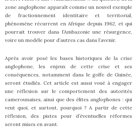
zone anglophone apparaît comme un nouvel exemple
de fractionnement identitaire et territorial,
phénomène récurrent en Afrique depuis 1962, et qui
pourrait trouver dans l’Ambazonie une résurgence,
voire un modèle pour d’autres cas dans l’avenir.
Après avoir posé les bases historiques de la crise
anglophone, les enjeux de cette crise et ses
conséquences, notamment dans le golfe de Guinée,
seront étudiés. Cet article est aussi voué à engager
une réflexion sur le comportement des autorités
camerounaises, ainsi que des élites anglophones : qui
veut quoi, et surtout, pourquoi ? A partir de cette
réflexion, des pistes pour d’éventuelles réformes
seront mises en avant.