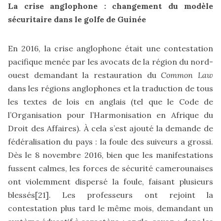
La crise anglophone : changement du modèle
sécuritaire dans le golfe de Guinée
En 2016, la crise anglophone était une contestation
pacifique menée par les avocats de la région du nord-
ouest demandant la restauration du
Common Law
dans les régions anglophones et la traduction de tous
les textes de lois en anglais (tel que le Code de
l’Organisation pour l’Harmonisation en Afrique du
Droit des Affaires). À cela s’est ajouté la demande de
fédéralisation du pays : la foule des suiveurs a grossi.
Dès le 8 novembre 2016, bien que les manifestations
fussent calmes, les forces de sécurité camerounaises
ont violemment dispersé la foule, faisant plusieurs
blessés
[21]
. Les professeurs ont rejoint la
contestation plus tard le même mois, demandant un