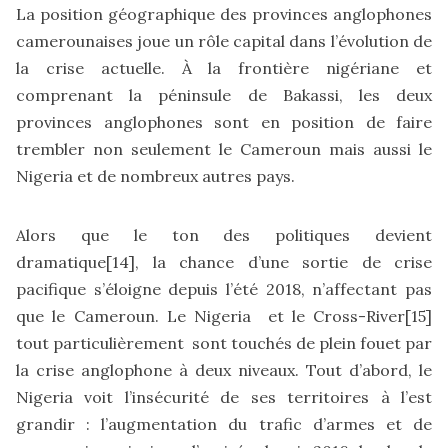
La position géographique des provinces anglophones
camerounaises joue un rôle capital dans l’évolution de
la crise actuelle. À la frontière nigériane et
comprenant la péninsule de Bakassi, les deux
provinces anglophones sont en position de faire
trembler non seulement le Cameroun mais aussi le
Nigeria et de nombreux autres pays.
Alors que le ton des politiques devient
dramatique
[14]
, la chance d’une sortie de crise
pacifique s’éloigne depuis l’été 2018, n’affectant pas
que le Cameroun. Le Nigeria et le Cross-River
[15]
tout particulièrement sont touchés de plein fouet par
la crise anglophone à deux niveaux. Tout d’abord, le
Nigeria voit l’insécurité de ses territoires à l’est
grandir : l’augmentation du trafic d’armes et de