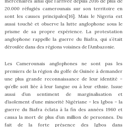
mercenaires ainsi que l’arrivée depuis 2016 de plus de
20.000 réfugiés camerounais sur son territoire en
sont les causes principales
[16]
. Mais le Nigeria est
aussi touché et observe la lutte anglophone sous le
prisme de sa propre expérience. La protestation
anglophone rappelle la guerre du Biafra, qui s’était
déroulée dans des régions voisines de l’Ambazonie.
Les Camerounais anglophones ne sont pas les
premiers de la région du golfe de Guinée à demander
une plus grande reconnaissance de leur identité –
qu’elle soit liée à leur langue ou à leur ethnie. Issue
aussi d’un sentiment de marginalisation et
d’isolement d’une minorité Nigériane – les Igbos – la
guerre du Biafra éclata à la fin des années 1960 et
causa la mort de plus d’un million de personnes. Du
fait de la forte présence des Igbos dans