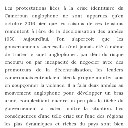
Les protestations liées à la crise identitaire du
Cameroun anglophone ne sont apparues qu’en
octobre 2016 bien que les raisons de ces tensions
remontent à l’ère de la décolonisation des années
1950. Aujourd’hui, l’on s’aperçoit que les
gouvernements successifs n’ont jamais été à même
de traiter le sujet anglophone : par déni du risque
encouru ou par incapacité de négocier avec des
promoteurs de la décentralisation, les leaders
camerounais entendaient bien la grogne monter sans
en soupçonner la violence. Il a fallu deux années au
mouvement anglophone pour développer un bras
armé, complexifiant encore un peu plus la tâche du
gouvernement à rester maître la situation. Les
conséquences d’une telle crise sur l’une des régions
les plus dynamiques et riches du pays sont bien