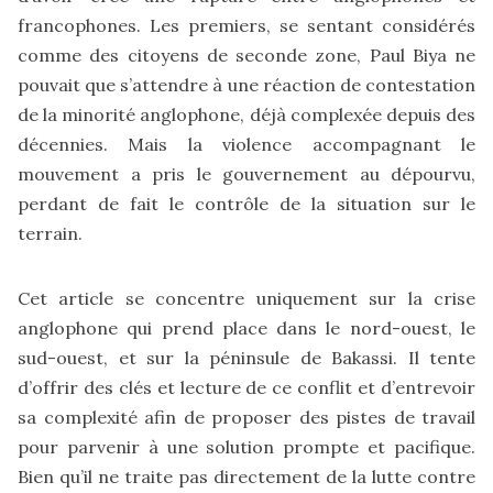
francophones. Les premiers, se sentant considérés
comme des citoyens de seconde zone, Paul Biya ne
pouvait que s’attendre à une réaction de contestation
de la minorité anglophone, déjà complexée depuis des
décennies. Mais la violence accompagnant le
mouvement a pris le gouvernement au dépourvu,
perdant de fait le contrôle de la situation sur le
terrain.
Cet article se concentre uniquement sur la crise
anglophone qui prend place dans le nord-ouest, le
sud-ouest, et sur la péninsule de Bakassi. Il tente
d’offrir des clés et lecture de ce conflit et d’entrevoir
sa complexité afin de proposer des pistes de travail
pour parvenir à une solution prompte et pacifique.
Bien qu’il ne traite pas directement de la lutte contre