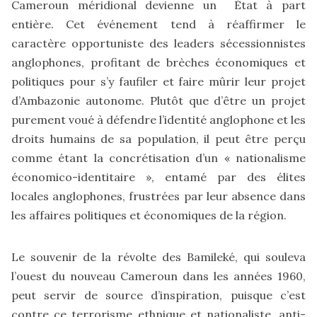
Cameroun méridional devienne un État à part
entière. Cet événement tend à réaffirmer le
caractère opportuniste des leaders sécessionnistes
anglophones, profitant de brèches économiques et
politiques pour s’y faufiler et faire mûrir leur projet
d’Ambazonie autonome. Plutôt que d’être un projet
purement voué à défendre l’identité anglophone et les
droits humains de sa population, il peut être perçu
comme étant la concrétisation d’un « nationalisme
économico-identitaire », entamé par des élites
locales anglophones, frustrées par leur absence dans
les affaires politiques et économiques de la région.
Le souvenir de la révolte des Bamileké, qui souleva
l’ouest du nouveau Cameroun dans les années 1960,
peut servir de source d’inspiration, puisque c’est
contre ce terrorisme ethnique et nationaliste, anti-