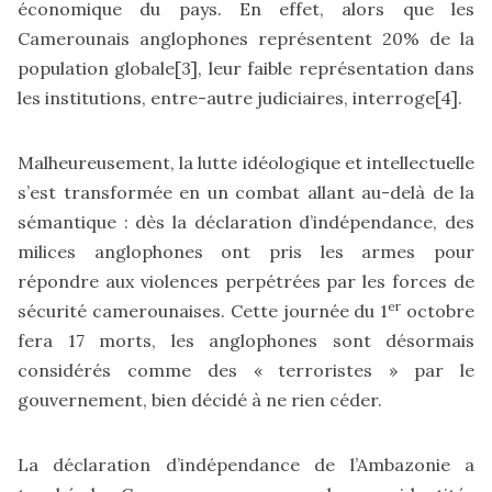
économique du pays. En effet, alors que les
Camerounais anglophones représentent 20% de la
population globale
[3]
, leur faible représentation dans
les institutions, entre-autre judiciaires, interroge
[4]
.
Malheureusement, la lutte idéologique et intellectuelle
s’est transformée en un combat allant au-delà de la
sémantique : dès la déclaration d’indépendance, des
milices anglophones ont pris les armes pour
répondre aux violences perpétrées par les forces de
er
sécurité camerounaises. Cette journée du 1
octobre
fera 17 morts, les anglophones sont désormais
considérés comme des « terroristes » par le
gouvernement, bien décidé à ne rien céder.
La déclaration d’indépendance de l’Ambazonie a