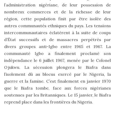
l’administration nigériane, de leur possession de
nombreux commerces et de la richesse de leur
région, cette population finit par être isolée des
autres communautés ethniques du pays. Les tensions
intercommunautaires éclatèrent à la suite de coups
d’État successifs et de massacres perpétrés par
divers groupes anti-Igbo entre 1965 et 1967. La
communauté Igbo a finalement proclamé son
indépendance le 6 juillet 1967, menée par le Colonel
Ojukwu. La sécession plongera le Biafra dans
l’isolement dû au blocus exercé par le Nigeria, la
guerre et la famine. C’est finalement en janvier 1970
que le Biafra tombe, face aux forces nigérianes
soutenues par les Britanniques. Le 15 janvier, le Biafra
reprend place dans les frontières du Nigeria.