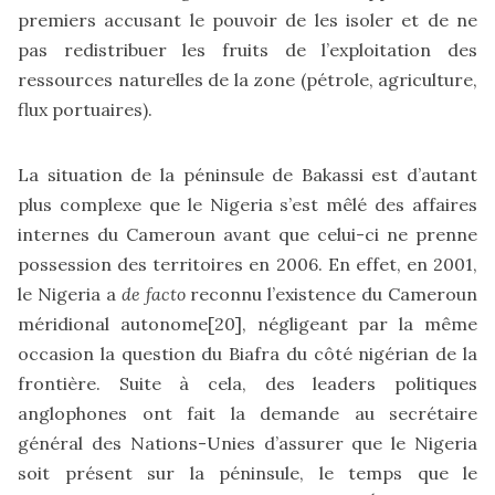
premiers accusant le pouvoir de les isoler et de ne
pas redistribuer les fruits de l’exploitation des
ressources naturelles de la zone (pétrole, agriculture,
flux portuaires).
La situation de la péninsule de Bakassi est d’autant
plus complexe que le Nigeria s’est mêlé des affaires
internes du Cameroun avant que celui-ci ne prenne
possession des territoires en 2006. En effet, en 2001,
le Nigeria a
de facto
reconnu l’existence du Cameroun
méridional autonome
[20]
, négligeant par la même
occasion la question du Biafra du côté nigérian de la
frontière. Suite à cela, des leaders politiques
anglophones ont fait la demande au secrétaire
général des Nations-Unies d’assurer que le Nigeria
soit présent sur la péninsule, le temps que le