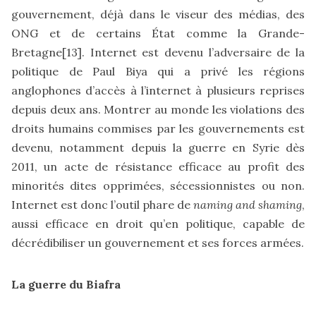
gouvernement, déjà dans le viseur des médias, des
ONG et de certains État comme la Grande-
Bretagne
[13]
. Internet est devenu l’adversaire de la
politique de Paul Biya qui a privé les régions
anglophones d’accès à l’internet à plusieurs reprises
depuis deux ans. Montrer au monde les violations des
droits humains commises par les gouvernements est
devenu, notamment depuis la guerre en Syrie dès
2011, un acte de résistance efficace au profit des
minorités dites opprimées, sécessionnistes ou non.
Internet est donc l’outil phare de
naming and shaming
,
aussi efficace en droit qu’en politique, capable de
décrédibiliser un gouvernement et ses forces armées.
La guerre du Biafra