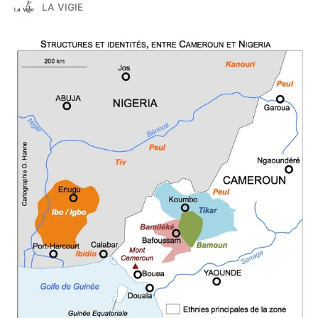
LA VIGIE