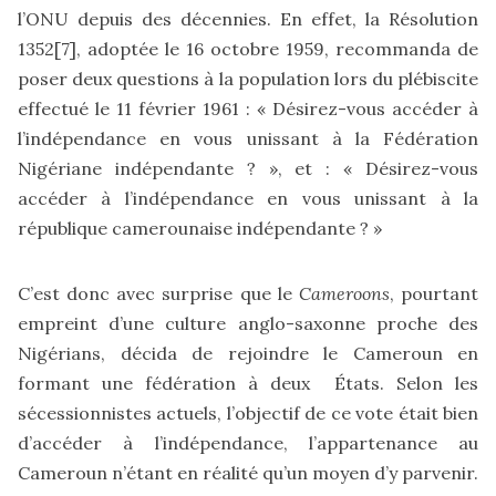
l’ONU depuis des décennies. En effet, la Résolution
1352
[7]
, adoptée le 16 octobre 1959, recommanda de
poser deux questions à la population lors du plébiscite
effectué le 11 février 1961 : « Désirez-vous accéder à
l’indépendance en vous unissant à la Fédération
Nigériane indépendante ? », et : « Désirez-vous
accéder à l’indépendance en vous unissant à la
république camerounaise indépendante ? »
C’est donc avec surprise que le
Cameroons
, pourtant
empreint d’une culture anglo-saxonne proche des
Nigérians, décida de rejoindre le Cameroun en
formant une fédération à deux États. Selon les
sécessionnistes actuels, l’objectif de ce vote était bien
d’accéder à l’indépendance, l’appartenance au
Cameroun n’étant en réalité qu’un moyen d’y parvenir.