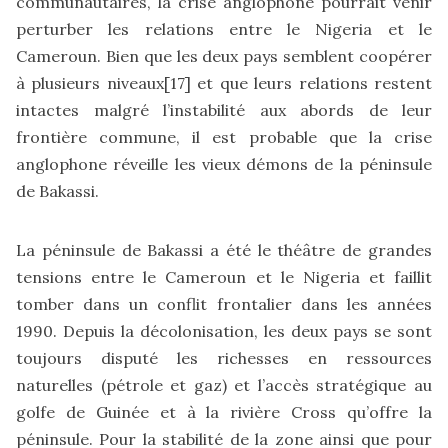
communautaires, la crise anglophone pourrait venir
perturber les relations entre le Nigeria et le
Cameroun. Bien que les deux pays semblent coopérer
à plusieurs niveaux
[17]
et que leurs relations restent
intactes malgré l’instabilité aux abords de leur
frontière commune, il est probable que la crise
anglophone réveille les vieux démons de la péninsule
de Bakassi.
La péninsule de Bakassi a été le théâtre de grandes
tensions entre le Cameroun et le Nigeria et faillit
tomber dans un conflit frontalier dans les années
1990. Depuis la décolonisation, les deux pays se sont
toujours disputé les richesses en ressources
naturelles (pétrole et gaz) et l’accès stratégique au
golfe de Guinée et à la rivière Cross qu’offre la
péninsule. Pour la stabilité de la zone ainsi que pour