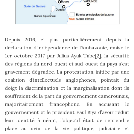
Depuis 2016, et plus particulièrement depuis la
déclaration d’indépendance de l’Ambazonie, émise le
1er octobre 2017 par Julius Ayuk Tabe
[2]
, la sécurité
des régions du nord-ouest et sud-ouest du pays s’est
gravement dégradée. La protestation, initiée par une
coalition d’intellectuels anglophones, pointait du
doigt la discrimination et la marginalisation dont ils
souffraient de la part du gouvernement camerounais,
majoritairement francophone. En accusant le
gouvernement et le président Paul Biya d’avoir réduit
leur identité à néant, l’objectif était de reprendre
place au sein de la vie politique, judiciaire et