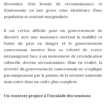
décennies, d’un besoin de reconnaissance et
d’autonomie en une grave crise identitaire d’une
population se sentant marginalisée.
Il est certes difficile pour un gouvernement de
discuter avec une mouvance mettant la stabilité et
l’unité du pays en danger et le gouvernement
camerounais montre bien sa volonté de rester
intransigeant face à un mouvement de revendication
culturelle devenu sécessionniste. Mais en réalité, la
sévérité du gouvernement camerounais ne s’explique
pas uniquement par le prisme de la sécurité nationale
mais entre dans un cadre plus complexe.
Un contexte propice à l’escalade des tensions