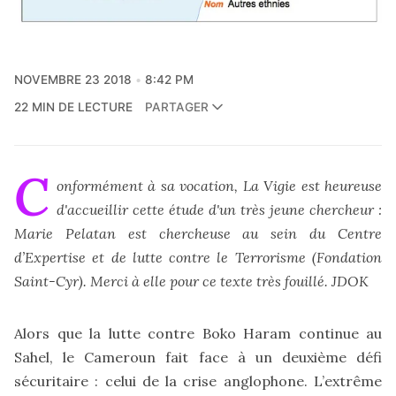
NOVEMBRE 23 2018
8:42 PM
22 MIN DE LECTURE
PARTAGER
C
onformément à sa vocation, La Vigie est heureuse
d'accueillir cette étude d'un très jeune chercheur :
Marie Pelatan est chercheuse au sein du Centre
d’Expertise et de lutte contre le Terrorisme (Fondation
Saint-Cyr). Merci à elle pour ce texte très fouillé. JDOK
Alors que la lutte contre Boko Haram continue au
Sahel, le Cameroun fait face à un deuxième défi
sécuritaire : celui de la crise anglophone. L’extrême