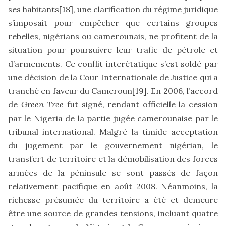
ses habitants
[18]
, une clarification du régime juridique
s’imposait pour empêcher que certains groupes
rebelles, nigérians ou camerounais, ne profitent de la
situation pour poursuivre leur trafic de pétrole et
d’armements. Ce conflit interétatique s’est soldé par
une décision de la Cour Internationale de Justice qui a
tranché en faveur du Cameroun
[19]
. En 2006, l’accord
de
Green Tree
fut signé, rendant officielle la cession
par le Nigeria de la partie jugée camerounaise par le
tribunal international. Malgré la timide acceptation
du jugement par le gouvernement nigérian, le
transfert de territoire et la démobilisation des forces
armées de la péninsule se sont passés de façon
relativement pacifique en août 2008. Néanmoins, la
richesse présumée du territoire a été et demeure
être une source de grandes tensions, incluant quatre