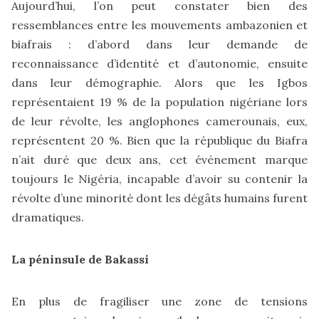
Aujourd’hui, l’on peut constater bien des
ressemblances entre les mouvements ambazonien et
biafrais : d’abord dans leur demande de
reconnaissance d’identité et d’autonomie, ensuite
dans leur démographie. Alors que les Igbos
représentaient 19 % de la population nigériane lors
de leur révolte, les anglophones camerounais, eux,
représentent 20 %. Bien que la république du Biafra
n’ait duré que deux ans, cet événement marque
toujours le Nigéria, incapable d’avoir su contenir la
révolte d’une minorité dont les dégâts humains furent
dramatiques.
La péninsule de Bakassi
En plus de fragiliser une zone de tensions