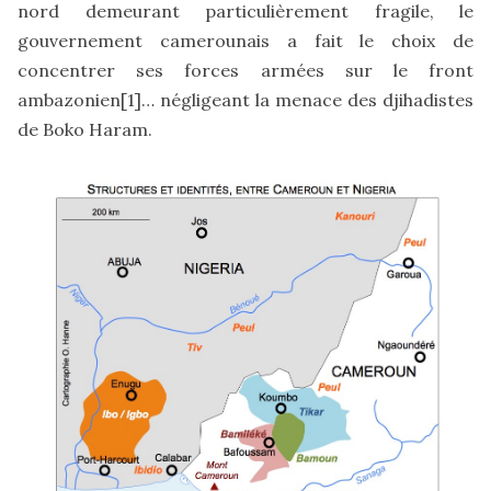
nord demeurant particulièrement fragile, le
gouvernement camerounais a fait le choix de
concentrer ses forces armées sur le front
ambazonien
[1]
… négligeant la menace des djihadistes
de Boko Haram.