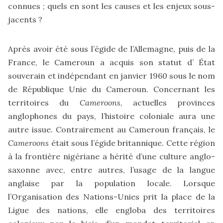
connues ; quels en sont les causes et les enjeux sous-
jacents ?
Après avoir été sous l’égide de l’Allemagne, puis de la
France, le Cameroun a acquis son statut d’ État
souverain et indépendant en janvier 1960 sous le nom
de République Unie du Cameroun. Concernant les
territoires du
Cameroons
, actuelles provinces
anglophones du pays, l’histoire coloniale aura une
autre issue. Contrairement au Cameroun français, le
Cameroons
était sous l’égide britannique. Cette région
à la frontière nigériane a hérité d’une culture anglo-
saxonne avec, entre autres, l’usage de la langue
anglaise par la population locale. Lorsque
l’Organisation des Nations-Unies prit la place de la
Ligue des nations, elle engloba des territoires