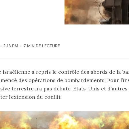
2:13 PM
7 MIN DE LECTURE
 israélienne a repris le contrôle des abords de la b
mencé des opérations de bombardements. Pour l’ins
ensive terrestre n’a pas débuté. Etats-Unis et d'autre
ter l’extension du conflit.