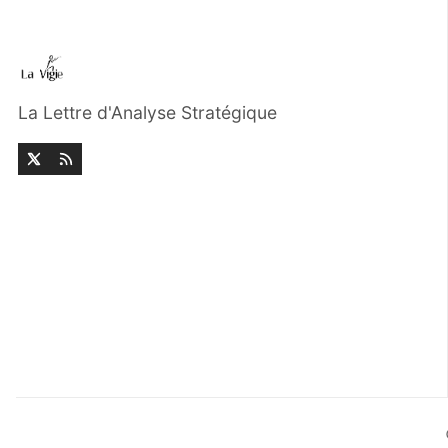
La Lettre d'Analyse Stratégique