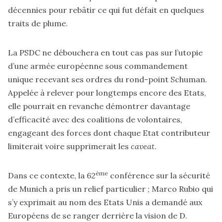
décennies pour rebâtir ce qui fut défait en quelques
traits de plume.
La PSDC ne débouchera en tout cas pas sur l’utopie
d’une armée européenne sous commandement
unique recevant ses ordres du rond-point Schuman.
Appelée à relever pour longtemps encore des Etats,
elle pourrait en revanche démontrer davantage
d’efficacité avec des coalitions de volontaires,
engageant des forces dont chaque Etat contributeur
limiterait voire supprimerait les
caveat
.
ème
Dans ce contexte, la 62
conférence sur la sécurité
de Munich a pris un relief particulier ; Marco Rubio qui
s’y exprimait au nom des Etats Unis a demandé aux
Européens de se ranger derrière la vision de D.