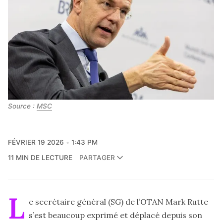
Source : 
MSC
FÉVRIER 19 2026
1:43 PM
11 MIN DE LECTURE
PARTAGER
L
e secrétaire général (SG) de l’OTAN Mark Rutte
s’est beaucoup exprimé et déplacé depuis son