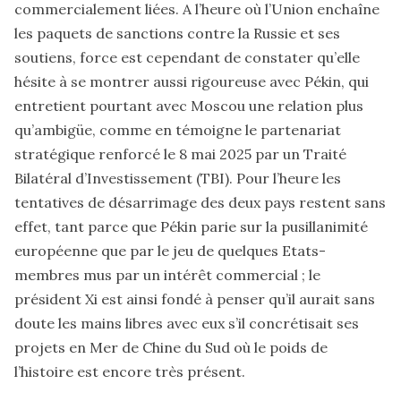
commercialement liées. A l’heure où l’Union enchaîne
les paquets de sanctions contre la Russie et ses
soutiens, force est cependant de constater qu’elle
hésite à se montrer aussi rigoureuse avec Pékin, qui
entretient pourtant avec Moscou une relation plus
qu’ambigüe, comme en témoigne le partenariat
stratégique renforcé le 8 mai 2025 par un Traité
Bilatéral d’Investissement (TBI). Pour l’heure les
tentatives de désarrimage des deux pays restent sans
effet, tant parce que Pékin parie sur la pusillanimité
européenne que par le jeu de quelques Etats-
membres mus par un intérêt commercial ; le
président Xi est ainsi fondé à penser qu’il aurait sans
doute les mains libres avec eux s’il concrétisait ses
projets en Mer de Chine du Sud où le poids de
l’histoire est encore très présent.