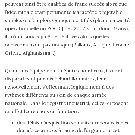
peuvent ainsi être qualifiés de franc succès alors que
l’idée initiale était pertinente (caractère projetable,
souplesse d’emploi). Quoique certifiés (pleine capacité
opérationnelle ou FOC
[5]
dès 2007, voici donc 19 ans),
ils n’ont jamais pu être déployés alors que les
occasions n’ont pas manqué (Balkans, Afrique, Proche
Orient, Afghanistan…).
Quant aux équipements réputés nombreux, ils sont
disparates et parfois échantillonnaires, leur
renouvellement s’effectuant logiquement à des
rythmes différents au sein de chaque armée
nationale. Dans le registre industriel, celles-ci posent
en effet leurs choix en fonction :
des délais d’acquisition souhaités raccourcis ces
dernières années à l’aune de l’urgence ; c’est