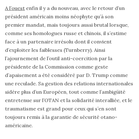
A l’ouest
enfin il y a du nouveau, avec le retour d’un
président américain moins néophyte qu’à son
premier mandat, mais toujours aussi brutal lorsque,
comme ses homologues russe et chinois, il s’estime
face à un partenaire irrésolu dont il convient
d’exploiter les faiblesses (Turnberry). Ainsi
l’ajournement de l’outil anti-coercition par la
présidente de la Commission comme geste
d’apaisement a été considéré par D. Trump comme
une reculade. Sa gestion des relations internationales
sidére plus d’un Européen, tout comme l’ambigüité
entretenue sur l’OTAN et la solidarité interalliée, et le
traumatisme est grand pour ceux qui s’en sont
toujours remis à la garantie de sécurité otano-
américaine.