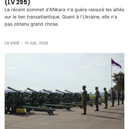
(LV 295)
Le récent sommet d'ANkara n'a guère rassuré les alliés
sur le lien transatlantique. Quant à l'Ukraine, elle n'a
pas obtenu grand chose.
LA VIGIE
15 JUIL. 2026