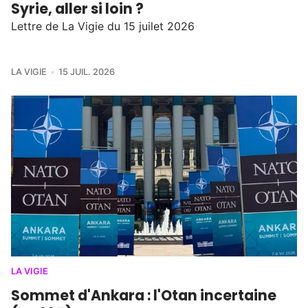
Syrie, aller si loin ?
Lettre de La Vigie du 15 juilet 2026
LA VIGIE
15 JUIL. 2026
LA VIGIE
Sommet d'Ankara : l'Otan incertaine