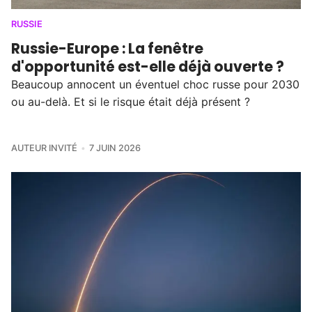
RUSSIE
Russie-Europe : La fenêtre
d'opportunité est-elle déjà ouverte ?
Beaucoup annocent un éventuel choc russe pour 2030
ou au-delà. Et si le risque était déjà présent ?
AUTEUR INVITÉ
7 JUIN 2026