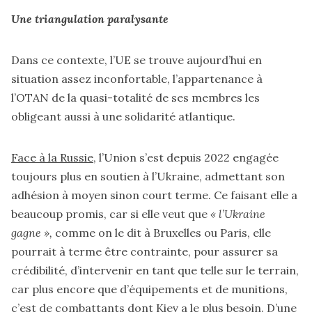
Une triangulation paralysante
Dans ce contexte, l’UE se trouve aujourd’hui en
situation assez inconfortable, l’appartenance à
l’OTAN de la quasi-totalité de ses membres les
obligeant aussi à une solidarité atlantique.
Face à la Russie
, l’Union s’est depuis 2022 engagée
toujours plus en soutien à l’Ukraine, admettant son
adhésion à moyen sinon court terme. Ce faisant elle a
beaucoup promis, car si elle veut que
« l’Ukraine
gagne »,
comme on le dit à Bruxelles ou Paris, elle
pourrait à terme être contrainte, pour assurer sa
crédibilité, d’intervenir en tant que telle sur le terrain,
car plus encore que d’équipements et de munitions,
c’est de combattants dont Kiev a le plus besoin. D’une