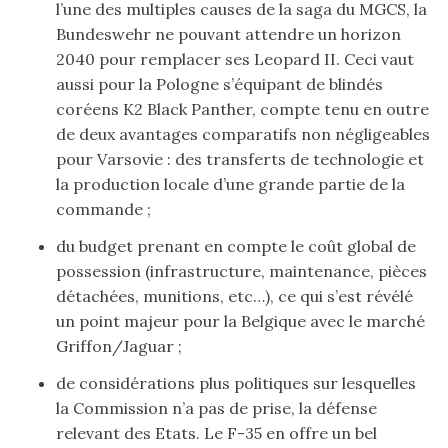
l’une des multiples causes de la saga du MGCS, la
Bundeswehr ne pouvant attendre un horizon
2040 pour remplacer ses Leopard II. Ceci vaut
aussi pour la Pologne s’équipant de blindés
coréens K2 Black Panther, compte tenu en outre
de deux avantages comparatifs non négligeables
pour Varsovie : des transferts de technologie et
la production locale d’une grande partie de la
commande ;
du budget prenant en compte le coût global de
possession (infrastructure, maintenance, pièces
détachées, munitions, etc…), ce qui s’est révélé
un point majeur pour la Belgique avec le marché
Griffon/Jaguar ;
de considérations plus politiques sur lesquelles
la Commission n’a pas de prise, la défense
relevant des Etats. Le F-35 en offre un bel