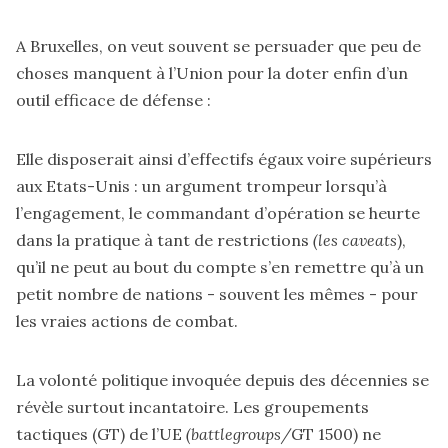
A Bruxelles, on veut souvent se persuader que peu de
choses manquent à l’Union pour la doter enfin d’un
outil efficace de défense :
Elle disposerait ainsi d’effectifs égaux voire supérieurs
aux Etats-Unis : un argument trompeur lorsqu’à
l’engagement, le commandant d’opération se heurte
dans la pratique à tant de restrictions
(les caveats
),
qu’il ne peut au bout du compte s’en remettre qu’à un
petit nombre de nations - souvent les mêmes - pour
les vraies actions de combat.
La volonté politique invoquée depuis des décennies se
révèle surtout incantatoire. Les groupements
tactiques (GT) de l’UE
(battlegroups/
GT 1500) ne