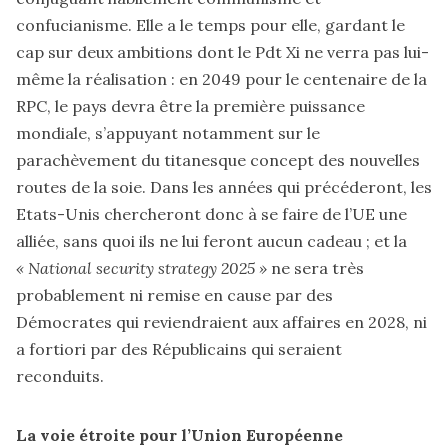
confucianisme. Elle a le temps pour elle, gardant le
cap sur deux ambitions dont le Pdt Xi ne verra pas lui-
même la réalisation : en 2049 pour le centenaire de la
RPC, le pays devra être la première puissance
mondiale, s’appuyant notamment sur le
parachèvement du titanesque concept des nouvelles
routes de la soie. Dans les années qui précéderont, les
Etats-Unis chercheront donc à se faire de l’UE une
alliée, sans quoi ils ne lui feront aucun cadeau ; et la
« National security strategy 2025 »
ne sera très
probablement ni remise en cause par des
Démocrates qui reviendraient aux affaires en 2028, ni
a fortiori par des Républicains qui seraient
reconduits.
La voie étroite pour l’Union Européenne