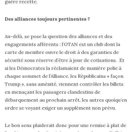
guère recette.
Des alliances toujours pertinentes ?
Au-delà, se pose la question des alliances et des
engagements afférents : l’OTAN est un club dont la
carte de membre ouvre le droit à des garanties de
sécurité sous réserve d’être à jour de cotisations. Et
si les Démocrates la réclamaient de manière polie à
chaque sommet de l’Alliance, les Républicains « façon
Trump », sans aménité, viennent contrôler les billets
en menaçant les passagers clandestins de
débarquement au prochain arrêt, les autres quoiqu’en
ordre se voyant exiger un supplément non prévu.
Le bon sens plaiderait donc pour une remise à plat de