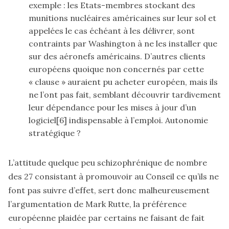
exemple : les Etats-membres stockant des
munitions nucléaires américaines sur leur sol et
appelées le cas échéant à les délivrer, sont
contraints par Washington à ne les installer que
sur des aéronefs américains. D’autres clients
européens quoique non concernés par cette
« clause » auraient pu acheter européen, mais ils
ne l’ont pas fait, semblant découvrir tardivement
leur dépendance pour les mises à jour d’un
logiciel
[6]
indispensable à l’emploi. Autonomie
stratégique ?
L’attitude quelque peu schizophrénique de nombre
des 27 consistant à promouvoir au Conseil ce qu’ils ne
font pas suivre d’effet, sert donc malheureusement
l’argumentation de Mark Rutte, la préférence
européenne plaidée par certains ne faisant de fait