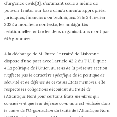
d’urgence civile
[3]
, s’estimant seule à même de
pouvoir traiter sur base d’instruments appropriés,
juridiques, financiers ou techniques. Si le 24 février
2022 a modifié le contexte, les ambiguïtés
relationnelles entre les deux organisations n’ont pas
été gommées.
A la décharge de M. Rutte, le traité de Lisbonne
dispose d’une part avec l’article 42.2 du T.U. E que
:
« La politique de l'Union au sens de la présente section
n'affecte pas le caractère spécifique de la politique de
sécurité et de défense de certains États membres
, elle
respecte les obligations découlant du traité de
l'Atlantique Nord pour certains États membres qui
considèrent que leur défense commune est réalisée dans
le cadre de l'Organisation du traité de l'Atlantique Nord