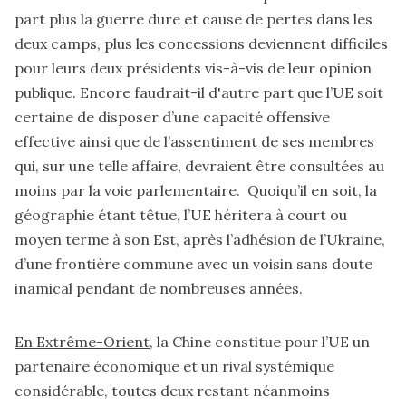
part plus la guerre dure et cause de pertes dans les
deux camps, plus les concessions deviennent difficiles
pour leurs deux présidents vis-à-vis de leur opinion
publique. Encore faudrait-il d'autre part que l’UE soit
certaine de disposer d’une capacité offensive
effective ainsi que de l’assentiment de ses membres
qui, sur une telle affaire, devraient être consultées au
moins par la voie parlementaire. Quoiqu’il en soit, la
géographie étant têtue, l’UE héritera à court ou
moyen terme à son Est, après l’adhésion de l’Ukraine,
d’une frontière commune avec un voisin sans doute
inamical pendant de nombreuses années.
En Extrême-Orient
, la Chine constitue pour l’UE un
partenaire économique et un rival systémique
considérable, toutes deux restant néanmoins