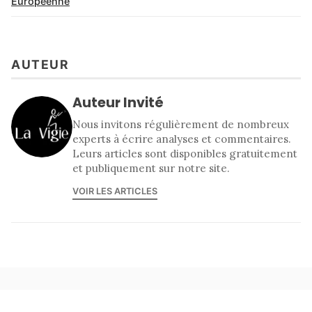
Européenne
AUTEUR
Auteur Invité
Nous invitons régulièrement de nombreux
experts à écrire analyses et commentaires.
Leurs articles sont disponibles gratuitement
et publiquement sur notre site.
VOIR LES ARTICLES