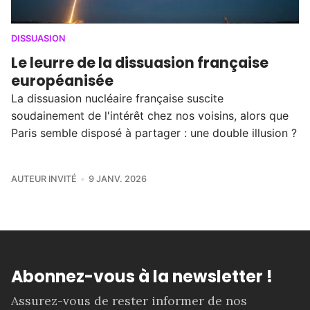
DISSUASION
Le leurre de la dissuasion française
européanisée
La dissuasion nucléaire française suscite
soudainement de l'intérêt chez nos voisins, alors que
Paris semble disposé à partager : une double illusion ?
AUTEUR INVITÉ
9 JANV. 2026
Abonnez-vous à la newsletter !
Assurez-vous de rester informer de nos