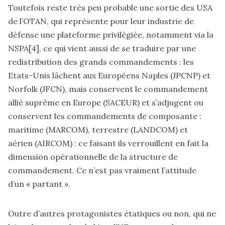
Toutefois reste très peu probable une sortie des USA
de l’OTAN, qui représente pour leur industrie de
défense une plateforme privilégiée, notamment via la
NSPA
[4]
, ce qui vient aussi de se traduire par une
redistribution des grands commandements : les
Etats-Unis lâchent aux Européens Naples (JPCNP) et
Norfolk (JFCN), mais conservent le commandement
allié suprême en Europe (SACEUR) et s’adjugent ou
conservent les commandements de composante :
maritime (MARCOM), terrestre (LANDCOM) et
aérien (AIRCOM) : ce faisant ils verrouillent en fait la
dimension opérationnelle de la structure de
commandement. Ce n’est pas vraiment l’attitude
d’un « partant ».
Outre d’autres protagonistes étatiques ou non, qui ne