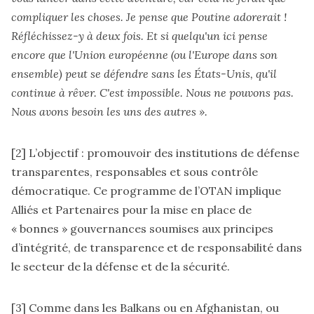
compliquer les choses. Je pense que Poutine adorerait !
Réfléchissez-y à deux fois. Et si quelqu'un ici pense
encore que l'Union européenne (ou l'Europe dans son
ensemble) peut se défendre sans les États-Unis, qu'il
continue à rêver. C'est impossible. Nous ne pouvons pas.
Nous avons besoin les uns des autres ».
[2]
L’objectif : promouvoir des institutions de défense
transparentes, responsables et sous contrôle
démocratique. Ce programme de l’OTAN implique
Alliés et Partenaires pour la mise en place de
« bonnes » gouvernances soumises aux principes
d’intégrité, de transparence et de responsabilité dans
le secteur de la défense et de la sécurité.
[3]
Comme dans les Balkans ou en Afghanistan, ou