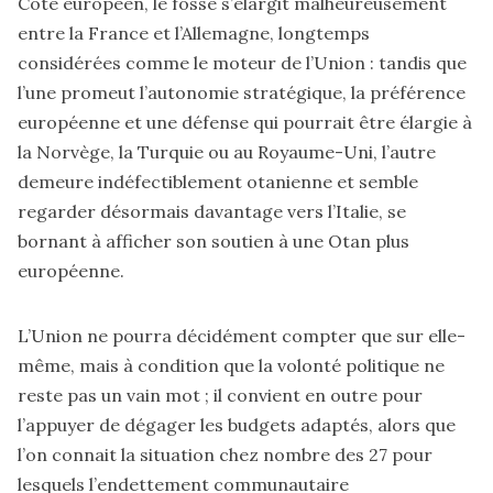
Côté européen, le fossé s’élargit malheureusement
entre la France et l’Allemagne, longtemps
considérées comme le moteur de l’Union : tandis que
l’une promeut l’autonomie stratégique, la préférence
européenne et une défense qui pourrait être élargie à
la Norvège, la Turquie ou au Royaume-Uni, l’autre
demeure indéfectiblement otanienne et semble
regarder désormais davantage vers l’Italie, se
bornant à afficher son soutien à une Otan plus
européenne.
L’Union ne pourra décidément compter que sur elle-
même, mais à condition que la volonté politique ne
reste pas un vain mot ; il convient en outre pour
l’appuyer de dégager les budgets adaptés, alors que
l’on connait la situation chez nombre des 27 pour
lesquels l’endettement communautaire