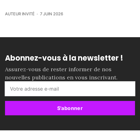
AUTEUR INVITÉ
7 JUIN 2026
Abonnez-vous à la newsletter !
Assurez-vous de rester informer de nos
nouvelles publications en vous inscrivant.
S'abonner