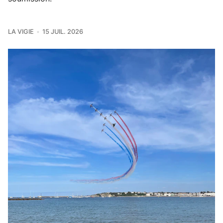
LA VIGIE
15 JUIL. 2026