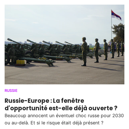
RUSSIE
Russie-Europe : La fenêtre
d'opportunité est-elle déjà ouverte ?
Beaucoup annocent un éventuel choc russe pour 2030
ou au-delà. Et si le risque était déjà présent ?