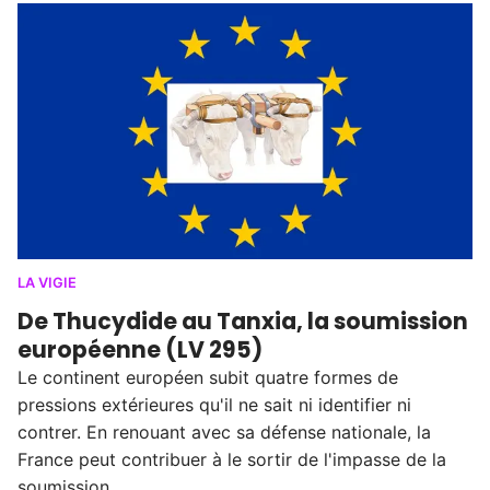
LA VIGIE
De Thucydide au Tanxia, la soumission
européenne (LV 295)
Le continent européen subit quatre formes de
pressions extérieures qu'il ne sait ni identifier ni
contrer. En renouant avec sa défense nationale, la
France peut contribuer à le sortir de l'impasse de la
soumission.