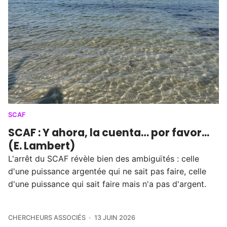
SCAF
SCAF : Y ahora, la cuenta… por favor...
(E. Lambert)
L'arrêt du SCAF révèle bien des ambiguïtés : celle
d'une puissance argentée qui ne sait pas faire, celle
d'une puissance qui sait faire mais n'a pas d'argent.
CHERCHEURS ASSOCIÉS
13 JUIN 2026