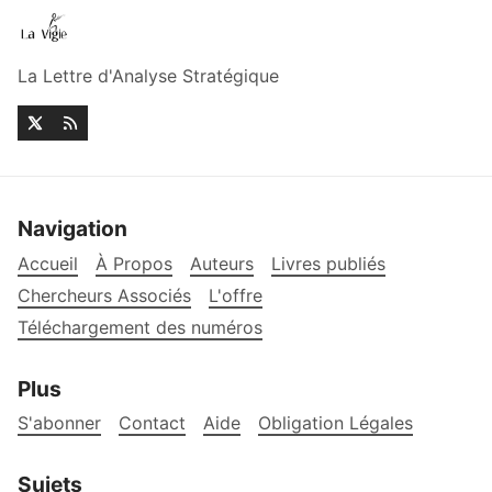
La Lettre d'Analyse Stratégique
Navigation
Accueil
À Propos
Auteurs
Livres publiés
Chercheurs Associés
L'offre
Téléchargement des numéros
Plus
S'abonner
Contact
Aide
Obligation Légales
Sujets