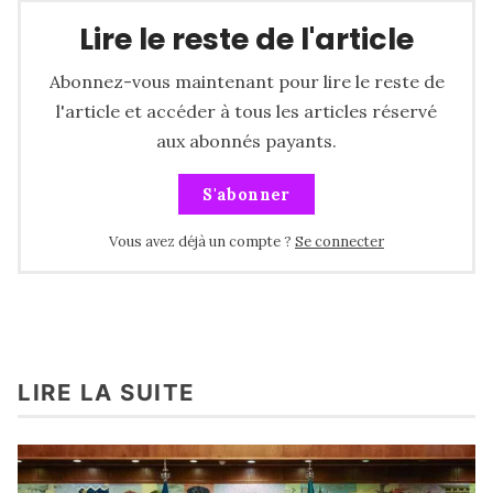
Lire le reste de l'article
Abonnez-vous maintenant pour lire le reste de
l'article et accéder à tous les articles réservé
aux abonnés payants.
S'abonner
Vous avez déjà un compte ?
Se connecter
LIRE LA SUITE