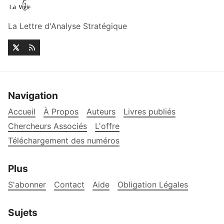
La Lettre d'Analyse Stratégique
Navigation
Accueil
À Propos
Auteurs
Livres publiés
Chercheurs Associés
L'offre
Téléchargement des numéros
Plus
S'abonner
Contact
Aide
Obligation Légales
Sujets