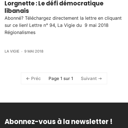
Lorgnette : Le défi démocratique
libanais
Abonné? Téléchargez directement la lettre en cliquant
sur ce lien! Lettre n° 94, La Vigie du 9 mai 2018
Régionalismes
LA VIGIE
9 MAI 2018
Page 1 sur 1
Préc
Suivant
Abonnez-vous à la newsletter !