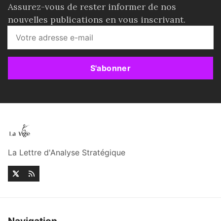
Assurez-vous de rester informer de nos
nouvelles publications en vous inscrivant.
S'abonner
La Lettre d'Analyse Stratégique
Navigation