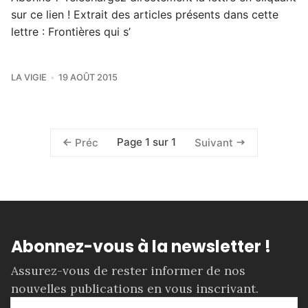
sur ce lien ! Extrait des articles présents dans cette
lettre : Frontières qui s’
LA VIGIE
19 AOÛT 2015
Page 1 sur 1
Préc
Suivant
Abonnez-vous à la newsletter !
Assurez-vous de rester informer de nos
nouvelles publications en vous inscrivant.