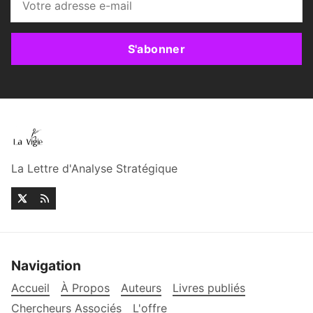
S'abonner
La Lettre d'Analyse Stratégique
Navigation
Accueil
À Propos
Auteurs
Livres publiés
Chercheurs Associés
L'offre