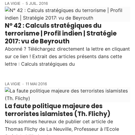
LA VIGIE
5 JUIL. 2016
N° 42 : Calculs stratégiques du
terrorisme | Profil indien | Stratégie
2017: vu de Beyrouth
Abonné ? Téléchargez directement la lettre en cliquant
sur ce lien ! Extrait des articles présents dans cette
lettre : Calculs stratégiques du
LA VIGIE
11 MAI 2016
La faute politique majeure des
terroristes islamistes (Th. Flichy)
Nous sommes heureux de publier cet article de
Thomas Flichy de La Neuville, Professeur à l’Ecole