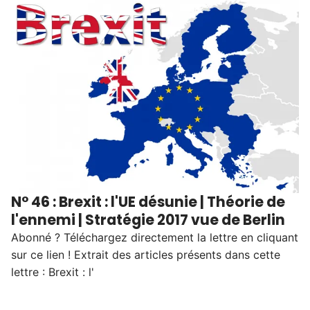
N° 46 : Brexit : l'UE désunie | Théorie de
l'ennemi | Stratégie 2017 vue de Berlin
Abonné ? Téléchargez directement la lettre en cliquant
sur ce lien ! Extrait des articles présents dans cette
lettre : Brexit : l'