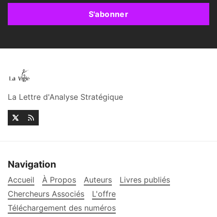
S'abonner
La Lettre d'Analyse Stratégique
Navigation
Accueil
À Propos
Auteurs
Livres publiés
Chercheurs Associés
L'offre
Téléchargement des numéros