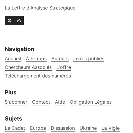
La Lettre d'Analyse Stratégique
Navigation
Accueil
À Propos
Auteurs
Livres publiés
Chercheurs Associés
L'offre
Téléchargement des numéros
Plus
S'abonner
Contact
Aide
Obligation Légales
Sujets
Le Cadet
Europe
Dissuasion
Ukraine
La Vigie