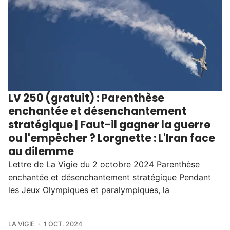
LV 250 (gratuit) : Parenthèse
enchantée et désenchantement
stratégique | Faut-il gagner la guerre
ou l'empêcher ? Lorgnette : L'Iran face
au dilemme
Lettre de La Vigie du 2 octobre 2024 Parenthèse
enchantée et désenchantement stratégique Pendant
les Jeux Olympiques et paralympiques, la
LA VIGIE
1 OCT. 2024