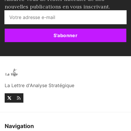
nouvelles publications en vous inscrivant.
S'abonner
La Lettre d'Analyse Stratégique
Navigation