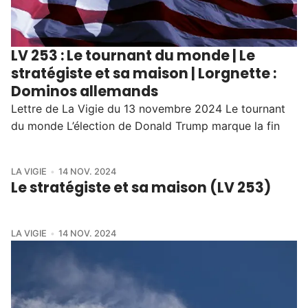
LV 253 : Le tournant du monde | Le
stratégiste et sa maison | Lorgnette :
Dominos allemands
Lettre de La Vigie du 13 novembre 2024 Le tournant
du monde L’élection de Donald Trump marque la fin
LA VIGIE
14 NOV. 2024
Le stratégiste et sa maison (LV 253)
LA VIGIE
14 NOV. 2024