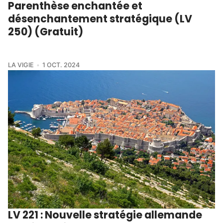
Parenthèse enchantée et
désenchantement stratégique (LV
250) (Gratuit)
LA VIGIE
1 OCT. 2024
LV 221 : Nouvelle stratégie allemande