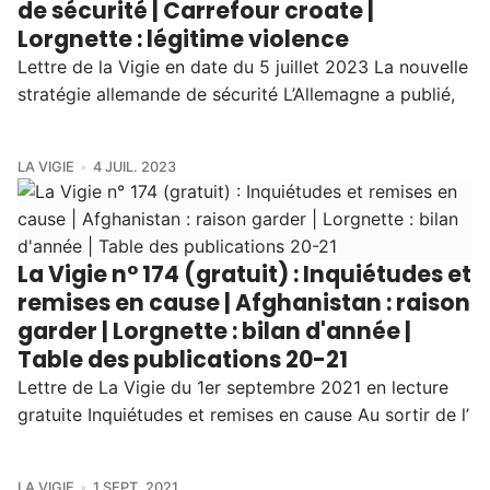
de sécurité | Carrefour croate |
Lorgnette : légitime violence
Lettre de la Vigie en date du 5 juillet 2023 La nouvelle
stratégie allemande de sécurité L’Allemagne a publié,
LA VIGIE
4 JUIL. 2023
La Vigie n° 174 (gratuit) : Inquiétudes et
remises en cause | Afghanistan : raison
garder | Lorgnette : bilan d'année |
Table des publications 20-21
Lettre de La Vigie du 1er septembre 2021 en lecture
gratuite Inquiétudes et remises en cause Au sortir de l’
LA VIGIE
1 SEPT. 2021