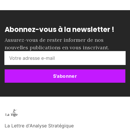
Abonnez-vous à la newsletter !
Assurez-vous de rester informer de nos
nouvelles publications en vous inscrivant.
S'abonner
La Lettre d'Analyse Stratégique