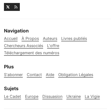
Navigation
Accueil
À Propos
Auteurs
Livres publiés
Chercheurs Associés
L'offre
Téléchargement des numéros
Plus
S'abonner
Contact
Aide
Obligation Légales
Sujets
Le Cadet
Europe
Dissuasion
Ukraine
La Vigie