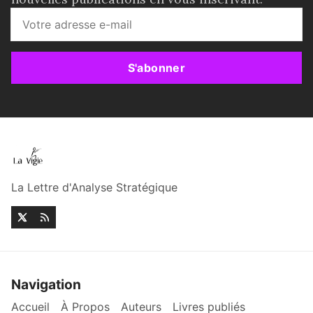
S'abonner
La Lettre d'Analyse Stratégique
Navigation
Accueil
À Propos
Auteurs
Livres publiés