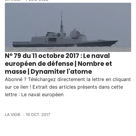
N° 79 du 11 octobre 2017 : Le naval
européen de défense | Nombre et
masse | Dynamiter l'atome
Abonné ? Téléchargez directement la lettre en cliquant
sur ce lien ! Extrait des articles présents dans cette
lettre : Le naval européen
LA VIGIE
10 OCT. 2017