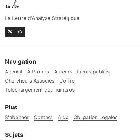
La Lettre d'Analyse Stratégique
Navigation
Accueil
À Propos
Auteurs
Livres publiés
Chercheurs Associés
L'offre
Téléchargement des numéros
Plus
S'abonner
Contact
Aide
Obligation Légales
Sujets