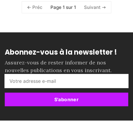
Page 1 sur 1
Préc
Suivant
Abonnez-vous à la newsletter !
Assurez-vous de rester informer de nos
nouvelles publications en vous inscrivant.
S'abonner