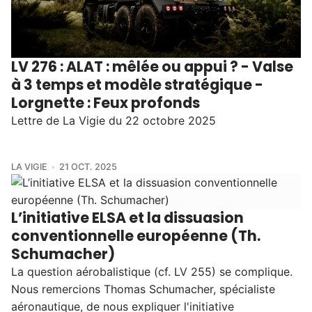
LV 276 : ALAT : mêlée ou appui ? - Valse
à 3 temps et modèle stratégique -
Lorgnette : Feux profonds
Lettre de La Vigie du 22 octobre 2025
LA VIGIE
21 OCT. 2025
L’initiative ELSA et la dissuasion
conventionnelle européenne (Th.
Schumacher)
La question aérobalistique (cf. LV 255) se complique.
Nous remercions Thomas Schumacher, spécialiste
aéronautique, de nous expliquer l'initiative