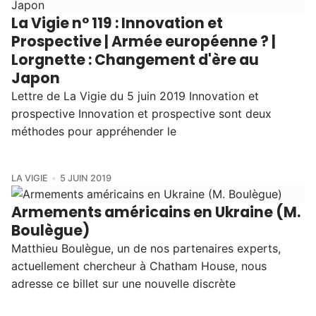
La Vigie n° 119 : Innovation et
Prospective | Armée européenne ? |
Lorgnette : Changement d'ère au
Japon
Lettre de La Vigie du 5 juin 2019 Innovation et
prospective Innovation et prospective sont deux
méthodes pour appréhender le
LA VIGIE
5 JUIN 2019
Armements américains en Ukraine (M.
Boulègue)
Matthieu Boulègue, un de nos partenaires experts,
actuellement chercheur à Chatham House, nous
adresse ce billet sur une nouvelle discrète