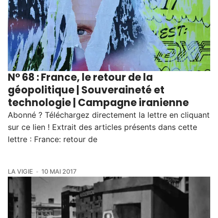
N° 68 : France, le retour de la
géopolitique | Souveraineté et
technologie | Campagne iranienne
Abonné ? Téléchargez directement la lettre en cliquant
sur ce lien ! Extrait des articles présents dans cette
lettre : France: retour de
LA VIGIE
10 MAI 2017