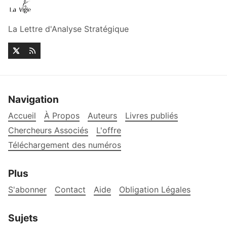
La Lettre d'Analyse Stratégique
Navigation
Accueil
À Propos
Auteurs
Livres publiés
Chercheurs Associés
L'offre
Téléchargement des numéros
Plus
S'abonner
Contact
Aide
Obligation Légales
Sujets