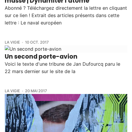
masse | Dynamiter l'atome
Abonné ? Téléchargez directement la lettre en cliquant
sur ce lien ! Extrait des articles présents dans cette
lettre : Le naval européen
LA VIGIE
10 OCT. 2017
Un second porte-avion
Voici le texte d'une tribune de Jan Dufourcq paru le
22 mars dernier sur le site de la
LA VIGIE
20 MAI 2017