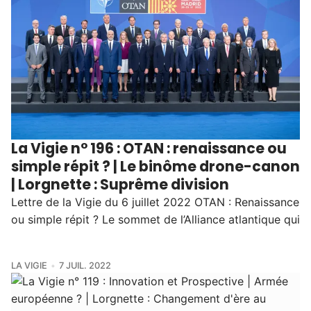
La Vigie n° 196 : OTAN : renaissance ou
simple répit ? | Le binôme drone-canon
| Lorgnette : Suprême division
Lettre de la Vigie du 6 juillet 2022 OTAN : Renaissance
ou simple répit ? Le sommet de l’Alliance atlantique qui
LA VIGIE
7 JUIL. 2022