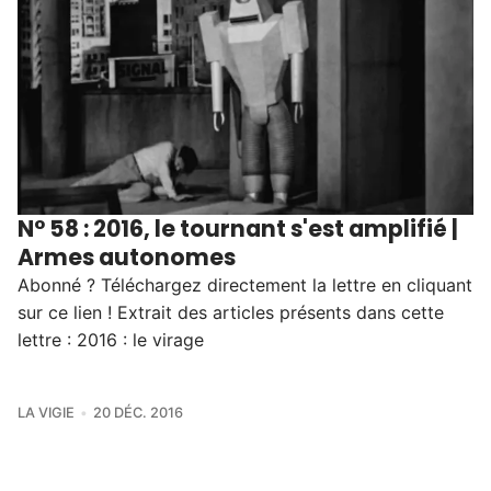
N° 58 : 2016, le tournant s'est amplifié |
Armes autonomes
Abonné ? Téléchargez directement la lettre en cliquant
sur ce lien ! Extrait des articles présents dans cette
lettre : 2016 : le virage
LA VIGIE
20 DÉC. 2016