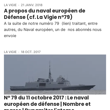
LA VIGIE
21 JANV. 2018
A propos du naval européen de
Défense (cf. La Vigie n°79)
A la suite de notre numéro 79 (lien) traitant, entre
autres, du Naval européen, un de nos abonnés nous
envoie
LA VIGIE
18 OCT. 2017
N° 79 du 11 octobre 2017 : Le naval
européen de défense | Nombre et