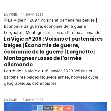
LA VIGIE
14 JANV. 2025
La Vigie n° 209 : Voisins et partenaires
belges | Économie de guerre,
économie de la guerre | Lorgnette :
Montagnes russes de l’armée
allemande
Lettre de La vigie du 18 janvier 2023 Voisins et
partenaires belges Nouvelle année, nouveau cycle
géographique, cette fois les
LA VIGIE
18 JANV. 2023