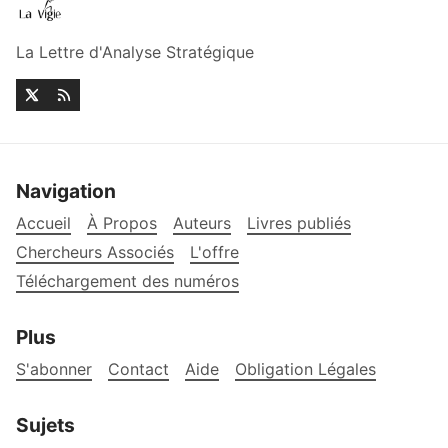
La Lettre d'Analyse Stratégique
Navigation
Accueil
À Propos
Auteurs
Livres publiés
Chercheurs Associés
L'offre
Téléchargement des numéros
Plus
S'abonner
Contact
Aide
Obligation Légales
Sujets