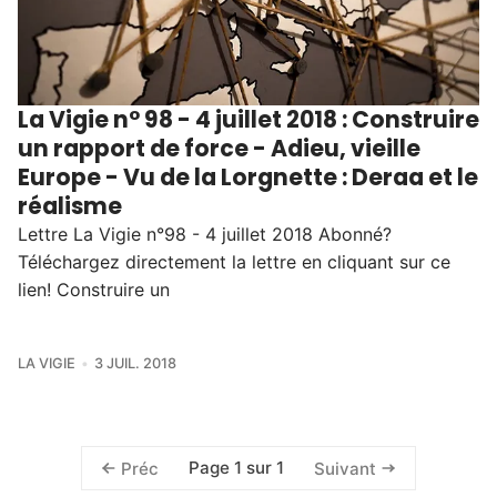
La Vigie n° 98 - 4 juillet 2018 : Construire
un rapport de force - Adieu, vieille
Europe - Vu de la Lorgnette : Deraa et le
réalisme
Lettre La Vigie n°98 - 4 juillet 2018 Abonné?
Téléchargez directement la lettre en cliquant sur ce
lien! Construire un
LA VIGIE
3 JUIL. 2018
Page 1 sur 1
Préc
Suivant