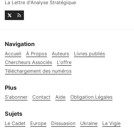
La Lettre d'Analyse Stratégique
Navigation
Accueil
À Propos
Auteurs
Livres publiés
Chercheurs Associés
L'offre
Téléchargement des numéros
Plus
S'abonner
Contact
Aide
Obligation Légales
Sujets
Le Cadet
Europe
Dissuasion
Ukraine
La Vigie