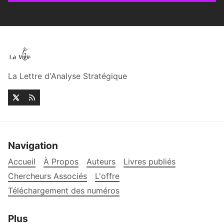
La Lettre d'Analyse Stratégique
Navigation
Accueil
À Propos
Auteurs
Livres publiés
Chercheurs Associés
L'offre
Téléchargement des numéros
Plus