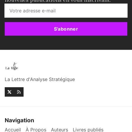
S'abonner
La Lettre d'Analyse Stratégique
Navigation
Accueil
À Propos
Auteurs
Livres publiés