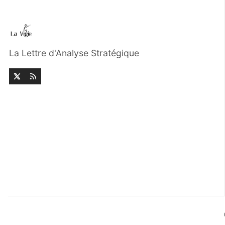
La Lettre d'Analyse Stratégique