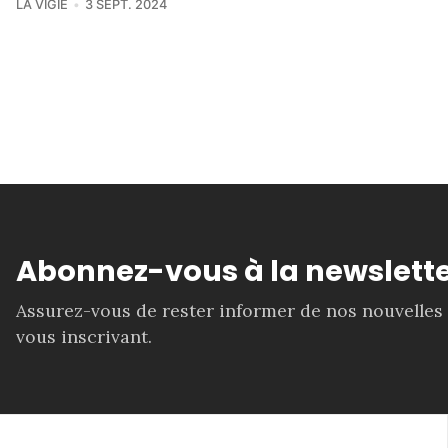
LA VIGIE
3 SEPT. 2024
Abonnez-vous à la newslette
Assurez-vous de rester informer de nos nouvelles
vous inscrivant.