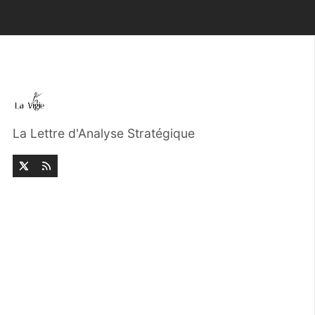
La Lettre d'Analyse Stratégique