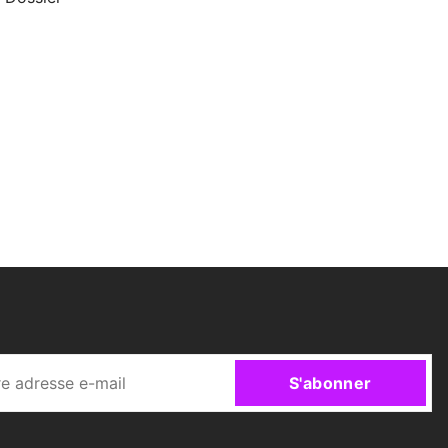
S'abonner