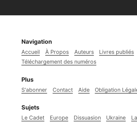
Navigation
Accueil
À Propos
Auteurs
Livres publiés
Téléchargement des numéros
Plus
S'abonner
Contact
Aide
Obligation Légal
Sujets
Le Cadet
Europe
Dissuasion
Ukraine
La