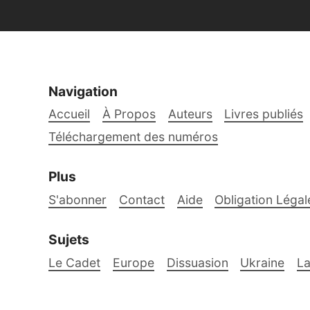
Navigation
Accueil
À Propos
Auteurs
Livres publiés
Téléchargement des numéros
Plus
S'abonner
Contact
Aide
Obligation Légal
Sujets
Le Cadet
Europe
Dissuasion
Ukraine
La