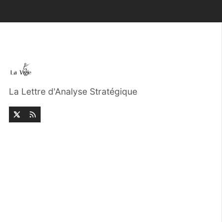
La Lettre d'Analyse Stratégique