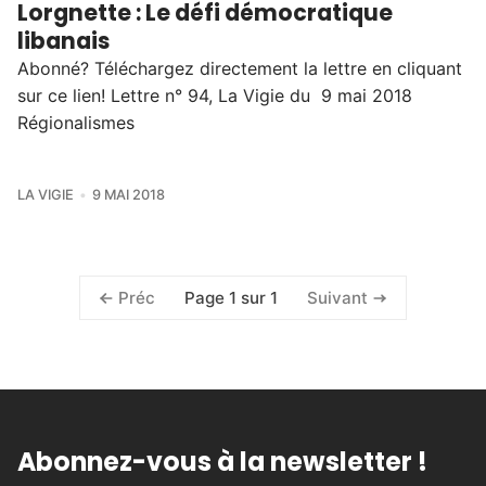
Lorgnette : Le défi démocratique
libanais
Abonné? Téléchargez directement la lettre en cliquant
sur ce lien! Lettre n° 94, La Vigie du 9 mai 2018
Régionalismes
LA VIGIE
9 MAI 2018
Page 1 sur 1
Préc
Suivant
Abonnez-vous à la newsletter !