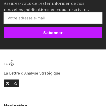
Assurez-vous de rester informer de nos
nouvelles publications en vous inscrivant.
S'abonner
La Lettre d'Analyse Stratégique
Navigation